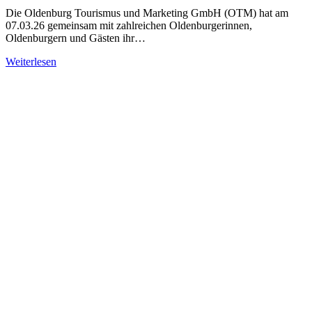
Die Oldenburg Tourismus und Marketing GmbH (OTM) hat am
07.03.26 gemeinsam mit zahlreichen Oldenburgerinnen,
Oldenburgern und Gästen ihr…
Weiterlesen