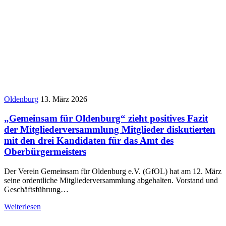
Oldenburg
13. März 2026
„Gemeinsam für Oldenburg“ zieht positives Fazit
der Mitgliederversammlung Mitglieder diskutierten
mit den drei Kandidaten für das Amt des
Oberbürgermeisters
Der Verein Gemeinsam für Oldenburg e.V. (GfOL) hat am 12. März
seine ordentliche Mitgliederversammlung abgehalten. Vorstand und
Geschäftsführung…
Weiterlesen