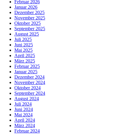
Februar 2026
Januar 2026
Dezember 2025
November 2025
Oktober 2025
September 2025
August 2025
Juli 2025
Juni 2025
Mai 2025
April 2025
März 2025
Februar 2025
Januar 2025
Dezember 2024
November 2024
Oktober 2024
September 2024
August 2024
Juli 2024
Juni 2024
Mai 2024
April 2024
März 2024
Februar 2024