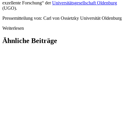
exzellente Forschung“ der
Universitätsgesellschaft Oldenburg
(UGO).
Pressemitteilung von: Carl von Ossietzky Universität Oldenburg
Weiterlesen
Ähnliche Beiträge