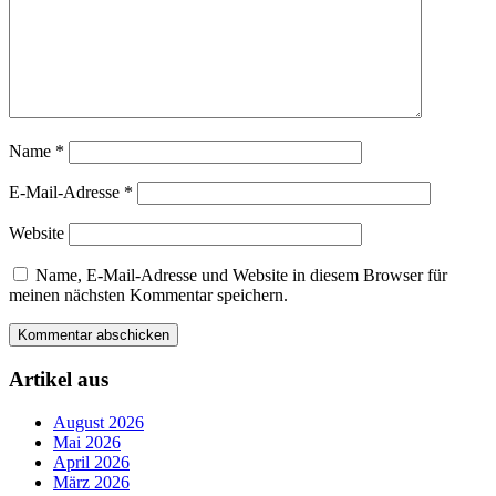
Name
*
E-Mail-Adresse
*
Website
Name, E-Mail-Adresse und Website in diesem Browser für
meinen nächsten Kommentar speichern.
Artikel aus
August 2026
Mai 2026
April 2026
März 2026