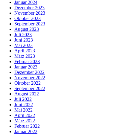
Januar 2024
Dezember 2023
November 2023
Oktober 2023
September 2023
August 2023
Juli 2023
Juni 2023
Mai 2023
April 2023
März 2023
Februar 2023
Januar 2023
Dezember 2022
November 2022
Oktober 2022
September 2022
August 2022
Juli 2022
Juni 2022
Mai 2022
April 2022
März 2022
Februar 2022
Januar 2022