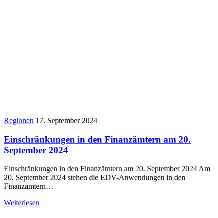
Regionen
17. September 2024
Einschränkungen in den Finanzämtern am 20.
September 2024
Einschränkungen in den Finanzämtern am 20. September 2024 Am
20. September 2024 stehen die EDV-Anwendungen in den
Finanzämtern…
Weiterlesen