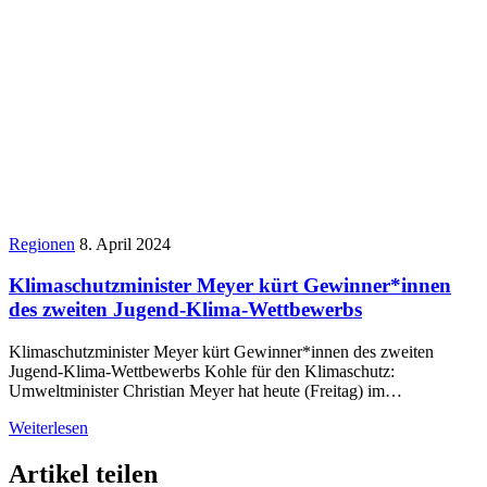
Regionen
8. April 2024
Klimaschutzminister Meyer kürt Gewinner*innen
des zweiten Jugend-Klima-Wettbewerbs
Klimaschutzminister Meyer kürt Gewinner*innen des zweiten
Jugend-Klima-Wettbewerbs Kohle für den Klimaschutz:
Umweltminister Christian Meyer hat heute (Freitag) im…
Weiterlesen
Artikel teilen