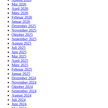
Mai 2026
April 2026
März 2026
Februar 2026
Januar 2026
Dezember 2025
November 2025
Oktober 2025
September 2025
August 2025
Juli 2025
Juni 2025
Mai 2025
April 2025
März 2025
Februar 2025
Januar 2025
Dezember 2024
November 2024
Oktober 2024
September 2024
August 2024
Juli 2024
Juni 2024