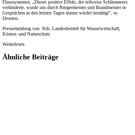
Flusssystemen. „Dieser positive Effekt, der teilweise Schlimmeres
verhinderte, wurde uns durch Bürgermeister und Brandmeister in
Gesprächen in den letzten Tagen immer wieder bestätigt”, so
Drosten.
Pressemeldung von Nds. Landesbetrieb für Wasserwirtschaft,
Küsten- und Naturschutz
Weiterlesen
Ähnliche Beiträge