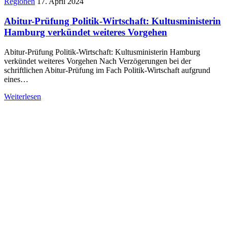
Regionen
17. April 2024
Abitur-Prüfung Politik-Wirtschaft: Kultusministerin
Hamburg verkündet weiteres Vorgehen
Abitur-Prüfung Politik-Wirtschaft: Kultusministerin Hamburg
verkündet weiteres Vorgehen Nach Verzögerungen bei der
schriftlichen Abitur-Prüfung im Fach Politik-Wirtschaft aufgrund
eines…
Weiterlesen