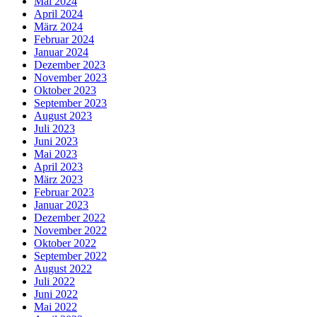
Mai 2024
April 2024
März 2024
Februar 2024
Januar 2024
Dezember 2023
November 2023
Oktober 2023
September 2023
August 2023
Juli 2023
Juni 2023
Mai 2023
April 2023
März 2023
Februar 2023
Januar 2023
Dezember 2022
November 2022
Oktober 2022
September 2022
August 2022
Juli 2022
Juni 2022
Mai 2022