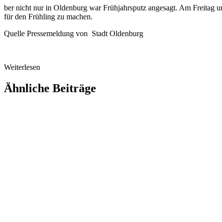
ber nicht nur in Oldenburg war Frühjahrsputz angesagt. Am Freitag 
für den Frühling zu machen.
Quelle Pressemeldung von Stadt Oldenburg
Weiterlesen
Ähnliche Beiträge