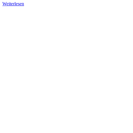
Weiterlesen