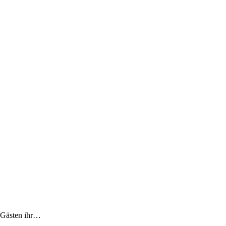
 Gästen ihr…