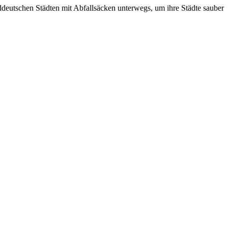
deutschen Städten mit Abfallsäcken unterwegs, um ihre Städte sauber