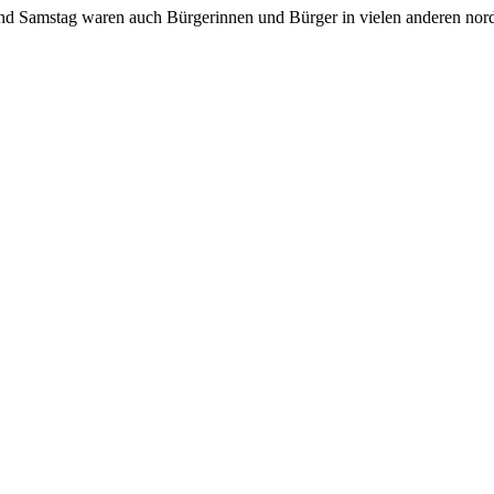
und Samstag waren auch Bürgerinnen und Bürger in vielen anderen nord