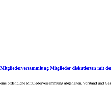
 Mitgliederversammlung Mitglieder diskutierten mit de
eine ordentliche Mitgliederversammlung abgehalten. Vorstand und G