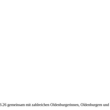
26 gemeinsam mit zahlreichen Oldenburgerinnen, Oldenburgern und