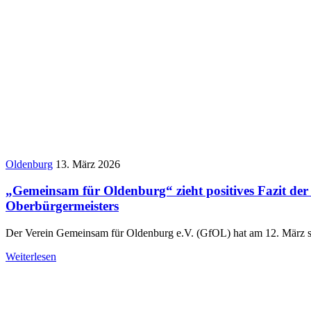
Oldenburg
13. März 2026
„Gemeinsam für Oldenburg“ zieht positives Fazit der
Oberbürgermeisters
Der Verein Gemeinsam für Oldenburg e.V. (GfOL) hat am 12. März s
Weiterlesen