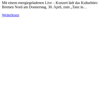
Mit einem energiegeladenen Live – Konzert lädt das Kulturbüro
Bremen Nord am Donnerstag, 30. April, zum „Tanz in…
Weiterlesen