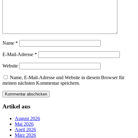
Name
*
E-Mail-Adresse
*
Website
Name, E-Mail-Adresse und Website in diesem Browser für
meinen nächsten Kommentar speichern.
Artikel aus
August 2026
Mai 2026
April 2026
März 2026