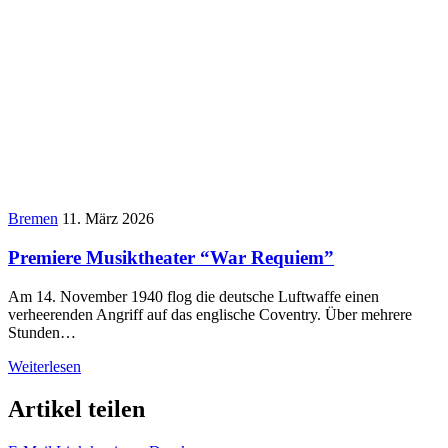
Bremen
11. März 2026
Premiere Musiktheater “War Requiem”
Am 14. November 1940 flog die deutsche Luftwaffe einen
verheerenden Angriff auf das englische Coventry. Über mehrere
Stunden…
Weiterlesen
Artikel teilen