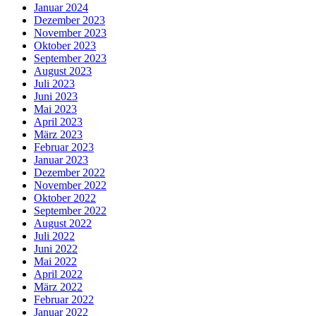
Januar 2024
Dezember 2023
November 2023
Oktober 2023
September 2023
August 2023
Juli 2023
Juni 2023
Mai 2023
April 2023
März 2023
Februar 2023
Januar 2023
Dezember 2022
November 2022
Oktober 2022
September 2022
August 2022
Juli 2022
Juni 2022
Mai 2022
April 2022
März 2022
Februar 2022
Januar 2022