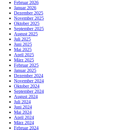
Februar 2026
Januar 2026
Dezember 2025
November 2025
Oktober 2025
September 2025
August 2025
Juli 2025
Juni 2025
Mai 2025
April 2025
März 2025
Februar 2025
Januar 2025
Dezember 2024
November 2024
Oktober 2024
September 2024
August 2024
Juli 2024
Juni 2024
Mai 2024
April 2024
März 2024
Februar 2024