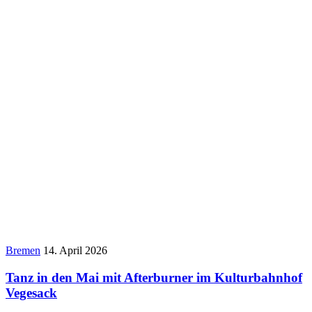
Bremen
14. April 2026
Tanz in den Mai mit Afterburner im Kulturbahnhof
Vegesack