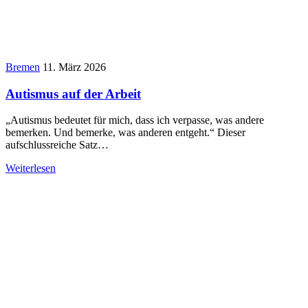
Bremen
11. März 2026
Autismus auf der Arbeit
„Autismus bedeutet für mich, dass ich verpasse, was andere
bemerken. Und bemerke, was anderen entgeht.“ Dieser
aufschlussreiche Satz…
Weiterlesen