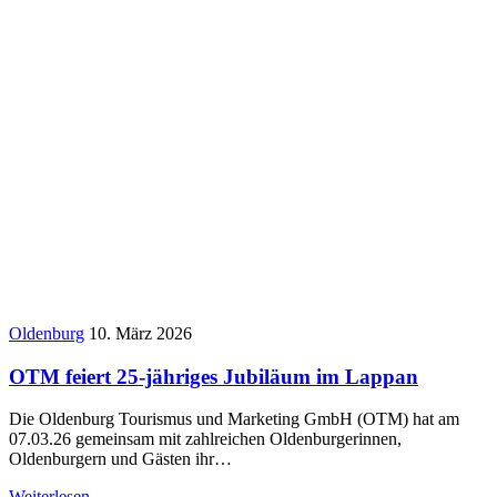
Oldenburg
10. März 2026
OTM feiert 25-jähriges Jubiläum im Lappan
Die Oldenburg Tourismus und Marketing GmbH (OTM) hat am
07.03.26 gemeinsam mit zahlreichen Oldenburgerinnen,
Oldenburgern und Gästen ihr…
Weiterlesen