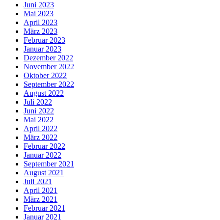
Juni 2023
Mai 2023
April 2023
März 2023
Februar 2023
Januar 2023
Dezember 2022
November 2022
Oktober 2022
September 2022
August 2022
Juli 2022
Juni 2022
Mai 2022
April 2022
März 2022
Februar 2022
Januar 2022
September 2021
August 2021
Juli 2021
April 2021
März 2021
Februar 2021
Januar 2021