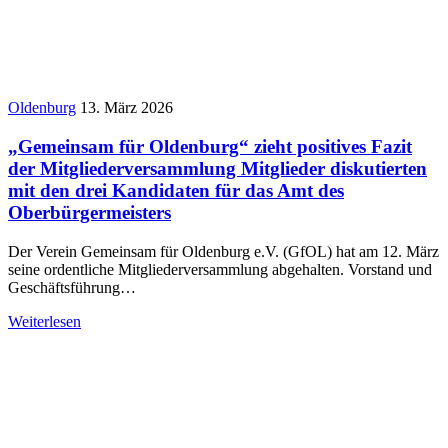
Oldenburg
13. März 2026
„Gemeinsam für Oldenburg“ zieht positives Fazit
der Mitgliederversammlung Mitglieder diskutierten
mit den drei Kandidaten für das Amt des
Oberbürgermeisters
Der Verein Gemeinsam für Oldenburg e.V. (GfOL) hat am 12. März
seine ordentliche Mitgliederversammlung abgehalten. Vorstand und
Geschäftsführung…
Weiterlesen