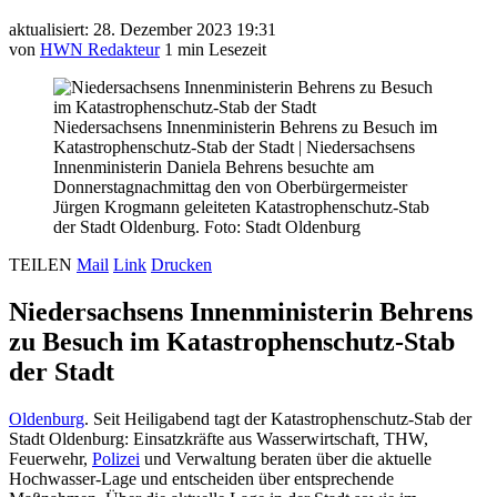
aktualisiert: 28. Dezember 2023 19:31
von
HWN Redakteur
1 min Lesezeit
Niedersachsens Innenministerin Behrens zu Besuch im
Katastrophenschutz-Stab der Stadt
|
Niedersachsens
Innenministerin Daniela Behrens besuchte am
Donnerstagnachmittag den von Oberbürgermeister
Jürgen Krogmann geleiteten Katastrophenschutz-Stab
der Stadt Oldenburg. Foto: Stadt Oldenburg
TEILEN
Mail
Link
Drucken
Niedersachsens Innenministerin Behrens
zu Besuch im Katastrophenschutz-Stab
der Stadt
Oldenburg
. Seit Heiligabend tagt der Katastrophenschutz-Stab der
Stadt Oldenburg: Einsatzkräfte aus Wasserwirtschaft, THW,
Feuerwehr,
Polizei
und Verwaltung beraten über die aktuelle
Hochwasser-Lage und entscheiden über entsprechende