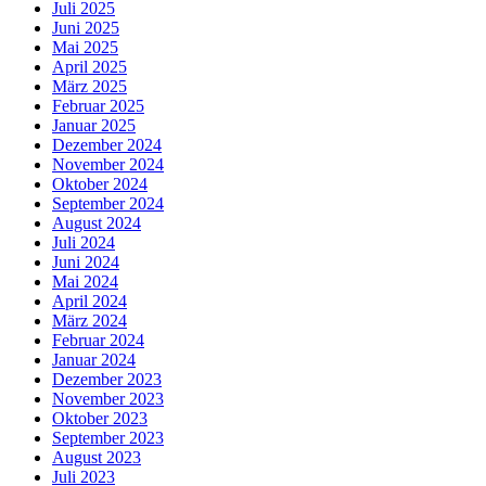
Juli 2025
Juni 2025
Mai 2025
April 2025
März 2025
Februar 2025
Januar 2025
Dezember 2024
November 2024
Oktober 2024
September 2024
August 2024
Juli 2024
Juni 2024
Mai 2024
April 2024
März 2024
Februar 2024
Januar 2024
Dezember 2023
November 2023
Oktober 2023
September 2023
August 2023
Juli 2023