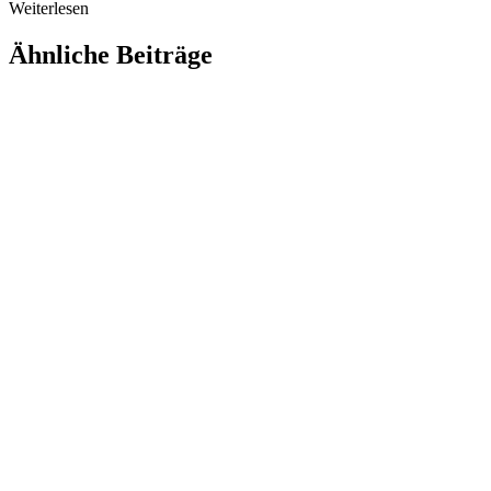
Weiterlesen
Ähnliche Beiträge