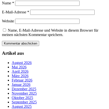
Name
*
E-Mail-Adresse
*
Website
Name, E-Mail-Adresse und Website in diesem Browser für
meinen nächsten Kommentar speichern.
Artikel aus
August 2026
Mai 2026
April 2026
März 2026
Februar 2026
Januar 2026
Dezember 2025
November 2025
Oktober 2025
September 2025
August 2025