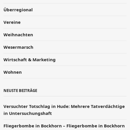
Überregional
Vereine
Weihnachten
Wesermarsch
Wirtschaft & Marketing
Wohnen
NEUSTE BEITRÄGE
Versucht­er Totschlag in Hude: Mehrere Tatverdächtige
in Untersuchungshaft
Fliegerbombe in Bockhorn – Fliegerbombe in Bockhorn