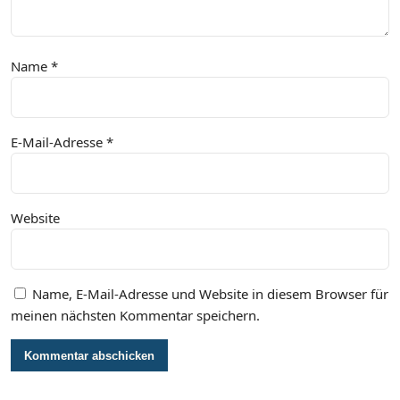
Name
*
E-Mail-Adresse
*
Website
Name, E-Mail-Adresse und Website in diesem Browser für
meinen nächsten Kommentar speichern.