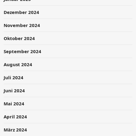
Dezember 2024
November 2024
Oktober 2024
September 2024
August 2024
Juli 2024
Juni 2024
Mai 2024
April 2024
März 2024