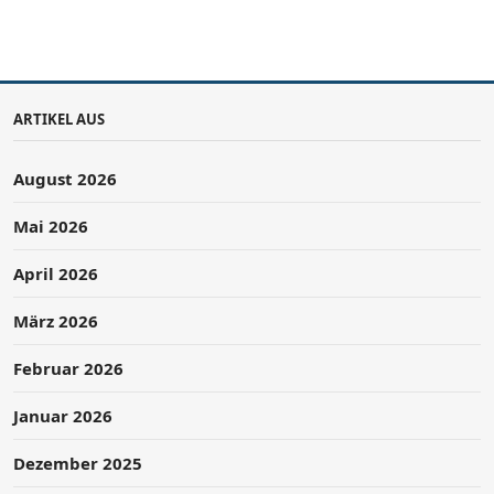
ARTIKEL AUS
August 2026
Mai 2026
April 2026
März 2026
Februar 2026
Januar 2026
Dezember 2025