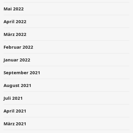
Mai 2022
April 2022
März 2022
Februar 2022
Januar 2022
September 2021
August 2021
Juli 2021
April 2021
März 2021