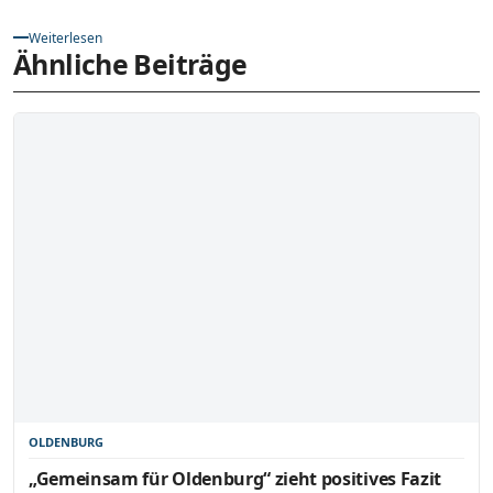
Weiterlesen
Ähnliche Beiträge
OLDENBURG
„Gemeinsam für Oldenburg“ zieht positives Fazit