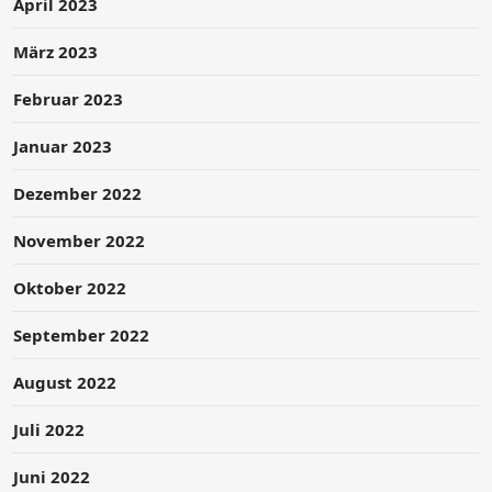
April 2023
März 2023
Februar 2023
Januar 2023
Dezember 2022
November 2022
Oktober 2022
September 2022
August 2022
Juli 2022
Juni 2022