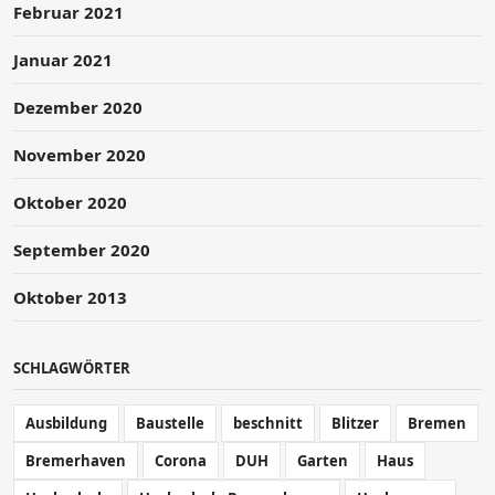
Februar 2021
Januar 2021
Dezember 2020
November 2020
Oktober 2020
September 2020
Oktober 2013
SCHLAGWÖRTER
Ausbildung
Baustelle
beschnitt
Blitzer
Bremen
Bremerhaven
Corona
DUH
Garten
Haus