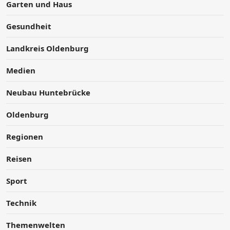
Garten und Haus
Gesundheit
Landkreis Oldenburg
Medien
Neubau Huntebrücke
Oldenburg
Regionen
Reisen
Sport
Technik
Themenwelten