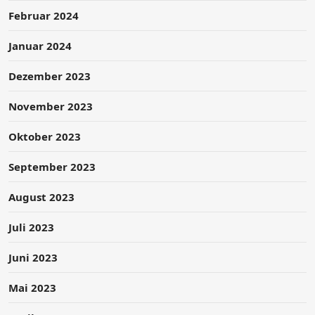
Februar 2024
Januar 2024
Dezember 2023
November 2023
Oktober 2023
September 2023
August 2023
Juli 2023
Juni 2023
Mai 2023