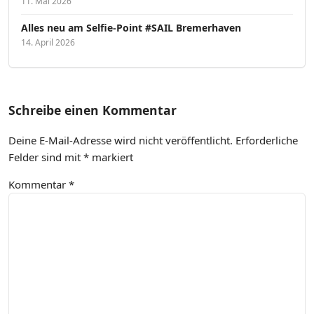
11. Mai 2026
Alles neu am Selfie-Point #SAIL Bremerhaven
14. April 2026
Schreibe einen Kommentar
Deine E-Mail-Adresse wird nicht veröffentlicht.
Erforderliche
Felder sind mit
*
markiert
Kommentar
*