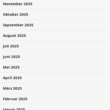
November 2025
Oktober 2025
September 2025
August 2025
Juli 2025
Juni 2025
Mai 2025
April 2025
März 2025
Februar 2025
Januar 2025