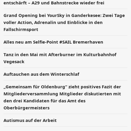
entschärft – A29 und Bahnstrecke wieder frei
Grand Opening bei YourSky in Ganderkesee: Zwei Tage
voller Action, Adrenalin und Einblicke in den
Fallschirmsport
Alles neu am Selfie-Point #SAIL Bremerhaven
Tanz in den Mai mit Afterburner im Kulturbahnhof
Vegesack
Auftauchen aus dem Winterschlaf
„Gemeinsam für Oldenburg“ zieht positives Fazit der
Mitgliederversammlung Mitglieder diskutierten mit
den drei Kandidaten für das Amt des
Oberbürgermeisters
Autismus auf der Arbeit