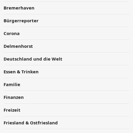
Bremerhaven
Bürgerreporter
Corona
Delmenhorst
Deutschland und die Welt
Essen & Trinken
Familie
Finanzen
Freizeit
Friesland & Ostfriesland