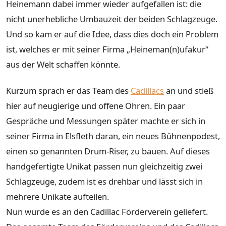
Heinemann dabei immer wieder aufgefallen ist: die
nicht unerhebliche Umbauzeit der beiden Schlagzeuge.
Und so kam er auf die Idee, dass dies doch ein Problem
ist, welches er mit seiner Firma „Heineman(n)ufakur“
aus der Welt schaffen könnte.
Kurzum sprach er das Team des
Cadillacs
an und stieß
hier auf neugierige und offene Ohren. Ein paar
Gespräche und Messungen später machte er sich in
seiner Firma in Elsfleth daran, ein neues Bühnenpodest,
einen so genannten Drum-Riser, zu bauen. Auf dieses
handgefertigte Unikat passen nun gleichzeitig zwei
Schlagzeuge, zudem ist es drehbar und lässt sich in
mehrere Unikate aufteilen.
Nun wurde es an den Cadillac Förderverein geliefert.