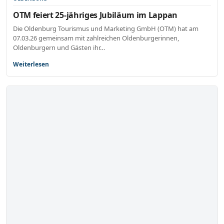
OTM feiert 25-jähriges Jubiläum im Lappan
Die Oldenburg Tourismus und Marketing GmbH (OTM) hat am
07.03.26 gemeinsam mit zahlreichen Oldenburgerinnen,
Oldenburgern und Gästen ihr…
Weiterlesen