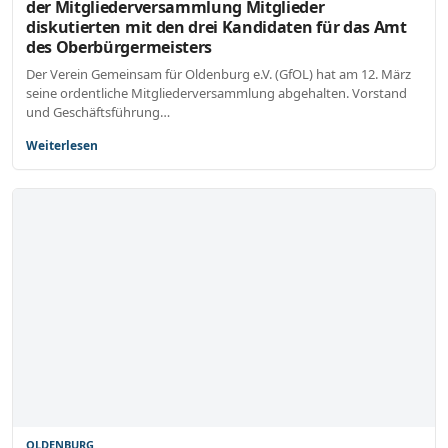
der Mitgliederversammlung Mitglieder
diskutierten mit den drei Kandidaten für das Amt
des Oberbürgermeisters
Der Verein Gemeinsam für Oldenburg e.V. (GfOL) hat am 12. März
seine ordentliche Mitgliederversammlung abgehalten. Vorstand
und Geschäftsführung…
Weiterlesen
OLDENBURG