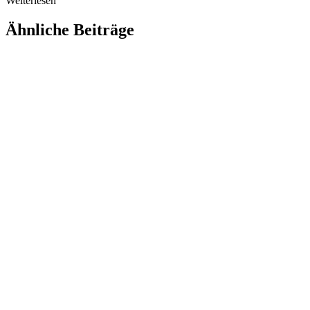
Weiterlesen
Ähnliche Beiträge