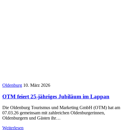
Oldenburg
10. März 2026
OTM feiert 25-jähriges Jubiläum im Lappan
Die Oldenburg Tourismus und Marketing GmbH (OTM) hat am
07.03.26 gemeinsam mit zahlreichen Oldenburgerinnen,
Oldenburgern und Gästen ihr…
Weiterlesen