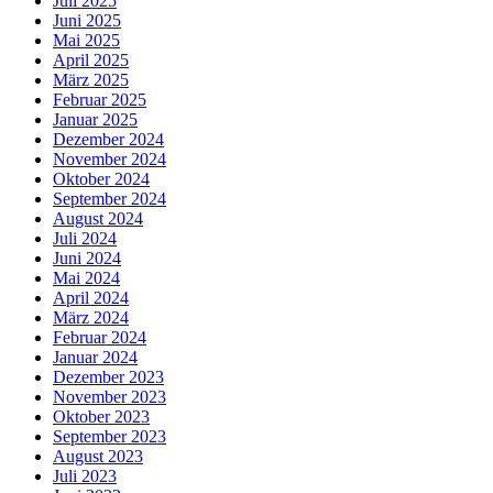
Juli 2025
Juni 2025
Mai 2025
April 2025
März 2025
Februar 2025
Januar 2025
Dezember 2024
November 2024
Oktober 2024
September 2024
August 2024
Juli 2024
Juni 2024
Mai 2024
April 2024
März 2024
Februar 2024
Januar 2024
Dezember 2023
November 2023
Oktober 2023
September 2023
August 2023
Juli 2023