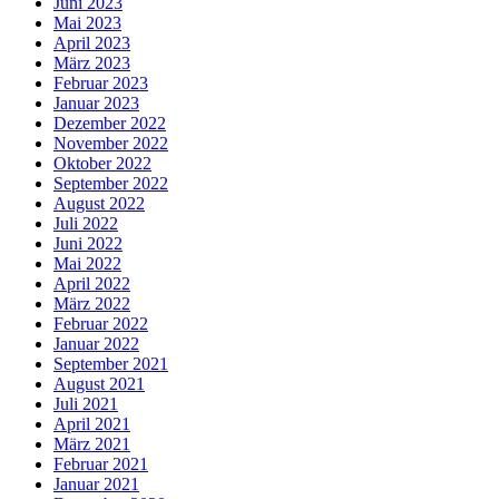
Juni 2023
Mai 2023
April 2023
März 2023
Februar 2023
Januar 2023
Dezember 2022
November 2022
Oktober 2022
September 2022
August 2022
Juli 2022
Juni 2022
Mai 2022
April 2022
März 2022
Februar 2022
Januar 2022
September 2021
August 2021
Juli 2021
April 2021
März 2021
Februar 2021
Januar 2021