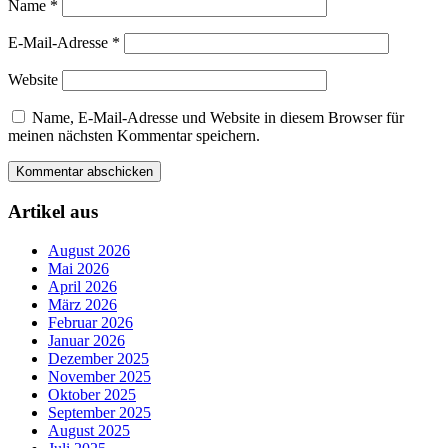
Name
*
E-Mail-Adresse
*
Website
Name, E-Mail-Adresse und Website in diesem Browser für
meinen nächsten Kommentar speichern.
Artikel aus
August 2026
Mai 2026
April 2026
März 2026
Februar 2026
Januar 2026
Dezember 2025
November 2025
Oktober 2025
September 2025
August 2025