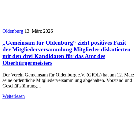
Oldenburg
13. März 2026
„Gemeinsam für Oldenburg“ zieht positives Fazit
der Mitgliederversammlung Mitglieder diskutierten
mit den drei Kandidaten für das Amt des
Oberbürgermeisters
Der Verein Gemeinsam für Oldenburg e.V. (GfOL) hat am 12. März
seine ordentliche Mitgliederversammlung abgehalten. Vorstand und
Geschäftsführung…
Weiterlesen