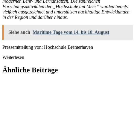
modernen Lehr- und Lernansätzen. Die zahlreichen
Forschungsaktivitäten der „Hochschule am Meer“ wurden bereits
vielfach ausgezeichnet und unterstützen nachhaltige Entwicklungen
in der Region und darüber hinaus.
Siehe auch
Maritime Tage vom 14. bis 18. August
Pressemitteilung von: Hochschule Bremerhaven
Weiterlesen
Ähnliche Beiträge