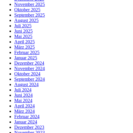
November 2025
Oktober 2025
September 2025
August 2025
Juli 2025
Juni 2025
Mai 2025
April 2025
März 2025
Februar 2025
Januar 2025
Dezember 2024
November 2024
Oktober 2024
September 2024
August 2024
Juli 2024
Juni 2024
Mai 2024
April 2024
März 2024
Februar 2024
Januar 2024
Dezember 2023
November 2023