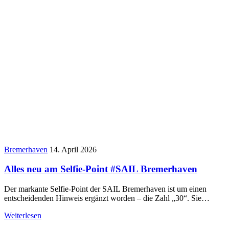
Bremerhaven
14. April 2026
Alles neu am Selfie-Point #SAIL Bremerhaven
Der markante Selfie-Point der SAIL Bremerhaven ist um einen
entscheidenden Hinweis ergänzt worden – die Zahl „30“. Sie…
Weiterlesen