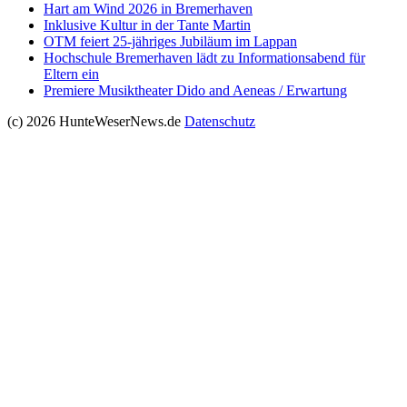
Hart am Wind 2026 in Bremerhaven
Inklusive Kultur in der Tante Martin
OTM feiert 25-jähriges Jubiläum im Lappan
Hochschule Bremerhaven lädt zu Informationsabend für
Eltern ein
Premiere Musiktheater Dido and Aeneas / Erwartung
(c) 2026 HunteWeserNews.de
Datenschutz