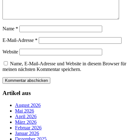
Name
*
E-Mail-Adresse
*
Website
Name, E-Mail-Adresse und Website in diesem Browser für
meinen nächsten Kommentar speichern.
Artikel aus
August 2026
Mai 2026
April 2026
März 2026
Februar 2026
Januar 2026
Dezember 2025