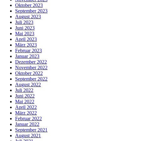
Oktober 2023
September 2023
August 2023
Juli 2023
Juni 2023
Mai 2023
April 2023
März 2023
Februar 2023
Januar 2023
Dezember 2022
November 2022
Oktober 2022
September 2022
August 2022
Juli 2022
Juni 2022
Mai 2022
April 2022
März 2022
Februar 2022
Januar 2022
September 2021
August 2021