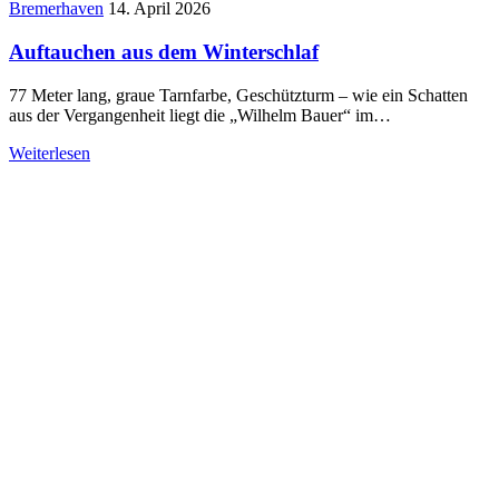
Bremerhaven
14. April 2026
Auftauchen aus dem Winterschlaf
77 Meter lang, graue Tarnfarbe, Geschützturm – wie ein Schatten
aus der Vergangenheit liegt die „Wilhelm Bauer“ im…
Weiterlesen