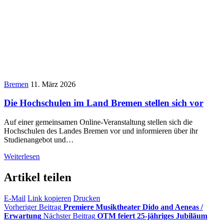
Bremen
11. März 2026
Die Hochschulen im Land Bremen stellen sich vor
Auf einer gemeinsamen Online-Veranstaltung stellen sich die
Hochschulen des Landes Bremen vor und informieren über ihr
Studienangebot und…
Weiterlesen
Artikel teilen
E-Mail
Link kopieren
Drucken
Vorheriger Beitrag
Premiere Musiktheater Dido and Aeneas /
Erwartung
Nächster Beitrag
OTM feiert 25-jähriges Jubiläum