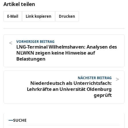
Artikel teilen
E-Mail
Link kopieren
Drucken
VORHERIGER BEITRAG
LNG-Terminal Wilhelmshaven: Analysen des
NLWKN zeigen keine Hinweise auf
Belastungen
NÄCHSTER BEITRAG
Niederdeutsch als Unterrichtsfach:
Lehrkräfte an Universität Oldenburg
geprüft
SUCHE