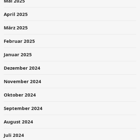
Mai 2025
April 2025
März 2025
Februar 2025
Januar 2025
Dezember 2024
November 2024
Oktober 2024
September 2024
August 2024
Juli 2024