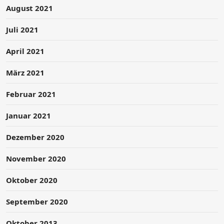
August 2021
Juli 2021
April 2021
März 2021
Februar 2021
Januar 2021
Dezember 2020
November 2020
Oktober 2020
September 2020
Oktober 2013