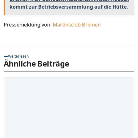
kommt zur Betriebsversammlung auf die Hütte.
Pressemeldung von
Martinsclub Bremen
Weiterlesen
Ähnliche Beiträge