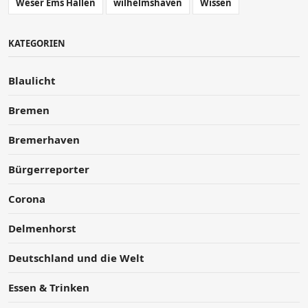
Weser Ems Hallen
wilhelmshaven
Wissen
KATEGORIEN
Blaulicht
Bremen
Bremerhaven
Bürgerreporter
Corona
Delmenhorst
Deutschland und die Welt
Essen & Trinken