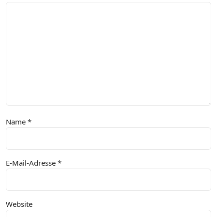
Name
*
E-Mail-Adresse
*
Website