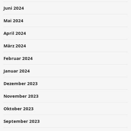
Juni 2024
Mai 2024
April 2024
März 2024
Februar 2024
Januar 2024
Dezember 2023
November 2023
Oktober 2023
September 2023