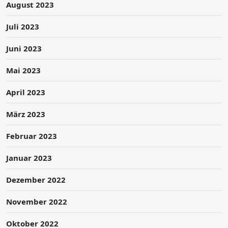
August 2023
Juli 2023
Juni 2023
Mai 2023
April 2023
März 2023
Februar 2023
Januar 2023
Dezember 2022
November 2022
Oktober 2022