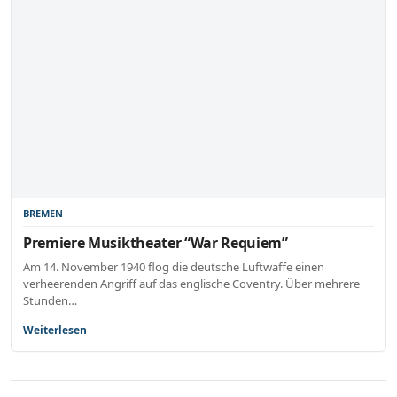
BREMEN
Premiere Musiktheater “War Requiem”
Am 14. November 1940 flog die deutsche Luftwaffe einen
verheerenden Angriff auf das englische Coventry. Über mehrere
Stunden…
Weiterlesen