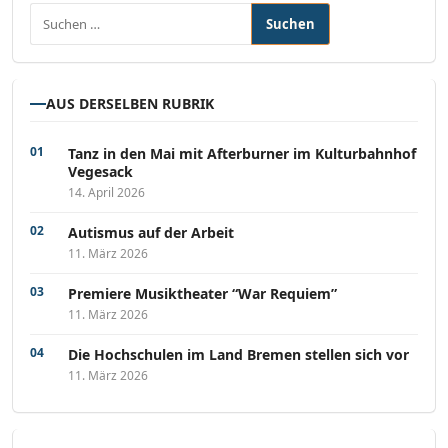
Suchen nach:
AUS DERSELBEN RUBRIK
Tanz in den Mai mit Afterburner im Kulturbahnhof
Vegesack
14. April 2026
Autismus auf der Arbeit
11. März 2026
Premiere Musiktheater “War Requiem”
11. März 2026
Die Hochschulen im Land Bremen stellen sich vor
11. März 2026