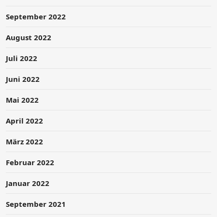
September 2022
August 2022
Juli 2022
Juni 2022
Mai 2022
April 2022
März 2022
Februar 2022
Januar 2022
September 2021