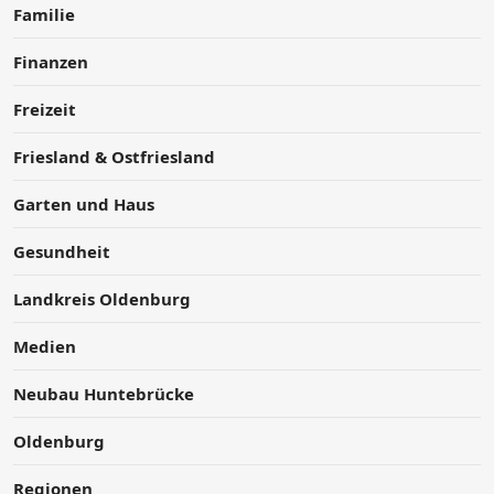
Familie
Finanzen
Freizeit
Friesland & Ostfriesland
Garten und Haus
Gesundheit
Landkreis Oldenburg
Medien
Neubau Huntebrücke
Oldenburg
Regionen