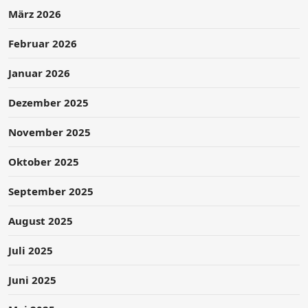
März 2026
Februar 2026
Januar 2026
Dezember 2025
November 2025
Oktober 2025
September 2025
August 2025
Juli 2025
Juni 2025