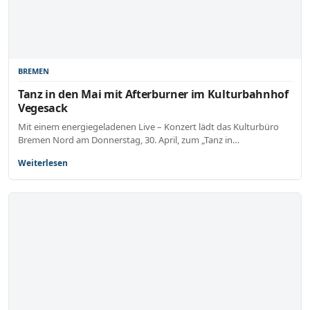
BREMEN
Tanz in den Mai mit Afterburner im Kulturbahnhof
Vegesack
Mit einem energiegeladenen Live – Konzert lädt das Kulturbüro
Bremen Nord am Donnerstag, 30. April, zum „Tanz in…
Weiterlesen