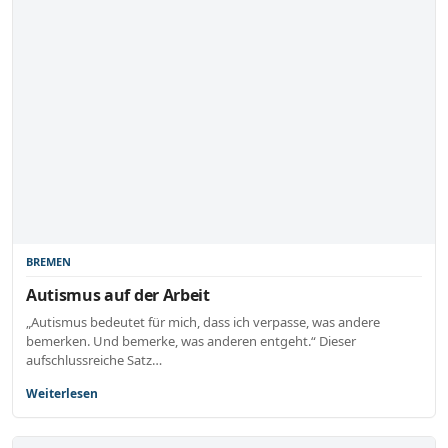
BREMEN
Autismus auf der Arbeit
„Autismus bedeutet für mich, dass ich verpasse, was andere
bemerken. Und bemerke, was anderen entgeht.“ Dieser
aufschlussreiche Satz…
Weiterlesen