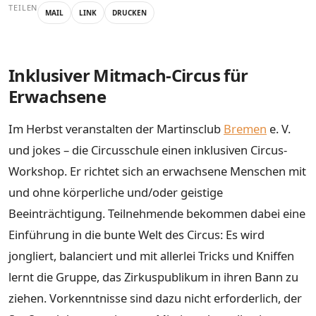
TEILEN
MAIL
LINK
DRUCKEN
Inklusiver Mitmach-Circus für
Erwachsene
Im Herbst veranstalten der Martinsclub
Bremen
e. V.
und jokes – die Circusschule einen inklusiven Circus-
Workshop. Er richtet sich an erwachsene Menschen mit
und ohne körperliche und/oder geistige
Beeinträchtigung. Teilnehmende bekommen dabei eine
Einführung in die bunte Welt des Circus: Es wird
jongliert, balanciert und mit allerlei Tricks und Kniffen
lernt die Gruppe, das Zirkuspublikum in ihren Bann zu
ziehen. Vorkenntnisse sind dazu nicht erforderlich, der