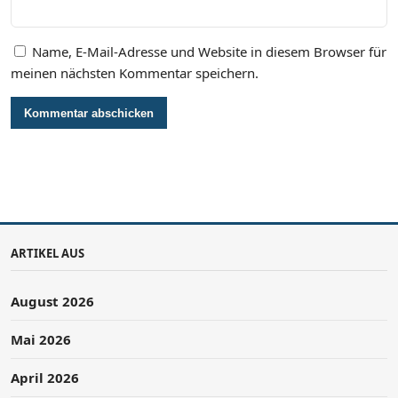
Name, E-Mail-Adresse und Website in diesem Browser für
meinen nächsten Kommentar speichern.
ARTIKEL AUS
August 2026
Mai 2026
April 2026