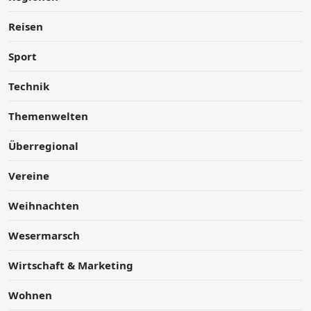
Reisen
Sport
Technik
Themenwelten
Überregional
Vereine
Weihnachten
Wesermarsch
Wirtschaft & Marketing
Wohnen