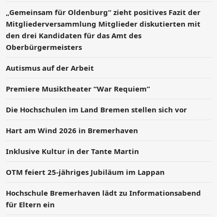
„Gemeinsam für Oldenburg“ zieht positives Fazit der
Mitgliederversammlung Mitglieder diskutierten mit
den drei Kandidaten für das Amt des
Oberbürgermeisters
Autismus auf der Arbeit
Premiere Musiktheater “War Requiem”
Die Hochschulen im Land Bremen stellen sich vor
Hart am Wind 2026 in Bremerhaven
Inklusive Kultur in der Tante Martin
OTM feiert 25-jähriges Jubiläum im Lappan
Hochschule Bremerhaven lädt zu Informationsabend
für Eltern ein