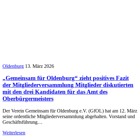
Oldenburg
13. März 2026
„Gemeinsam für Oldenburg“ zieht positives Fazit
der Mitgliederversammlung Mitglieder diskutierten
mit den drei Kandidaten für das Amt des
Oberbürgermeisters
Der Verein Gemeinsam für Oldenburg e.V. (GfOL) hat am 12. März
seine ordentliche Mitgliederversammlung abgehalten. Vorstand und
Geschäftsführung…
Weiterlesen