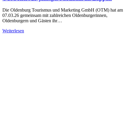
Die Oldenburg Tourismus und Marketing GmbH (OTM) hat am
07.03.26 gemeinsam mit zahlreichen Oldenburgerinnen,
Oldenburgern und Gästen ihr…
Weiterlesen