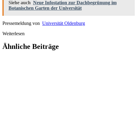
Siehe auch
Neue Infostation zur Dachbegrünung im
Botanischen Garten der Universität
Pressemeldung von
Universität Oldenburg
Weiterlesen
Ähnliche Beiträge