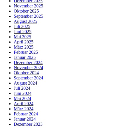
Dezember 2025
November 2025
Oktober 2025
September 2025
August 2025
Juli 2025
Juni 2025
Mai 2025
April 2025
März 2025
Februar 2025
Januar 2025
Dezember 2024
November 2024
Oktober 2024
September 2024
August 2024
Juli 2024
Juni 2024
Mai 2024
April 2024
März 2024
Februar 2024
Januar 2024
Dezember 2023