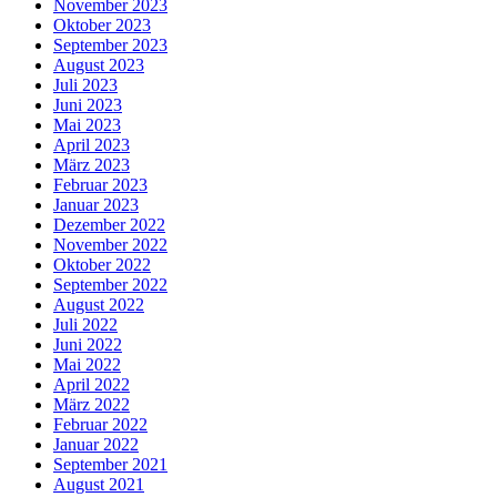
November 2023
Oktober 2023
September 2023
August 2023
Juli 2023
Juni 2023
Mai 2023
April 2023
März 2023
Februar 2023
Januar 2023
Dezember 2022
November 2022
Oktober 2022
September 2022
August 2022
Juli 2022
Juni 2022
Mai 2022
April 2022
März 2022
Februar 2022
Januar 2022
September 2021
August 2021