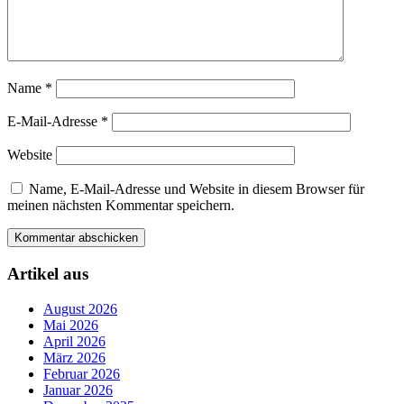
Name
*
E-Mail-Adresse
*
Website
Name, E-Mail-Adresse und Website in diesem Browser für
meinen nächsten Kommentar speichern.
Artikel aus
August 2026
Mai 2026
April 2026
März 2026
Februar 2026
Januar 2026