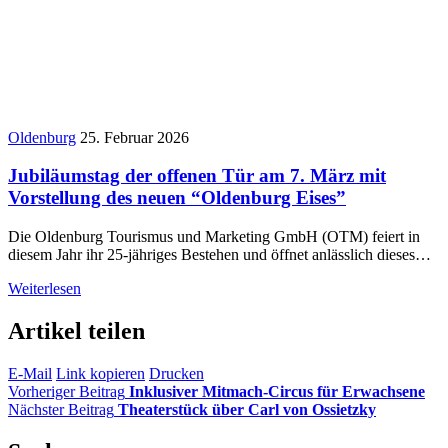
Oldenburg
25. Februar 2026
Jubiläumstag der offenen Tür am 7. März mit
Vorstellung des neuen “Oldenburg Eises”
Die Oldenburg Tourismus und Marketing GmbH (OTM) feiert in
diesem Jahr ihr 25-jähriges Bestehen und öffnet anlässlich dieses…
Weiterlesen
Artikel teilen
E-Mail
Link kopieren
Drucken
Vorheriger Beitrag
Inklusiver Mitmach-Circus für Erwachsene
Nächster Beitrag
Theaterstück über Carl von Ossietzky