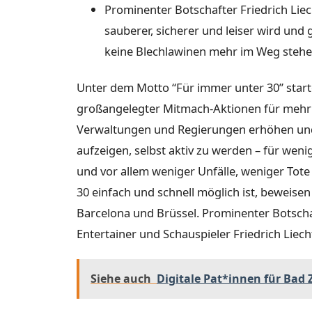
Prominenter Botschafter Friedrich Liec
sauberer, sicherer und leiser wird und
keine Blechlawinen mehr im Weg stehe
Unter dem Motto “Für immer unter 30” start
großangelegter Mitmach-Aktionen für mehr T
Verwaltungen und Regierungen erhöhen und
aufzeigen, selbst aktiv zu werden – für wen
und vor allem weniger Unfälle, weniger Tote
30 einfach und schnell möglich ist, beweisen
Barcelona und Brüssel. Prominenter Botschaf
Entertainer und Schauspieler Friedrich Liech
Siehe auch
Digitale Pat*innen für Bad