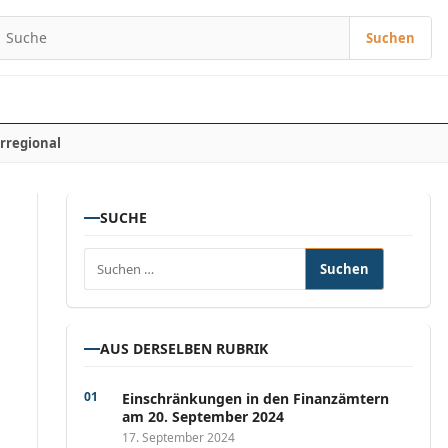
Suchen
Suchen nach:
rregional
SUCHE
Suchen nach:
AUS DERSELBEN RUBRIK
Einschränkungen in den Finanzämtern
am 20. September 2024
17. September 2024