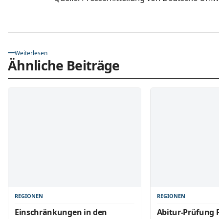
Weiterlesen
Ähnliche Beiträge
REGIONEN
REGIONEN
Einschränkungen in den
Abitur-Prüfung P