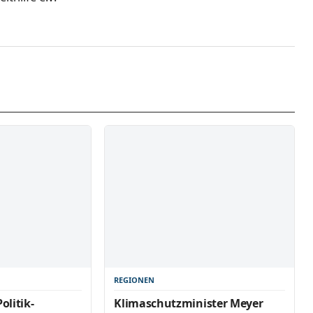
REGIONEN
olitik-
Klimaschutzminister Meyer