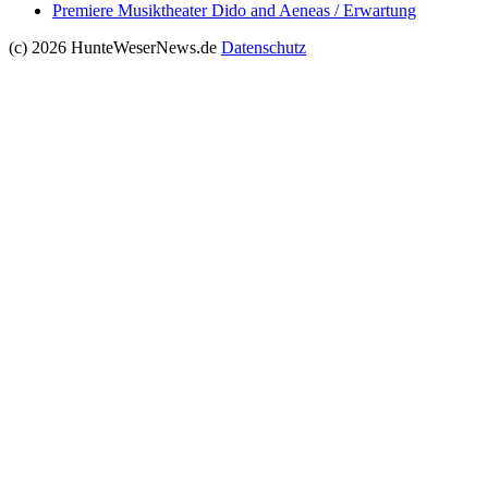
Premiere Musiktheater Dido and Aeneas / Erwartung
(c) 2026 HunteWeserNews.de
Datenschutz