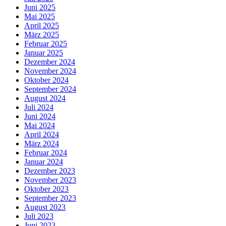
Juni 2025
Mai 2025
April 2025
März 2025
Februar 2025
Januar 2025
Dezember 2024
November 2024
Oktober 2024
September 2024
August 2024
Juli 2024
Juni 2024
Mai 2024
April 2024
März 2024
Februar 2024
Januar 2024
Dezember 2023
November 2023
Oktober 2023
September 2023
August 2023
Juli 2023
Juni 2023