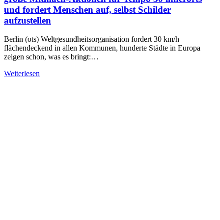
und fordert Menschen auf, selbst Schilder
aufzustellen
Berlin (ots) Weltgesundheitsorganisation fordert 30 km/h
flächendeckend in allen Kommunen, hunderte Städte in Europa
zeigen schon, was es bringt:…
Weiterlesen