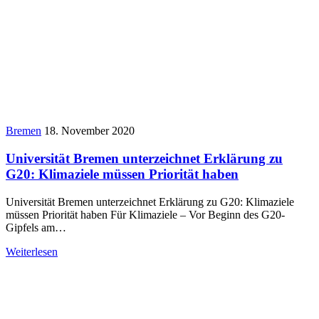
Bremen
18. November 2020
Universität Bremen unterzeichnet Erklärung zu
G20: Klimaziele müssen Priorität haben
Universität Bremen unterzeichnet Erklärung zu G20: Klimaziele
müssen Priorität haben Für Klimaziele – Vor Beginn des G20-
Gipfels am…
Weiterlesen