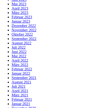
Mai 2023
April 2023
März 2023
Februar 2023
Januar 2023
Dezember 2022
November 2022
Oktober 2022
September 2022
August 2022
Juli 2022
Juni 2022
Mai 2022
April 2022
März 2022
Februar 2022
Januar 2022
September 2021
August 2021
Juli 2021
April 2021
März 2021
Februar 2021
Januar 2021