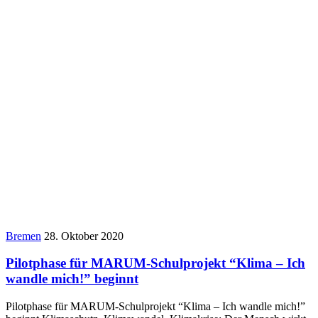
Bremen
28. Oktober 2020
Pilotphase für MARUM-Schulprojekt “Klima – Ich
wandle mich!” beginnt
Pilotphase für MARUM-Schulprojekt “Klima – Ich wandle mich!”