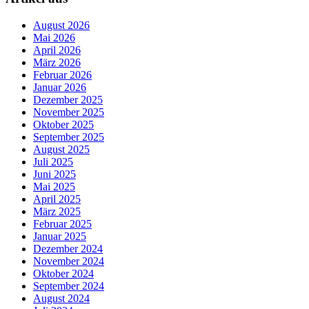
August 2026
Mai 2026
April 2026
März 2026
Februar 2026
Januar 2026
Dezember 2025
November 2025
Oktober 2025
September 2025
August 2025
Juli 2025
Juni 2025
Mai 2025
April 2025
März 2025
Februar 2025
Januar 2025
Dezember 2024
November 2024
Oktober 2024
September 2024
August 2024