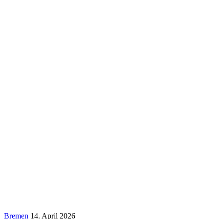
Bremen
14. April 2026