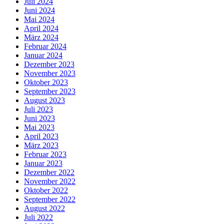
Juli 2024
Juni 2024
Mai 2024
April 2024
März 2024
Februar 2024
Januar 2024
Dezember 2023
November 2023
Oktober 2023
September 2023
August 2023
Juli 2023
Juni 2023
Mai 2023
April 2023
März 2023
Februar 2023
Januar 2023
Dezember 2022
November 2022
Oktober 2022
September 2022
August 2022
Juli 2022