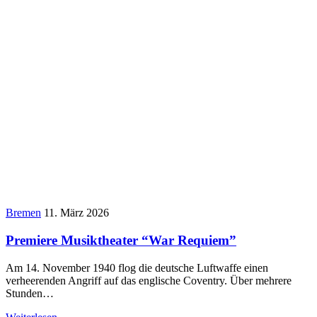
Bremen
11. März 2026
Premiere Musiktheater “War Requiem”
Am 14. November 1940 flog die deutsche Luftwaffe einen
verheerenden Angriff auf das englische Coventry. Über mehrere
Stunden…