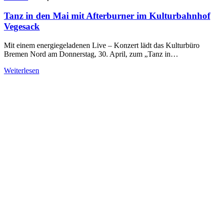
Tanz in den Mai mit Afterburner im Kulturbahnhof
Vegesack
Mit einem energiegeladenen Live – Konzert lädt das Kulturbüro
Bremen Nord am Donnerstag, 30. April, zum „Tanz in…
Weiterlesen