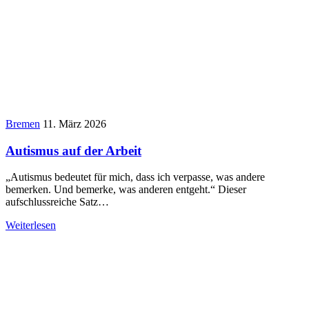
Bremen
11. März 2026
Autismus auf der Arbeit
„Autismus bedeutet für mich, dass ich verpasse, was andere
bemerken. Und bemerke, was anderen entgeht.“ Dieser
aufschlussreiche Satz…
Weiterlesen