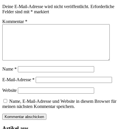
Deine E-Mail-Adresse wird nicht veröffentlicht.
Erforderliche
Felder sind mit
*
markiert
Kommentar
*
Name
*
E-Mail-Adresse
*
Website
Name, E-Mail-Adresse und Website in diesem Browser für
meinen nächsten Kommentar speichern.
Artikel aus