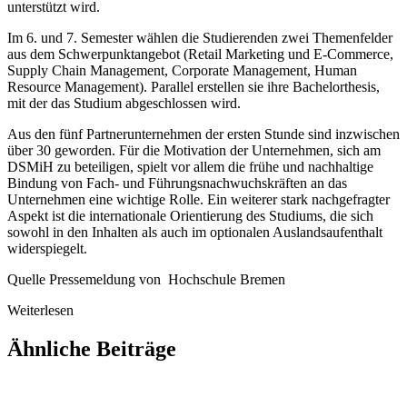
unterstützt wird.
Im 6. und 7. Semester wählen die Studierenden zwei Themenfelder
aus dem Schwerpunktangebot (Retail Marketing und E-Commerce,
Supply Chain Management, Corporate Management, Human
Resource Management). Parallel erstellen sie ihre Bachelorthesis,
mit der das Studium abgeschlossen wird.
Aus den fünf Partnerunternehmen der ersten Stunde sind inzwischen
über 30 geworden. Für die Motivation der Unternehmen, sich am
DSMiH zu beteiligen, spielt vor allem die frühe und nachhaltige
Bindung von Fach- und Führungsnachwuchskräften an das
Unternehmen eine wichtige Rolle. Ein weiterer stark nachgefragter
Aspekt ist die internationale Orientierung des Studiums, die sich
sowohl in den Inhalten als auch im optionalen Auslandsaufenthalt
widerspiegelt.
Quelle Pressemeldung von Hochschule Bremen
Weiterlesen
Ähnliche Beiträge