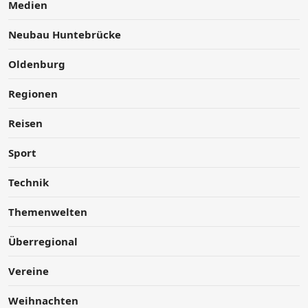
Medien
Neubau Huntebrücke
Oldenburg
Regionen
Reisen
Sport
Technik
Themenwelten
Überregional
Vereine
Weihnachten