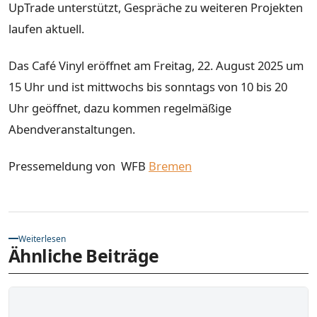
UpTrade unterstützt, Gespräche zu weiteren Projekten
laufen aktuell.
Das Café Vinyl eröffnet am Freitag, 22. August 2025 um
15 Uhr und ist mittwochs bis sonntags von 10 bis 20
Uhr geöffnet, dazu kommen regelmäßige
Abendveranstaltungen.
Pressemeldung von WFB
Bremen
Weiterlesen
Ähnliche Beiträge