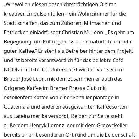
„Wir wollen diesen geschichtsträchtigen Ort mit
kreativen Impulsen füllen – ein Wohnzimmer für die
Stadt schaffen, das zum Zuhören, Mitmachen und
Entdecken einlädt“, sagt Christian M. Leon. „Es geht um
Begegnung, um Kulturgenuss – und natürlich um sehr
guten Kaffee.“ Er steht als Betreiber hinter dem Projekt
und ist bereits verantwortlich für das beliebte Café
NOON im Ostertor. Unterstützt wird er von seinem
Bruder José Leon, mit dem zusammen er auch das
Origenes Kaffee im Bremer Presse Club mit
exzellentem Kaffee von einer Familienplantage in
Guatemala und anderen ausgewählten Kaffeesorten
aus Lateinamerika versorgt. Beiden zur Seite steht
außerdem Henryk Lorenz, der mit dem Groovekeller
bereits einen besonderen Ort rund um die Leidenschaft