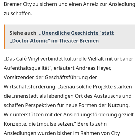
Bremer City zu sichern und einen Anreiz zur Ansiedlung
zu schaffen.
Siehe auch
„Unendliche Geschichte“ statt
„Doctor Atomic“ im Theater Bremen
„Das Café Vinyl verbindet kulturelle Vielfalt mit urbaner
Aufenthaltsqualität“, erläutert Andreas Heyer,
Vorsitzender der Geschäftsführung der
Wirtschaftsförderung. „Genau solche Projekte stärken
die Innenstadt als lebendigen Ort des Austauschs und
schaffen Perspektiven für neue Formen der Nutzung.
Wir unterstützen mit der Ansiedlungsförderung gezielt
Konzepte, die Impulse setzen.“ Bereits zehn
Ansiedlungen wurden bisher im Rahmen von City