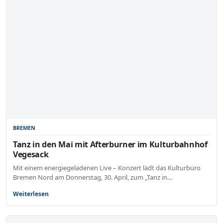
BREMEN
Tanz in den Mai mit Afterburner im Kulturbahnhof
Vegesack
Mit einem energiegeladenen Live – Konzert lädt das Kulturbüro
Bremen Nord am Donnerstag, 30. April, zum „Tanz in…
Weiterlesen