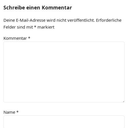
Schreibe einen Kommentar
Deine E-Mail-Adresse wird nicht veröffentlicht.
Erforderliche
Felder sind mit
*
markiert
Kommentar
*
Name
*