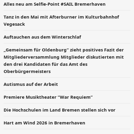
Alles neu am Selfie-Point #SAIL Bremerhaven
Tanz in den Mai mit Afterburner im Kulturbahnhof
Vegesack
Auftauchen aus dem Winterschlaf
„Gemeinsam für Oldenburg“ zieht positives Fazit der
Mitgliederversammlung Mitglieder diskutierten mit
den drei Kandidaten für das Amt des
Oberbürgermeisters
Autismus auf der Arbeit
Premiere Musiktheater “War Requiem”
Die Hochschulen im Land Bremen stellen sich vor
Hart am Wind 2026 in Bremerhaven