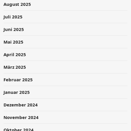
August 2025
Juli 2025
Juni 2025
Mai 2025
April 2025
März 2025
Februar 2025
Januar 2025
Dezember 2024
November 2024
Oktober 2024