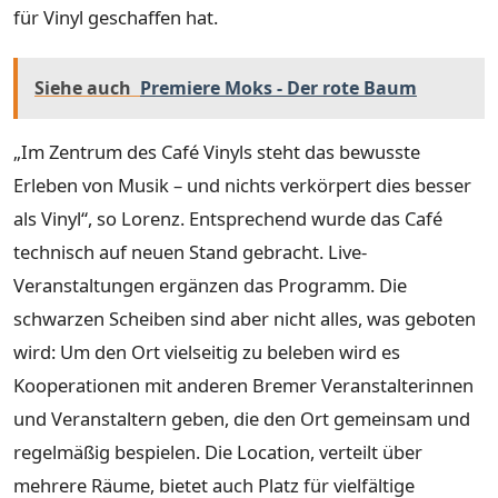
für Vinyl geschaffen hat.
Siehe auch
Premiere Moks - Der rote Baum
„Im Zentrum des Café Vinyls steht das bewusste
Erleben von Musik – und nichts verkörpert dies besser
als Vinyl“, so Lorenz. Entsprechend wurde das Café
technisch auf neuen Stand gebracht. Live-
Veranstaltungen ergänzen das Programm. Die
schwarzen Scheiben sind aber nicht alles, was geboten
wird: Um den Ort vielseitig zu beleben wird es
Kooperationen mit anderen Bremer Veranstalterinnen
und Veranstaltern geben, die den Ort gemeinsam und
regelmäßig bespielen. Die Location, verteilt über
mehrere Räume, bietet auch Platz für vielfältige