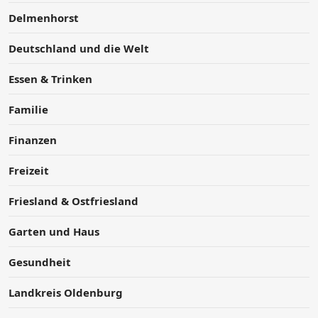
Delmenhorst
Deutschland und die Welt
Essen & Trinken
Familie
Finanzen
Freizeit
Friesland & Ostfriesland
Garten und Haus
Gesundheit
Landkreis Oldenburg