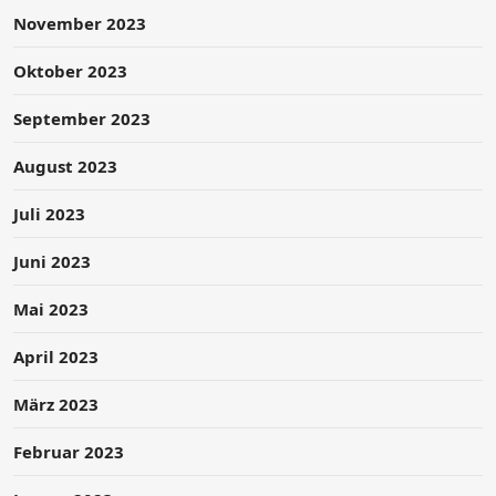
November 2023
Oktober 2023
September 2023
August 2023
Juli 2023
Juni 2023
Mai 2023
April 2023
März 2023
Februar 2023