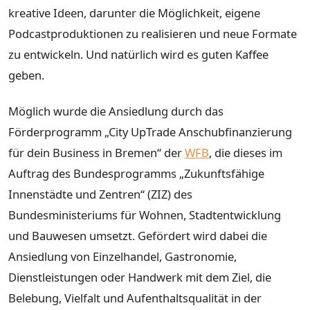
kreative Ideen, darunter die Möglichkeit, eigene
Podcastproduktionen zu realisieren und neue Formate
zu entwickeln. Und natürlich wird es guten Kaffee
geben.
Möglich wurde die Ansiedlung durch das
Förderprogramm „City UpTrade Anschubfinanzierung
für dein Business in Bremen“ der
WFB
, die dieses im
Auftrag des Bundesprogramms „Zukunftsfähige
Innenstädte und Zentren“ (ZIZ) des
Bundesministeriums für Wohnen, Stadtentwicklung
und Bauwesen umsetzt. Gefördert wird dabei die
Ansiedlung von Einzelhandel, Gastronomie,
Dienstleistungen oder Handwerk mit dem Ziel, die
Belebung, Vielfalt und Aufenthaltsqualität in der