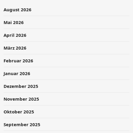
August 2026
Mai 2026
April 2026
März 2026
Februar 2026
Januar 2026
Dezember 2025
November 2025
Oktober 2025
September 2025