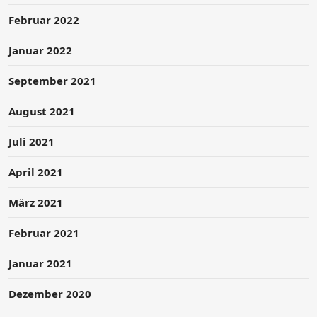
Februar 2022
Januar 2022
September 2021
August 2021
Juli 2021
April 2021
März 2021
Februar 2021
Januar 2021
Dezember 2020