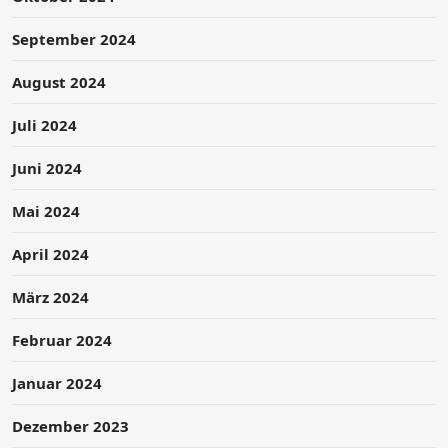
September 2024
August 2024
Juli 2024
Juni 2024
Mai 2024
April 2024
März 2024
Februar 2024
Januar 2024
Dezember 2023