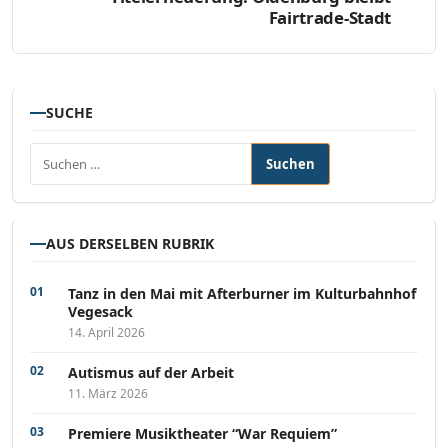
Fairtrade-Stadt
SUCHE
Suchen nach:
AUS DERSELBEN RUBRIK
Tanz in den Mai mit Afterburner im Kulturbahnhof
Vegesack
14. April 2026
Autismus auf der Arbeit
11. März 2026
Premiere Musiktheater “War Requiem”