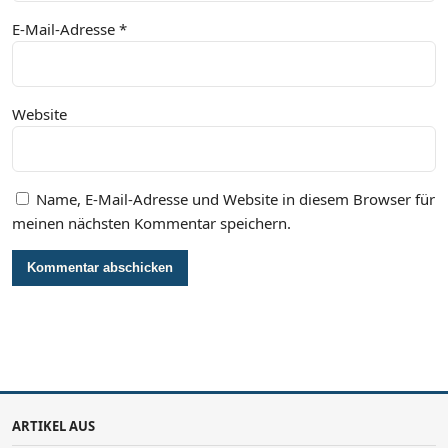
E-Mail-Adresse
*
Website
Name, E-Mail-Adresse und Website in diesem Browser für
meinen nächsten Kommentar speichern.
ARTIKEL AUS