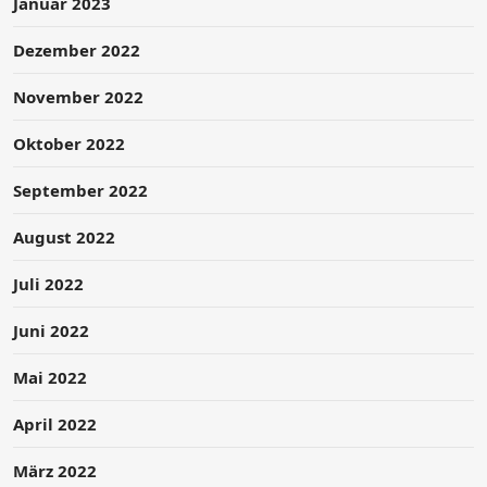
Januar 2023
Dezember 2022
November 2022
Oktober 2022
September 2022
August 2022
Juli 2022
Juni 2022
Mai 2022
April 2022
März 2022