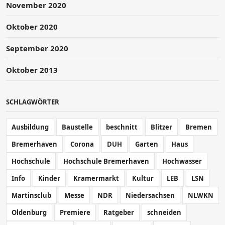
November 2020
Oktober 2020
September 2020
Oktober 2013
SCHLAGWÖRTER
Ausbildung
Baustelle
beschnitt
Blitzer
Bremen
Bremerhaven
Corona
DUH
Garten
Haus
Hochschule
Hochschule Bremerhaven
Hochwasser
Info
Kinder
Kramermarkt
Kultur
LEB
LSN
Martinsclub
Messe
NDR
Niedersachsen
NLWKN
Oldenburg
Premiere
Ratgeber
schneiden