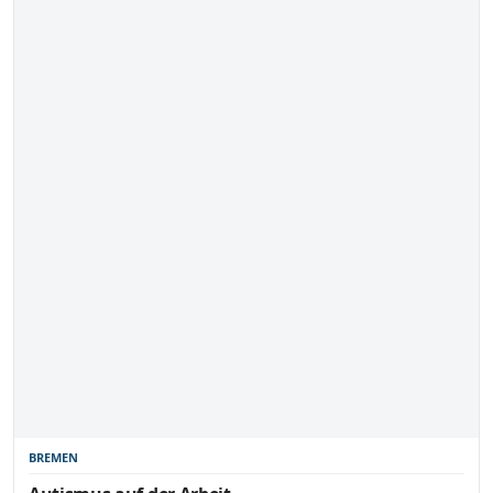
BREMEN