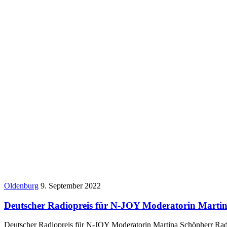
Oldenburg
9. September 2022
Deutscher Radiopreis für N-JOY Moderatorin Marti
Deutscher Radiopreis für N-JOY Moderatorin Martina Schönherr Ra