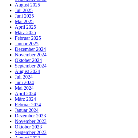
August 2025
Juli 2025
Juni 2025
Mai 2025
April 2025
März 2025
Februar 2025
Januar 2025
Dezember 2024
November 2024
Oktober 2024
September 2024
August 2024
Juli 2024
Juni 2024
Mai 2024
April 2024
März 2024
Februar 2024
Januar 2024
Dezember 2023
November 2023
Oktober 2023
September 2023
August 2023