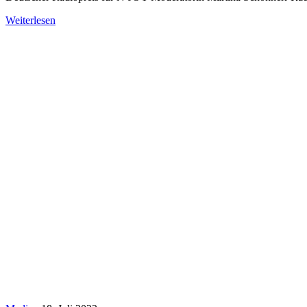
Weiterlesen