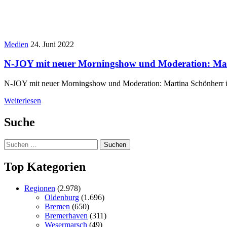
Medien
24. Juni 2022
N-JOY mit neuer Morningshow und Moderation: Ma
N-JOY mit neuer Morningshow und Moderation: Martina Schönherr 
Weiterlesen
Suche
Suchen
nach:
Top Kategorien
Regionen
(2.978)
Oldenburg
(1.696)
Bremen
(650)
Bremerhaven
(311)
Wesermarsch
(49)