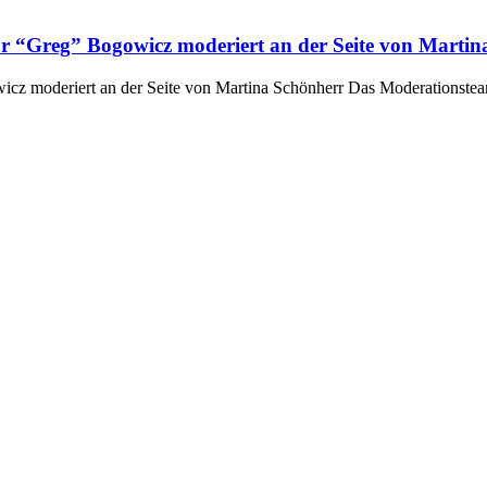
 “Greg” Bogowicz moderiert an der Seite von Martin
cz moderiert an der Seite von Martina Schönherr Das Moderationst