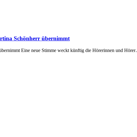
rtina Schönherr übernimmt
übernimmt Eine neue Stimme weckt künftig die Hörerinnen und Höre