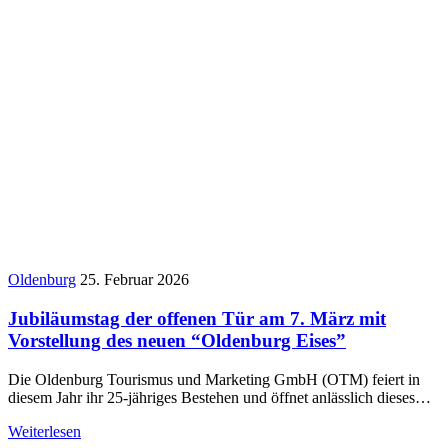
Oldenburg
25. Februar 2026
Jubiläumstag der offenen Tür am 7. März mit
Vorstellung des neuen “Oldenburg Eises”
Die Oldenburg Tourismus und Marketing GmbH (OTM) feiert in
diesem Jahr ihr 25-jähriges Bestehen und öffnet anlässlich dieses…
Weiterlesen