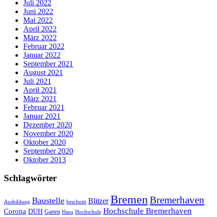
Juli 2022
Juni 2022
Mai 2022
April 2022
März 2022
Februar 2022
Januar 2022
September 2021
August 2021
Juli 2021
April 2021
März 2021
Februar 2021
Januar 2021
Dezember 2020
November 2020
Oktober 2020
September 2020
Oktober 2013
Schlagwörter
Bremen
Bremerhaven
Baustelle
Blitzer
Ausbildung
beschnitt
Hochschule Bremerhaven
Corona
DUH
Garten
Haus
Hochschule