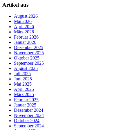
Artikel aus
August 2026
Mai 2026
April 2026
März 2026
Februar 2026
Januar 2026
Dezember 2025
November 2025
Oktober 2025
September 2025
August 2025
Juli 2025
Juni 2025
Mai 2025
April 2025
März 2025
Februar 2025
Januar 2025
Dezember 2024
November 2024
Oktober 2024
September 2024