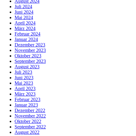
August 2024
Juli 2024
Juni 2024
Mai 2024
April 2024
März 2024
Februar 2024
Januar 2024
Dezember 2023
November 2023
Oktober 2023
September 2023
August 2023
Juli 2023
Juni 2023
Mai 2023
April 2023
März 2023
Februar 2023
Januar 2023
Dezember 2022
November 2022
Oktober 2022
September 2022
August 2022