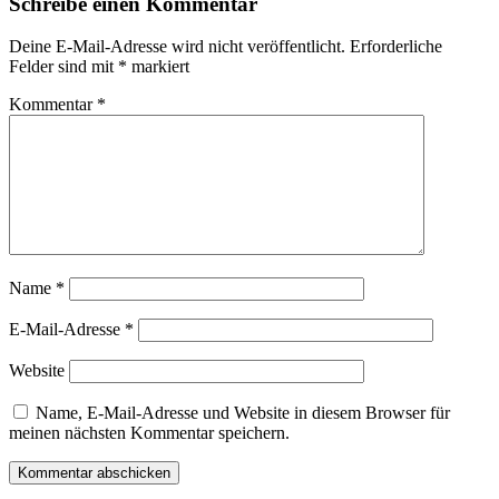
Schreibe einen Kommentar
Deine E-Mail-Adresse wird nicht veröffentlicht.
Erforderliche
Felder sind mit
*
markiert
Kommentar
*
Name
*
E-Mail-Adresse
*
Website
Name, E-Mail-Adresse und Website in diesem Browser für
meinen nächsten Kommentar speichern.