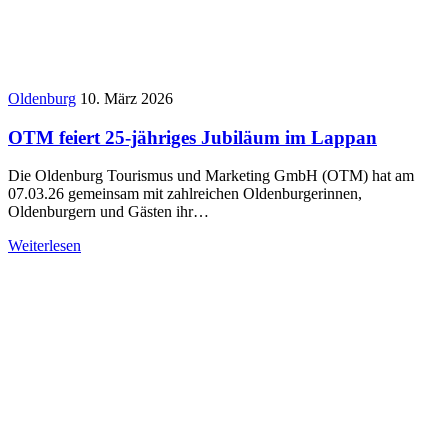
Oldenburg
10. März 2026
OTM feiert 25-jähriges Jubiläum im Lappan
Die Oldenburg Tourismus und Marketing GmbH (OTM) hat am
07.03.26 gemeinsam mit zahlreichen Oldenburgerinnen,
Oldenburgern und Gästen ihr…
Weiterlesen