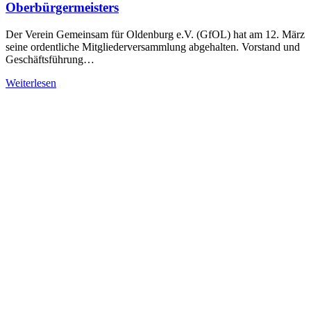
Oberbürgermeisters
Der Verein Gemeinsam für Oldenburg e.V. (GfOL) hat am 12. März
seine ordentliche Mitgliederversammlung abgehalten. Vorstand und
Geschäftsführung…
Weiterlesen