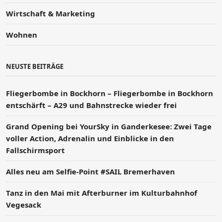
Wirtschaft & Marketing
Wohnen
NEUSTE BEITRÄGE
Fliegerbombe in Bockhorn – Fliegerbombe in Bockhorn
entschärft – A29 und Bahnstrecke wieder frei
Grand Opening bei YourSky in Ganderkesee: Zwei Tage
voller Action, Adrenalin und Einblicke in den
Fallschirmsport
Alles neu am Selfie-Point #SAIL Bremerhaven
Tanz in den Mai mit Afterburner im Kulturbahnhof
Vegesack