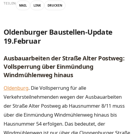
TEILEN
MAIL
LINK
DRUCKEN
Oldenburger Baustellen-Update
19.Februar
Ausbauarbeiten der Straße Alter Postweg:
Vollsperrung über Einmündung
Windmühlenweg hinaus
Oldenburg
. Die Vollsperrung für alle
Verkehrsteilnehmenden wegen der Ausbauarbeiten
der Straße Alter Postweg ab Hausnummer 8/11 muss
über die Einmündung Windmühlenweg hinaus bis
Hausnummer 54 erfolgen. Das bedeutet, der
Windmühlenweg ist nur über die Cloppenburger Straße