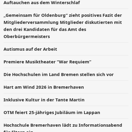
Auftauchen aus dem Winterschlaf
„Gemeinsam für Oldenburg“ zieht positives Fazit der
Mitgliederversammlung Mitglieder diskutierten mit
den drei Kandidaten für das Amt des
Oberbürgermeisters
Autismus auf der Arbeit
Premiere Musiktheater “War Requiem”
Die Hochschulen im Land Bremen stellen sich vor
Hart am Wind 2026 in Bremerhaven
Inklusive Kultur in der Tante Martin
OTM feiert 25-jähriges Jubiläum im Lappan
Hochschule Bremerhaven lädt zu Informationsabend
für Eltern ein