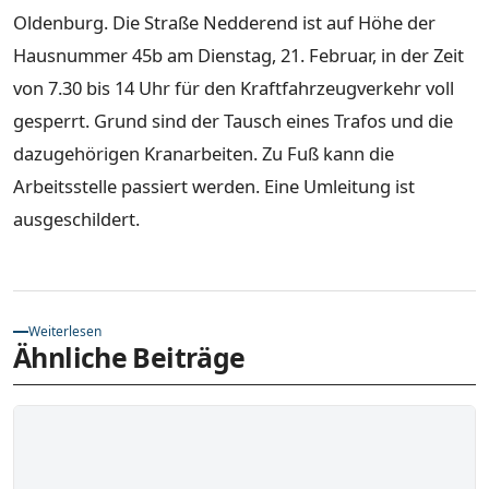
Oldenburg. Die Straße Nedderend ist auf Höhe der
Hausnummer 45b am Dienstag, 21. Februar, in der Zeit
von 7.30 bis 14 Uhr für den Kraftfahrzeugverkehr voll
gesperrt. Grund sind der Tausch eines Trafos und die
dazugehörigen Kranarbeiten. Zu Fuß kann die
Arbeitsstelle passiert werden. Eine Umleitung ist
ausgeschildert.
Weiterlesen
Ähnliche Beiträge