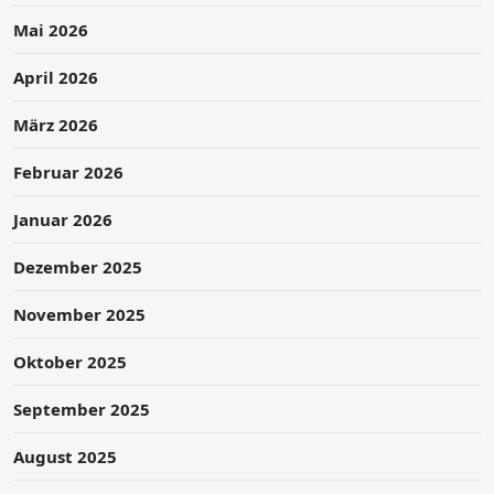
Mai 2026
April 2026
März 2026
Februar 2026
Januar 2026
Dezember 2025
November 2025
Oktober 2025
September 2025
August 2025