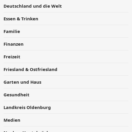
Deutschland und die Welt
Essen & Trinken
Familie
Finanzen
Freizeit
Friesland & Ostfriesland
Garten und Haus
Gesundheit
Landkreis Oldenburg
Medien