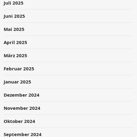
Juli 2025
Juni 2025
Mai 2025
April 2025
März 2025
Februar 2025
Januar 2025
Dezember 2024
November 2024
Oktober 2024
September 2024