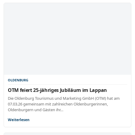
OLDENBURG
OTM feiert 25-jähriges Jubiläum im Lappan
Die Oldenburg Tourismus und Marketing GmbH (OTM) hat am
07.03.26 gemeinsam mit zahlreichen Oldenburgerinnen,
Oldenburgern und Gästen ihr…
Weiterlesen