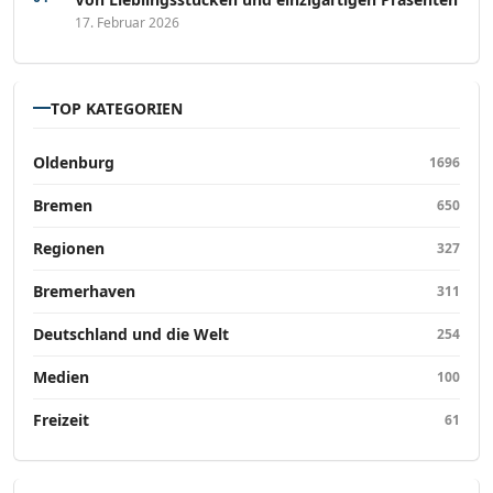
17. Februar 2026
TOP KATEGORIEN
Oldenburg
1696
Bremen
650
Regionen
327
Bremerhaven
311
Deutschland und die Welt
254
Medien
100
Freizeit
61