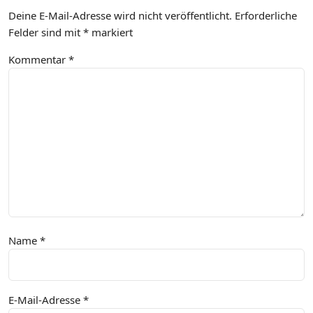
Deine E-Mail-Adresse wird nicht veröffentlicht.
Erforderliche
Felder sind mit
*
markiert
Kommentar
*
Name
*
E-Mail-Adresse
*