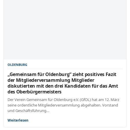
OLDENBURG
„Gemeinsam für Oldenburg“ zieht positives Fazit
der Mitgliederversammlung Mitglieder
diskutierten mit den drei Kandidaten für das Amt
des Oberbürgermeisters
Der Verein Gemeinsam für Oldenburg e.V. (GfOL) hat am 12. März
seine ordentliche Mitgliederversammlung abgehalten. Vorstand
und Geschäftsführung…
Weiterlesen