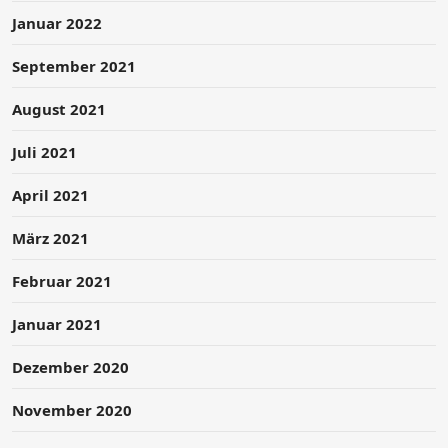
Januar 2022
September 2021
August 2021
Juli 2021
April 2021
März 2021
Februar 2021
Januar 2021
Dezember 2020
November 2020