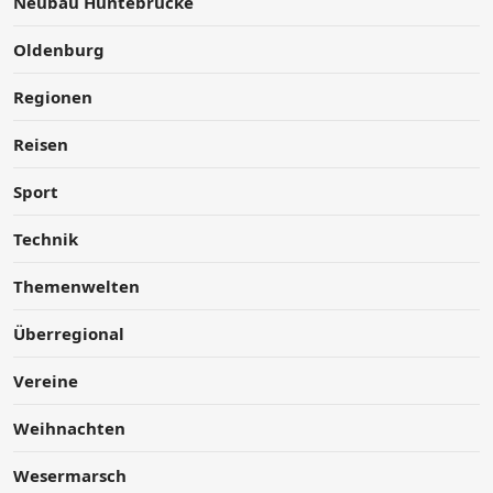
Neubau Huntebrücke
Oldenburg
Regionen
Reisen
Sport
Technik
Themenwelten
Überregional
Vereine
Weihnachten
Wesermarsch