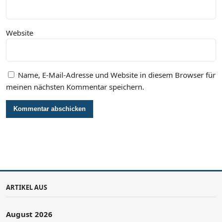
Website
Name, E-Mail-Adresse und Website in diesem Browser für
meinen nächsten Kommentar speichern.
ARTIKEL AUS
August 2026