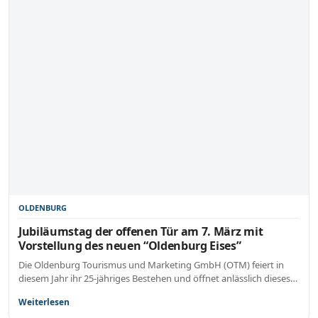
OLDENBURG
Jubiläumstag der offenen Tür am 7. März mit
Vorstellung des neuen “Oldenburg Eises”
Die Oldenburg Tourismus und Marketing GmbH (OTM) feiert in
diesem Jahr ihr 25-jähriges Bestehen und öffnet anlässlich dieses…
Weiterlesen