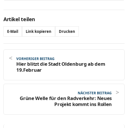
Artikel teilen
E-Mail
Link kopieren
Drucken
VORHERIGER BEITRAG
Hier blitzt die Stadt Oldenburg ab dem
19.Februar
NÄCHSTER BEITRAG
Grüne Welle für den Radverkehr: Neues
Projekt kommt ins Rollen