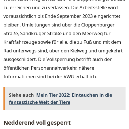
zu erreichen und zu verlassen. Die Arbeitsstelle wird
voraussichtlich bis Ende September 2023 eingerichtet
bleiben. Umleitungen sind über die Cloppenburger
Straße, Sandkruger Straße und den Meerweg für
Kraftfahrzeuge sowie für alle, die zu Fuß und mit dem
Rad unterwegs sind, über den Kielweg und umgekehrt
ausgeschildert. Die Vollsperrung betrifft auch den
öffentlichen Personennahverkehr, nähere
Informationen sind bei der VWG erhältlich.
Siehe auch
Mein Tier 2022: Eintauchen in die
fantastische Welt der Tiere
Nedderend voll gesperrt