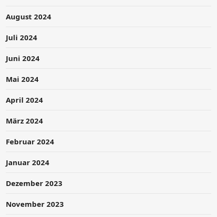
August 2024
Juli 2024
Juni 2024
Mai 2024
April 2024
März 2024
Februar 2024
Januar 2024
Dezember 2023
November 2023