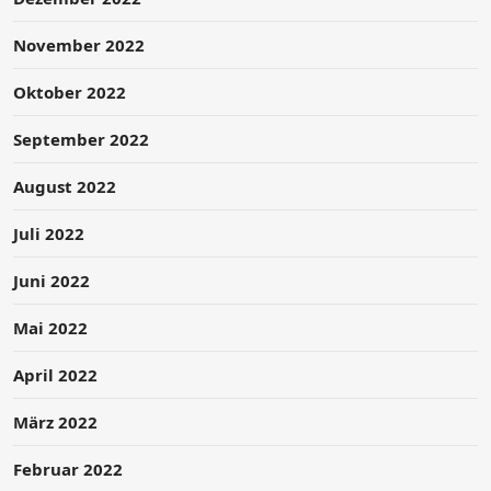
November 2022
Oktober 2022
September 2022
August 2022
Juli 2022
Juni 2022
Mai 2022
April 2022
März 2022
Februar 2022