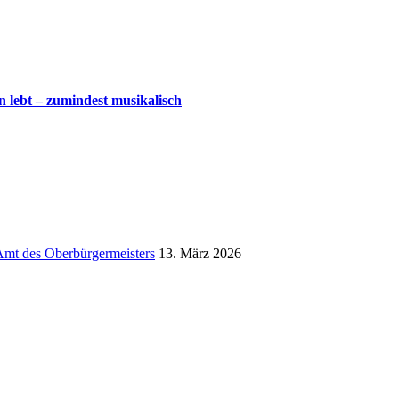
 lebt – zumindest musikalisch
 Amt des Oberbürgermeisters
13. März 2026