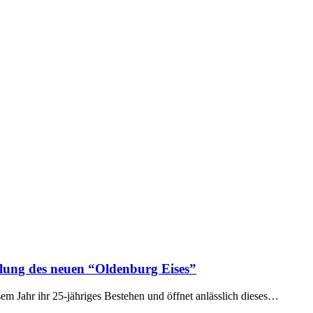
llung des neuen “Oldenburg Eises”
 Jahr ihr 25-jähriges Bestehen und öffnet anlässlich dieses…