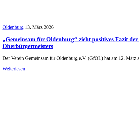
Oldenburg
13. März 2026
„Gemeinsam für Oldenburg“ zieht positives Fazit der
Oberbürgermeisters
Der Verein Gemeinsam für Oldenburg e.V. (GfOL) hat am 12. März s
Weiterlesen