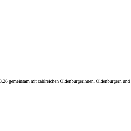
26 gemeinsam mit zahlreichen Oldenburgerinnen, Oldenburgern und