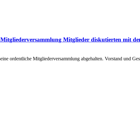
 Mitgliederversammlung Mitglieder diskutierten mit de
eine ordentliche Mitgliederversammlung abgehalten. Vorstand und G