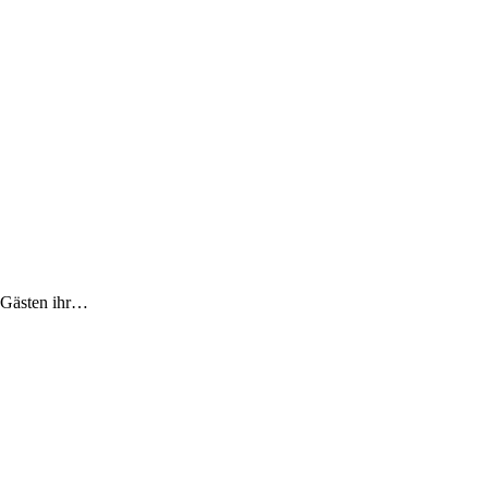
 Gästen ihr…