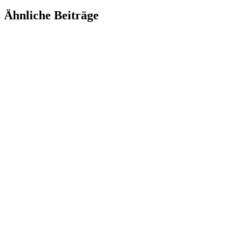
Ähnliche Beiträge