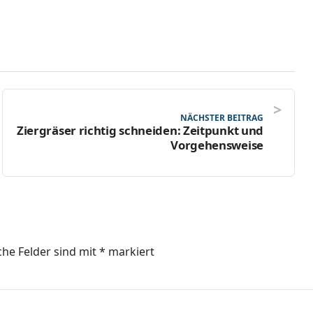
NÄCHSTER BEITRAG
Ziergräser richtig schneiden: Zeitpunkt und
Vorgehensweise
che Felder sind mit
*
markiert