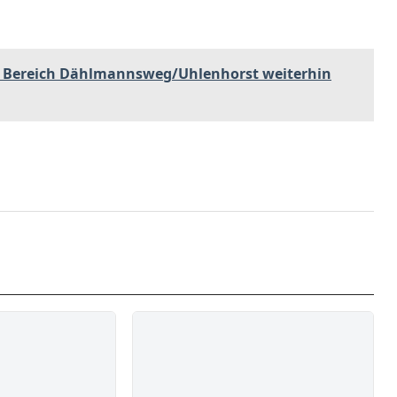
 Bereich Dählmannsweg/Uhlenhorst weiterhin