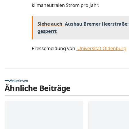
klimaneutralen Strom pro Jahr.
Siehe auch
Ausbau Bremer Heerstraße:
gesperrt
Pressemeldung von
Universität Oldenburg
Weiterlesen
Ähnliche Beiträge