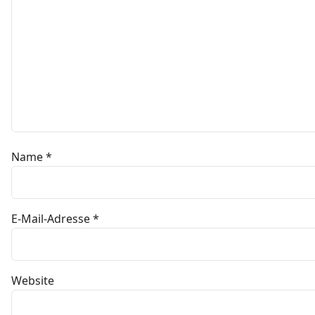
Name
*
E-Mail-Adresse
*
Website