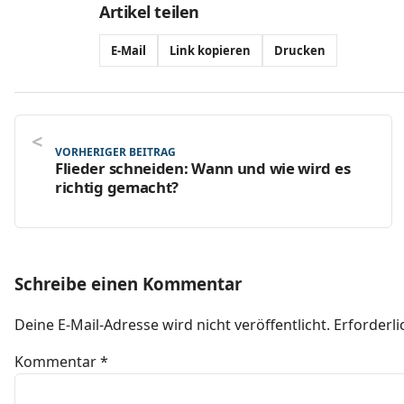
Artikel teilen
E-Mail
Link kopieren
Drucken
VORHERIGER BEITRAG
Flieder schneiden: Wann und wie wird es
richtig gemacht?
Schreibe einen Kommentar
Deine E-Mail-Adresse wird nicht veröffentlicht.
Erforderli
Kommentar
*