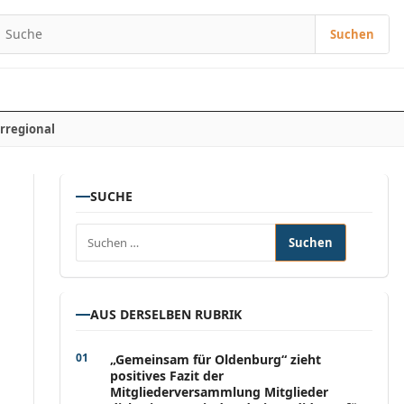
Suchen
Suchen nach:
rregional
SUCHE
Suchen nach:
AUS DERSELBEN RUBRIK
„Gemeinsam für Oldenburg“ zieht
positives Fazit der
Mitgliederversammlung Mitglieder