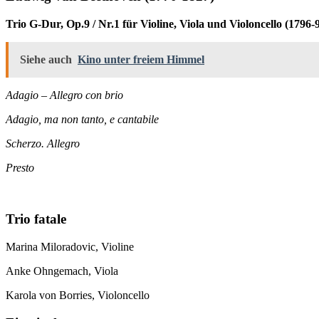
Trio G-Dur, Op.9 / Nr.1 für Violine, Viola und Violoncello (1796-
Siehe auch
Kino unter freiem Himmel
Adagio – Allegro con brio
Adagio, ma non tanto, e cantabile
Scherzo. Allegro
Presto
Trio fatale
Marina Miloradovic, Violine
Anke Ohngemach, Viola
Karola von Borries, Violoncello