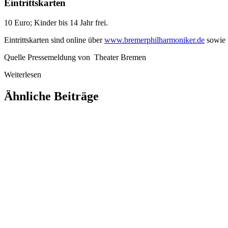
Eintrittskarten
10 Euro; Kinder bis 14 Jahr frei.
Eintrittskarten sind online über
www.bremerphilharmoniker.de
sowie 
Quelle Pressemeldung von Theater Bremen
Weiterlesen
Ähnliche Beiträge