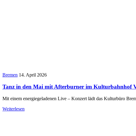
Bremen
14. April 2026
Tanz in den Mai mit Afterburner im Kulturbahnhof 
Mit einem energiegeladenen Live – Konzert lädt das Kulturbüro Br
Weiterlesen