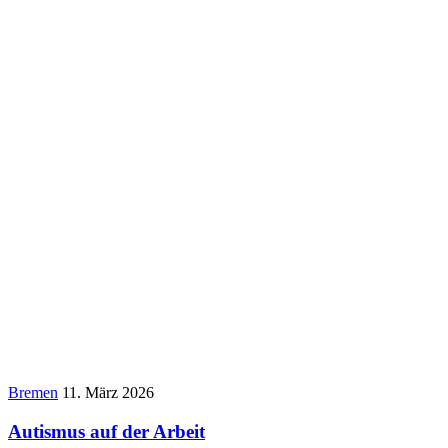
Bremen
11. März 2026
Autismus auf der Arbeit