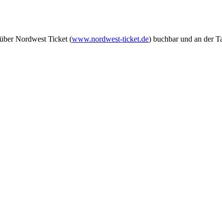
über Nordwest Ticket (
www.nordwest-ticket.de
) buchbar und an der T