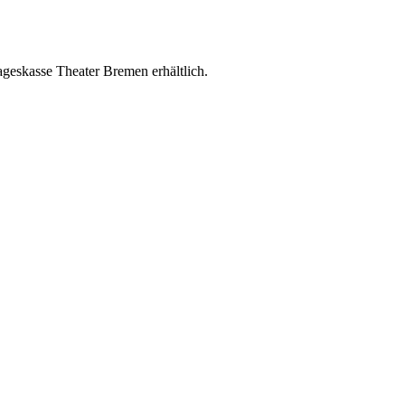
ageskasse Theater Bremen erhältlich.