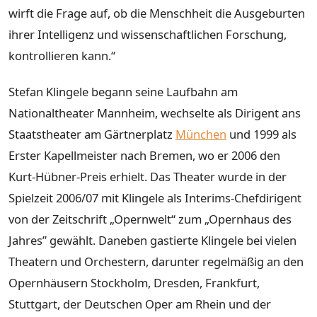
wirft die Frage auf, ob die Menschheit die Ausgeburten
ihrer Intelligenz und wissenschaftlichen Forschung,
kontrollieren kann.“
Stefan Klingele begann seine Laufbahn am
Nationaltheater Mannheim, wechselte als Dirigent ans
Staatstheater am Gärtnerplatz
München
und 1999 als
Erster Kapellmeister nach Bremen, wo er 2006 den
Kurt-Hübner-Preis erhielt. Das Theater wurde in der
Spielzeit 2006/07 mit Klingele als Interims-Chefdirigent
von der Zeitschrift „Opernwelt“ zum „Opernhaus des
Jahres” gewählt. Daneben gastierte Klingele bei vielen
Theatern und Orchestern, darunter regelmäßig an den
Opernhäusern Stockholm, Dresden, Frankfurt,
Stuttgart, der Deutschen Oper am Rhein und der