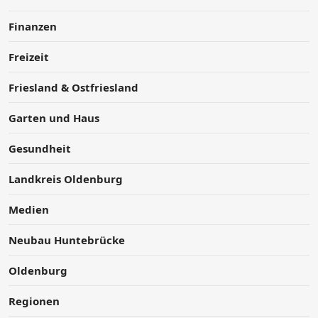
Finanzen
Freizeit
Friesland & Ostfriesland
Garten und Haus
Gesundheit
Landkreis Oldenburg
Medien
Neubau Huntebrücke
Oldenburg
Regionen