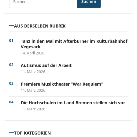
AUS DERSELBEN RUBRIK
Tanz in den Mai mit Afterburner im Kulturbahnhof
Vegesack
14. April 2026
Autismus auf der Arbeit
11. März 2026
Premiere Musiktheater “War Requiem”
11. März 2026
Die Hochschulen im Land Bremen stellen sich vor
11. März 2026
TOP KATEGORIEN