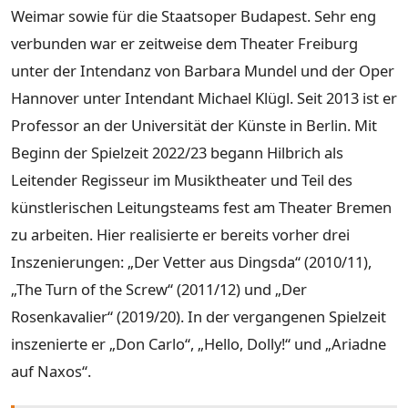
Weimar sowie für die Staatsoper Budapest. Sehr eng
verbunden war er zeitweise dem Theater Freiburg
unter der Intendanz von Barbara Mundel und der Oper
Hannover unter Intendant Michael Klügl. Seit 2013 ist er
Professor an der Universität der Künste in Berlin. Mit
Beginn der Spielzeit 2022/23 begann Hilbrich als
Leitender Regisseur im Musiktheater und Teil des
künstlerischen Leitungsteams fest am Theater Bremen
zu arbeiten. Hier realisierte er bereits vorher drei
Inszenierungen: „Der Vetter aus Dingsda“ (2010/11),
„The Turn of the Screw“ (2011/12) und „Der
Rosenkavalier“ (2019/20). In der vergangenen Spielzeit
inszenierte er „Don Carlo“, „Hello, Dolly!“ und „Ariadne
auf Naxos“.