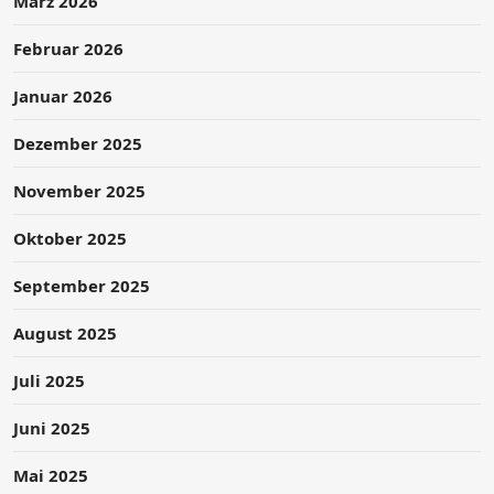
März 2026
Februar 2026
Januar 2026
Dezember 2025
November 2025
Oktober 2025
September 2025
August 2025
Juli 2025
Juni 2025
Mai 2025