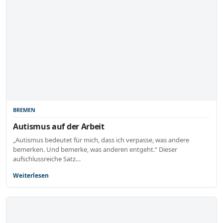
BREMEN
Autismus auf der Arbeit
„Autismus bedeutet für mich, dass ich verpasse, was andere
bemerken. Und bemerke, was anderen entgeht.“ Dieser
aufschlussreiche Satz…
Weiterlesen