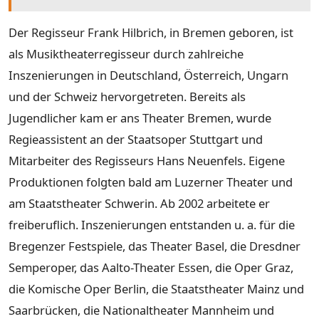
Der Regisseur Frank Hilbrich, in Bremen geboren, ist
als Musiktheaterregisseur durch zahlreiche
Inszenierungen in Deutschland, Österreich, Ungarn
und der Schweiz hervorgetreten. Bereits als
Jugendlicher kam er ans Theater Bremen, wurde
Regieassistent an der Staatsoper Stuttgart und
Mitarbeiter des Regisseurs Hans Neuenfels. Eigene
Produktionen folgten bald am Luzerner Theater und
am Staatstheater Schwerin. Ab 2002 arbeitete er
freiberuflich. Inszenierungen entstanden u. a. für die
Bregenzer Festspiele, das Theater Basel, die Dresdner
Semperoper, das Aalto-Theater Essen, die Oper Graz,
die Komische Oper Berlin, die Staatstheater Mainz und
Saarbrücken, die Nationaltheater Mannheim und