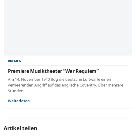
BREMEN
Premiere Musiktheater “War Requiem”
Am 14. November 1940 flog die deutsche Luftwaffe einen
verheerenden Angriff auf das englische Coventry. Über mehrere
Stunden…
Weiterlesen
Artikel teilen