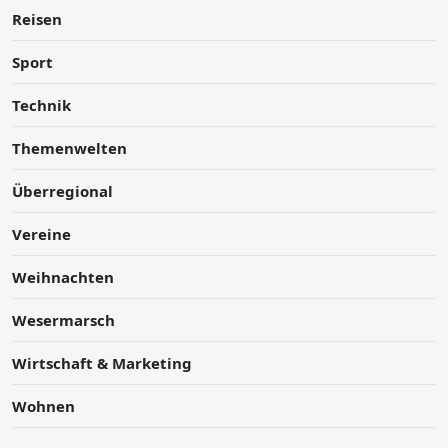
Reisen
Sport
Technik
Themenwelten
Überregional
Vereine
Weihnachten
Wesermarsch
Wirtschaft & Marketing
Wohnen