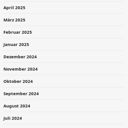
April 2025
März 2025
Februar 2025
Januar 2025
Dezember 2024
November 2024
Oktober 2024
September 2024
August 2024
Juli 2024