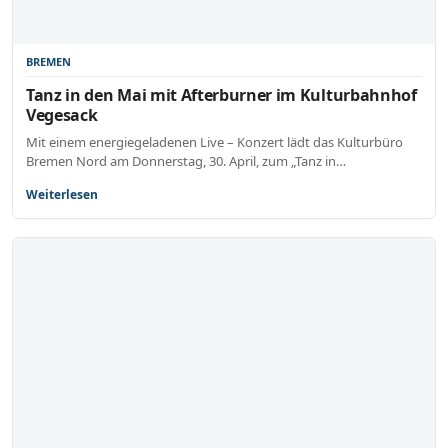
BREMEN
Tanz in den Mai mit Afterburner im Kulturbahnhof
Vegesack
Mit einem energiegeladenen Live – Konzert lädt das Kulturbüro
Bremen Nord am Donnerstag, 30. April, zum „Tanz in…
Weiterlesen