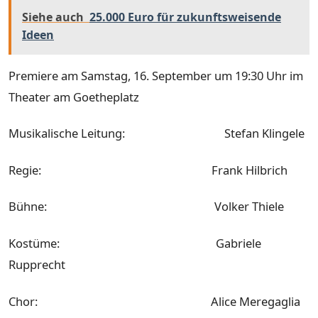
Siehe auch
25.000 Euro für zukunftsweisende
Ideen
Premiere am Samstag, 16. September um 19:30 Uhr im
Theater am Goetheplatz
Musikalische Leitung: Stefan Klingele
Regie: Frank Hilbrich
Bühne: Volker Thiele
Kostüme: Gabriele
Rupprecht
Chor: Alice Meregaglia