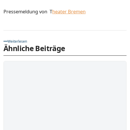
Pressemeldung von T
heater Bremen
Weiterlesen
Ähnliche Beiträge