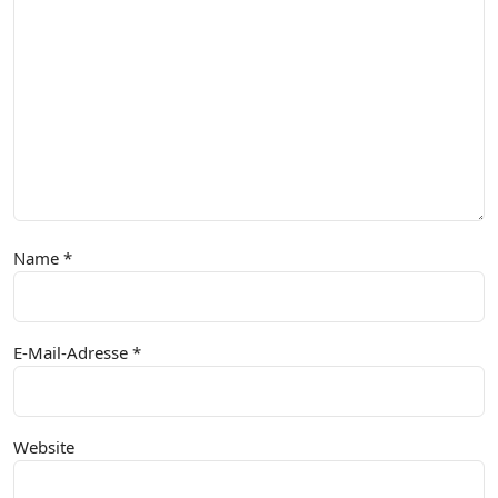
Name
*
E-Mail-Adresse
*
Website