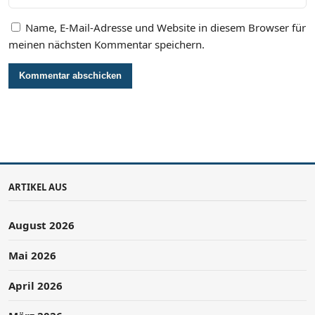
Name, E-Mail-Adresse und Website in diesem Browser für
meinen nächsten Kommentar speichern.
ARTIKEL AUS
August 2026
Mai 2026
April 2026