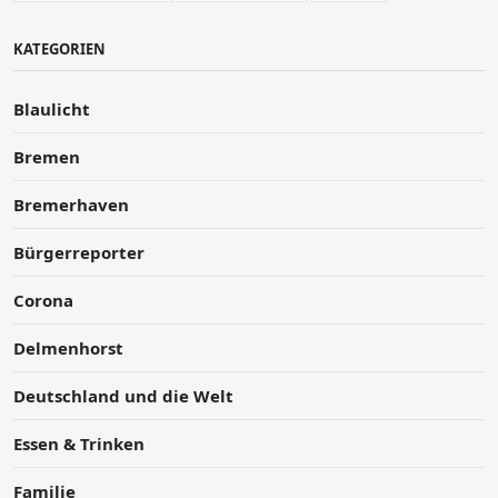
KATEGORIEN
Blaulicht
Bremen
Bremerhaven
Bürgerreporter
Corona
Delmenhorst
Deutschland und die Welt
Essen & Trinken
Familie