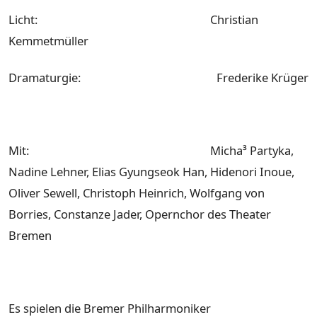
Licht: Christian
Kemmetmüller
Dramaturgie: Frederike Krüger
Mit: Micha³ Partyka,
Nadine Lehner, Elias Gyungseok Han, Hidenori Inoue,
Oliver Sewell, Christoph Heinrich, Wolfgang von
Borries, Constanze Jader, Opernchor des Theater
Bremen
Es spielen die Bremer Philharmoniker