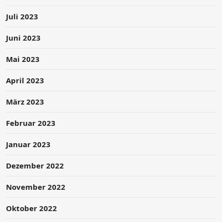
Juli 2023
Juni 2023
Mai 2023
April 2023
März 2023
Februar 2023
Januar 2023
Dezember 2022
November 2022
Oktober 2022