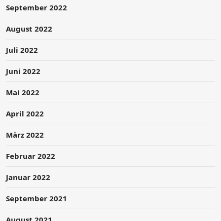
September 2022
August 2022
Juli 2022
Juni 2022
Mai 2022
April 2022
März 2022
Februar 2022
Januar 2022
September 2021
August 2021