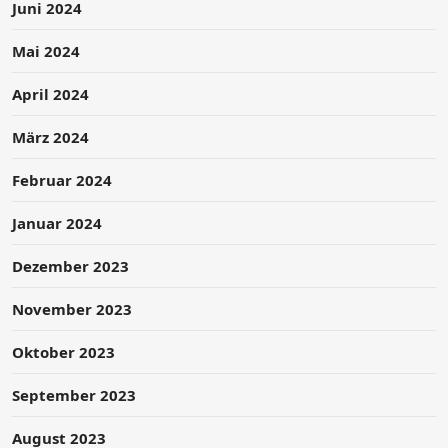
Juni 2024
Mai 2024
April 2024
März 2024
Februar 2024
Januar 2024
Dezember 2023
November 2023
Oktober 2023
September 2023
August 2023