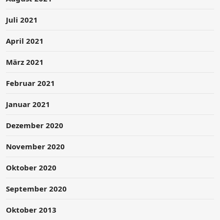
Juli 2021
April 2021
März 2021
Februar 2021
Januar 2021
Dezember 2020
November 2020
Oktober 2020
September 2020
Oktober 2013