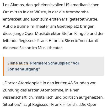
Los Alamos, den geheimnisvollen US-amerikanischen
Ort mitten in der Wüste, in der die Atombombe
entwickelt und auch zum ersten Mal getestet wurde.
Auf die Bühne im Theater am Goetheplatz bringen
diese junge Oper Musikdirektor Stefan Klingele und der
leitende Regisseur Frank Hilbrich: Sie eröffnen damit
die neue Saison im Musiktheater.
Siehe auch
Premiere Schauspiel: "Vor
Sonnenaufgang"
„Doctor Atomic spielt in den letzten 48 Stunden vor
Zündung des ersten Atombombe, in einer
wissenschaftlich, militärisch und politisch aufgeheizten,
Situation.“, sagt Regisseur Frank Hilbrich: „Die Oper