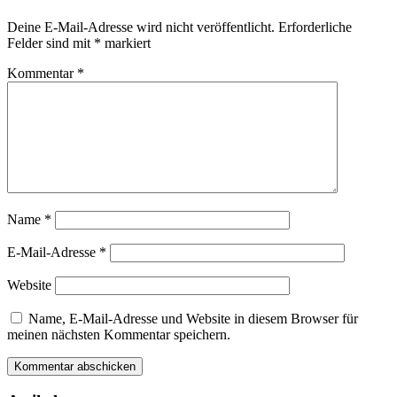
Deine E-Mail-Adresse wird nicht veröffentlicht.
Erforderliche
Felder sind mit
*
markiert
Kommentar
*
Name
*
E-Mail-Adresse
*
Website
Name, E-Mail-Adresse und Website in diesem Browser für
meinen nächsten Kommentar speichern.