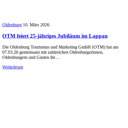
Oldenburg
10. März 2026
OTM feiert 25-jähriges Jubiläum im Lappan
Die Oldenburg Tourismus und Marketing GmbH (OTM) hat am
07.03.26 gemeinsam mit zahlreichen Oldenburgerinnen,
Oldenburgern und Gästen ihr…
Weiterlesen