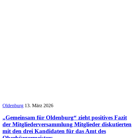
Oldenburg
13. März 2026
„Gemeinsam für Oldenburg“ zieht positives Fazit
der Mitgliederversammlung Mitglieder diskutierten
mit den drei Kandidaten für das Amt des
Oberbürgermeisters