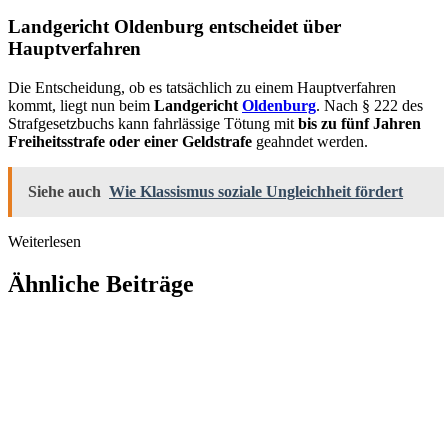
Landgericht Oldenburg entscheidet über
Hauptverfahren
Die Entscheidung, ob es tatsächlich zu einem Hauptverfahren
kommt, liegt nun beim
Landgericht
Oldenburg
. Nach § 222 des
Strafgesetzbuchs kann fahrlässige Tötung mit
bis zu fünf Jahren
Freiheitsstrafe oder einer Geldstrafe
geahndet werden.
Siehe auch
Wie Klassismus soziale Ungleichheit fördert
Weiterlesen
Ähnliche Beiträge