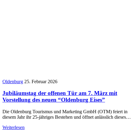
Oldenburg
25. Februar 2026
Jubiläumstag der offenen Tür am 7. März mit
Vorstellung des neuen “Oldenburg Eises”
Die Oldenburg Tourismus und Marketing GmbH (OTM) feiert in
diesem Jahr ihr 25-jähriges Bestehen und öffnet anlässlich dieses…
Weiterlesen