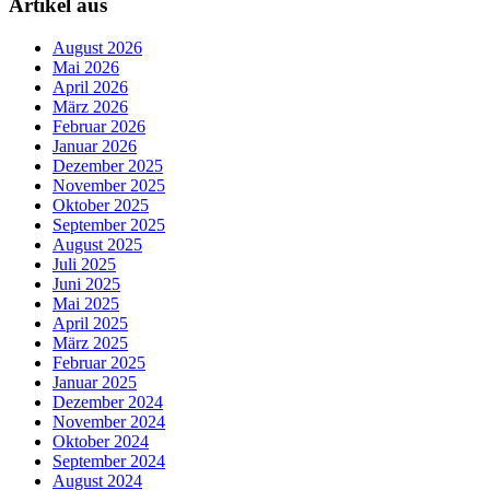
Artikel aus
August 2026
Mai 2026
April 2026
März 2026
Februar 2026
Januar 2026
Dezember 2025
November 2025
Oktober 2025
September 2025
August 2025
Juli 2025
Juni 2025
Mai 2025
April 2025
März 2025
Februar 2025
Januar 2025
Dezember 2024
November 2024
Oktober 2024
September 2024
August 2024