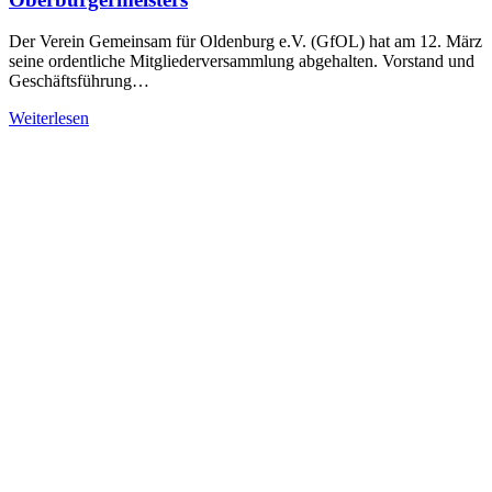
Der Verein Gemeinsam für Oldenburg e.V. (GfOL) hat am 12. März
seine ordentliche Mitgliederversammlung abgehalten. Vorstand und
Geschäftsführung…
Weiterlesen