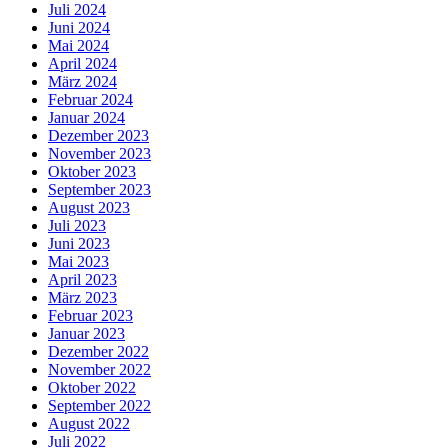
Juli 2024
Juni 2024
Mai 2024
April 2024
März 2024
Februar 2024
Januar 2024
Dezember 2023
November 2023
Oktober 2023
September 2023
August 2023
Juli 2023
Juni 2023
Mai 2023
April 2023
März 2023
Februar 2023
Januar 2023
Dezember 2022
November 2022
Oktober 2022
September 2022
August 2022
Juli 2022