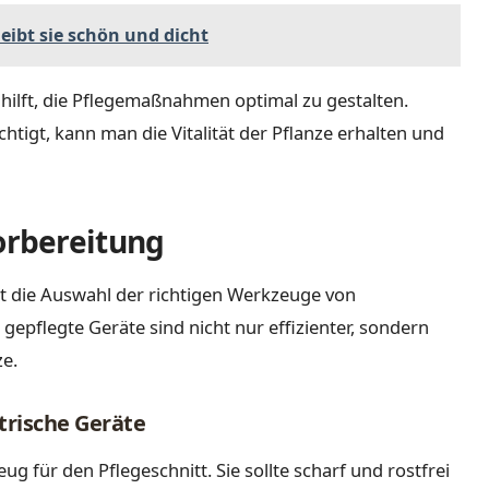
eibt sie schön und dicht
hilft, die Pflegemaßnahmen optimal zu gestalten.
igt, kann man die Vitalität der Pflanze erhalten und
rbereitung
st die Auswahl der richtigen Werkzeuge von
epflegte Geräte sind nicht nur effizienter, sondern
e.
rische Geräte
ug für den Pflegeschnitt. Sie sollte scharf und rostfrei