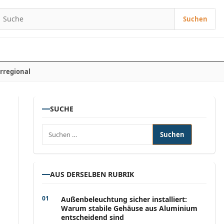
Suchen
Suchen nach:
rregional
SUCHE
Suchen nach:
AUS DERSELBEN RUBRIK
Außenbeleuchtung sicher installiert:
Warum stabile Gehäuse aus Aluminium
entscheidend sind