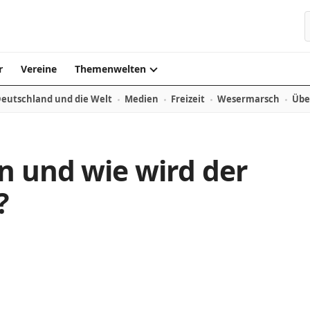
r
Vereine
Themenwelten
eutschland und die Welt
Medien
Freizeit
Wesermarsch
Übe
n und wie wird der
?