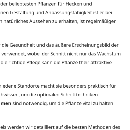
 der beliebtesten Pflanzen für Hecken und
en Gestaltung und Anpassungsfähigkeit ist er bei
 natürliches Aussehen zu erhalten, ist regelmäßiger
 die Gesundheit und das äußere Erscheinungsbild der
e verwendet, wobei der Schnitt nicht nur das Wachstum
ie richtige Pflege kann die Pflanze their attraktive
hiedene Standorte macht sie besonders praktisch für
chwissen, um die optimalen Schnitttechniken
hmen
sind notwendig, um die Pflanze vital zu halten
ls werden wir detailliert auf die besten Methoden des