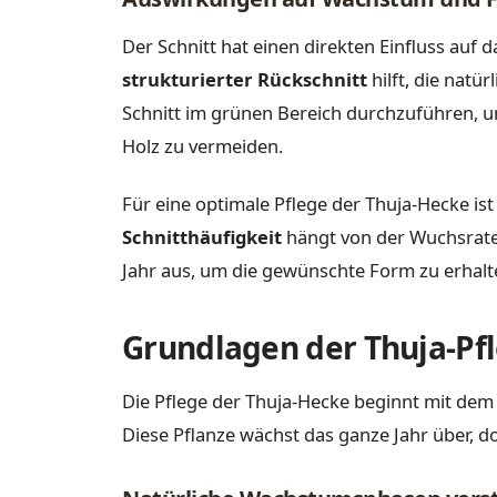
Der Schnitt hat einen direkten Einfluss au
strukturierter Rückschnitt
hilft, die natü
Schnitt im grünen Bereich durchzuführen,
Holz zu vermeiden.
Für eine optimale Pflege der Thuja-Hecke ist
Schnitthäufigkeit
hängt von der Wuchsrate 
Jahr aus, um die gewünschte Form zu erhalt
Grundlagen der Thuja-Pf
Die Pflege der Thuja-Hecke beginnt mit dem
Diese Pflanze wächst das ganze Jahr über, doc