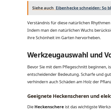
Siehe auch
Eibenhecke schneiden: So bl
Verständnis für diese natürlichen Rhythmen 
Indem man den natürlichen Wuchs berücksicht
ihre Schönheit im Garten hervorheben.
Werkzeugauswahl und Vo
Bevor Sie mit dem Pflegeschnitt beginnen, i
entscheidender Bedeutung. Scharfe und gut g
verhindern auch Schäden am Holz der Pflanz
Geeignete Heckenscheren und elekt
Die
Heckenschere
ist das wichtigste Werkze