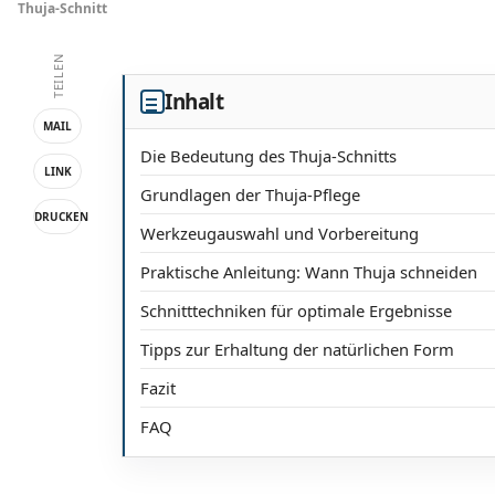
Thuja-Schnitt
TEILEN
Inhalt
MAIL
Die Bedeutung des Thuja-Schnitts
LINK
Grundlagen der Thuja-Pflege
DRUCKEN
Werkzeugauswahl und Vorbereitung
Praktische Anleitung: Wann Thuja schneiden
Schnitttechniken für optimale Ergebnisse
Tipps zur Erhaltung der natürlichen Form
Fazit
FAQ