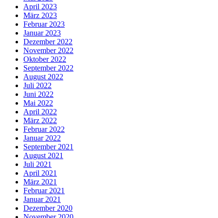
April 2023
März 2023
Februar 2023
Januar 2023
Dezember 2022
November 2022
Oktober 2022
September 2022
August 2022
Juli 2022
Juni 2022
Mai 2022
April 2022
März 2022
Februar 2022
Januar 2022
September 2021
August 2021
Juli 2021
April 2021
März 2021
Februar 2021
Januar 2021
Dezember 2020
November 2020