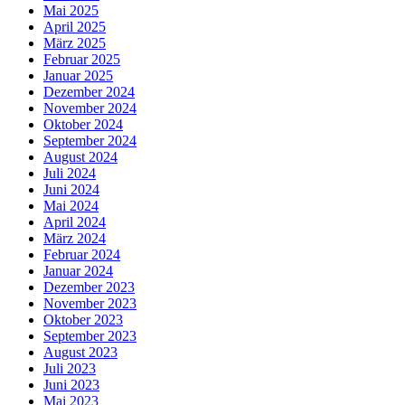
Mai 2025
April 2025
März 2025
Februar 2025
Januar 2025
Dezember 2024
November 2024
Oktober 2024
September 2024
August 2024
Juli 2024
Juni 2024
Mai 2024
April 2024
März 2024
Februar 2024
Januar 2024
Dezember 2023
November 2023
Oktober 2023
September 2023
August 2023
Juli 2023
Juni 2023
Mai 2023