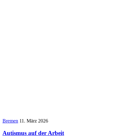
Bremen
11. März 2026
Autismus auf der Arbeit