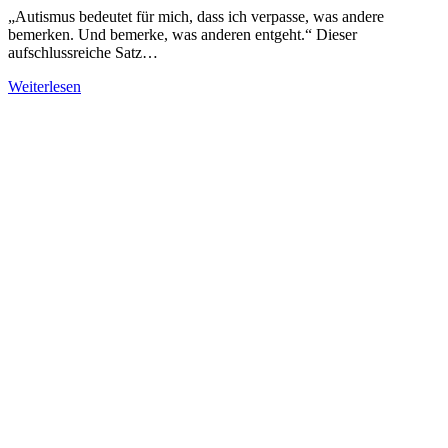
„Autismus bedeutet für mich, dass ich verpasse, was andere
bemerken. Und bemerke, was anderen entgeht.“ Dieser
aufschlussreiche Satz…
Weiterlesen