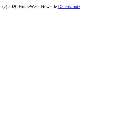
(c) 2026 HunteWeserNews.de
Datenschutz