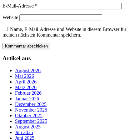
E-Mail-Adresse
*
Website
Name, E-Mail-Adresse und Website in diesem Browser für
meinen nächsten Kommentar speichern.
Artikel aus
August 2026
Mai 2026
April 2026
März 2026
Februar 2026
Januar 2026
Dezember 2025
November 2025
Oktober 2025
September 2025
August 2025
Juli 2025
Juni 2025