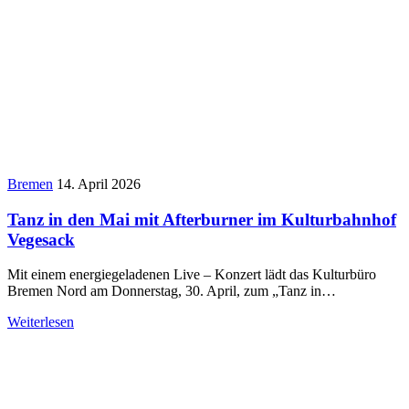
Bremen
14. April 2026
Tanz in den Mai mit Afterburner im Kulturbahnhof
Vegesack
Mit einem energiegeladenen Live – Konzert lädt das Kulturbüro
Bremen Nord am Donnerstag, 30. April, zum „Tanz in…
Weiterlesen