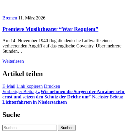
Bremen
11. März 2026
Premiere Musiktheater “War Requiem”
Am 14. November 1940 flog die deutsche Luftwaffe einen
verheerenden Angriff auf das englische Coventry. Über mehrere
Stunden…
Weiterlesen
Artikel teilen
E-Mail
Link kopieren
Drucken
Vorheriger Beitrag
„Wir nehmen die Sorgen der Anrainer sehr
ernst und setzen den Schutz der Deiche um”
Nächster Beitrag
Lichterfahrten in Niedersachsen
Suche
Suchen