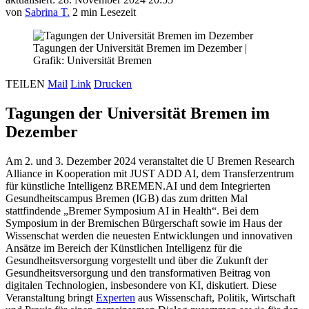
von
Sabrina T.
2 min Lesezeit
Tagungen der Universität Bremen im Dezember
|
Grafik: Universität Bremen
TEILEN
Mail
Link
Drucken
Tagungen der Universität Bremen im
Dezember
Am 2. und 3. Dezember 2024 veranstaltet die U Bremen Research
Alliance in Kooperation mit JUST ADD AI, dem Transferzentrum
für künstliche Intelligenz BREMEN.AI und dem Integrierten
Gesundheitscampus Bremen (IGB) das zum dritten Mal
stattfindende „Bremer Symposium AI in Health“. Bei dem
Symposium in der Bremischen Bürgerschaft sowie im Haus der
Wissenschat werden die neuesten Entwicklungen und innovativen
Ansätze im Bereich der Künstlichen Intelligenz für die
Gesundheitsversorgung vorgestellt und über die Zukunft der
Gesundheitsversorgung und den transformativen Beitrag von
digitalen Technologien, insbesondere von KI, diskutiert. Diese
Veranstaltung bringt
Experten
aus Wissenschaft, Politik, Wirtschaft