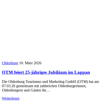
Oldenburg
10. März 2026
OTM feiert 25-jähriges Jubiläum im Lappan
Die Oldenburg Tourismus und Marketing GmbH (OTM) hat am
07.03.26 gemeinsam mit zahlreichen Oldenburgerinnen,
Oldenburgern und Gästen ihr…
Weiterlesen