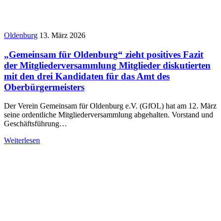
Oldenburg
13. März 2026
„Gemeinsam für Oldenburg“ zieht positives Fazit
der Mitgliederversammlung Mitglieder diskutierten
mit den drei Kandidaten für das Amt des
Oberbürgermeisters
Der Verein Gemeinsam für Oldenburg e.V. (GfOL) hat am 12. März
seine ordentliche Mitgliederversammlung abgehalten. Vorstand und
Geschäftsführung…
Weiterlesen