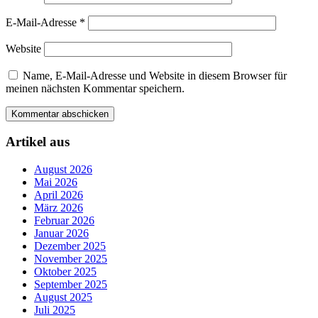
E-Mail-Adresse
*
Website
Name, E-Mail-Adresse und Website in diesem Browser für
meinen nächsten Kommentar speichern.
Artikel aus
August 2026
Mai 2026
April 2026
März 2026
Februar 2026
Januar 2026
Dezember 2025
November 2025
Oktober 2025
September 2025
August 2025
Juli 2025