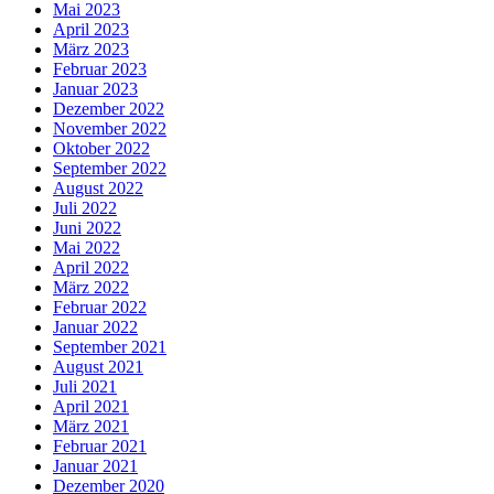
Mai 2023
April 2023
März 2023
Februar 2023
Januar 2023
Dezember 2022
November 2022
Oktober 2022
September 2022
August 2022
Juli 2022
Juni 2022
Mai 2022
April 2022
März 2022
Februar 2022
Januar 2022
September 2021
August 2021
Juli 2021
April 2021
März 2021
Februar 2021
Januar 2021
Dezember 2020