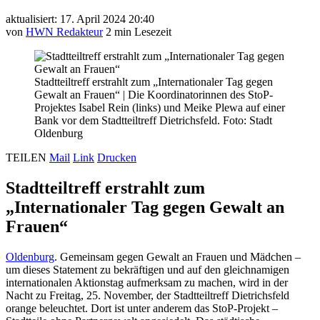
aktualisiert: 17. April 2024 20:40
von
HWN Redakteur
2 min Lesezeit
Stadtteiltreff erstrahlt zum „Internationaler Tag gegen
Gewalt an Frauen“
|
Die Koordinatorinnen des StoP-
Projektes Isabel Rein (links) und Meike Plewa auf einer
Bank vor dem Stadtteiltreff Dietrichsfeld. Foto: Stadt
Oldenburg
TEILEN
Mail
Link
Drucken
Stadtteiltreff erstrahlt zum
„Internationaler Tag gegen Gewalt an
Frauen“
Oldenburg
. Gemeinsam gegen Gewalt an Frauen und Mädchen –
um dieses Statement zu bekräftigen und auf den gleichnamigen
internationalen Aktionstag aufmerksam zu machen, wird in der
Nacht zu Freitag, 25. November, der Stadtteiltreff Dietrichsfeld
orange beleuchtet. Dort ist unter anderem das StoP-Projekt –