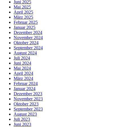
Juni 2025
Mai 2025
April 2025
März 2025
Februar 2025
Januar 2025
Dezember 2024
November 2024
Oktober 2024
September 2024
August 2024
Juli 2024
Juni 2024
Mai 2024
April 2024
März 2024
Februar 2024
Januar 2024
Dezember 2023
November 2023
Oktober 2023
September 2023
August 2023
Juli 2023
Juni 2023