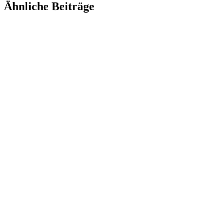
Ähnliche Beiträge