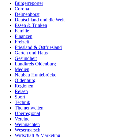
Bürgerreporter
Corona
Delmenhorst
Deutschland und die Welt
Essen & Trinken
Familie
Finanzen
Freizeit
Friesland & Ostfriesland
Garten und Haus
Gesundheit
Landkreis Oldenburg
Medien
Neubau Huntebrücke
Oldenburg
Regionen
Reisen
Sport
Technik
Themenwelten
Überregional
Vereine
Weihnachten
Wesermarsch
Wirtschaft & Marketing