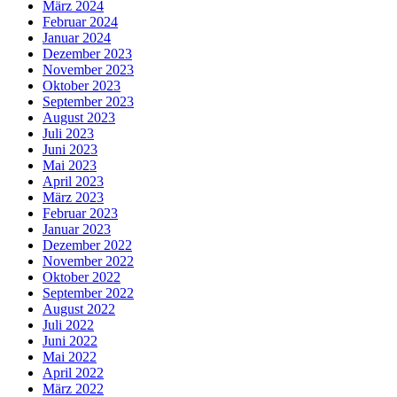
März 2024
Februar 2024
Januar 2024
Dezember 2023
November 2023
Oktober 2023
September 2023
August 2023
Juli 2023
Juni 2023
Mai 2023
April 2023
März 2023
Februar 2023
Januar 2023
Dezember 2022
November 2022
Oktober 2022
September 2022
August 2022
Juli 2022
Juni 2022
Mai 2022
April 2022
März 2022