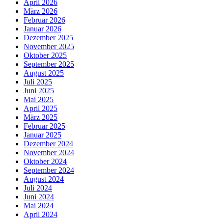
April 2026
März 2026
Februar 2026
Januar 2026
Dezember 2025
November 2025
Oktober 2025
September 2025
August 2025
Juli 2025
Juni 2025
Mai 2025
April 2025
März 2025
Februar 2025
Januar 2025
Dezember 2024
November 2024
Oktober 2024
September 2024
August 2024
Juli 2024
Juni 2024
Mai 2024
April 2024