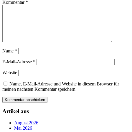
Kommentar
*
Name
*
E-Mail-Adresse
*
Website
Name, E-Mail-Adresse und Website in diesem Browser für
meinen nächsten Kommentar speichern.
Artikel aus
August 2026
Mai 2026