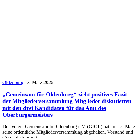
Oldenburg
13. März 2026
„Gemeinsam für Oldenburg“ zieht positives Fazit
der Mitgliederversammlung Mitglieder diskutierten
mit den drei Kandidaten für das Amt des
Oberbürgermeisters
Der Verein Gemeinsam für Oldenburg e.V. (GfOL) hat am 12. März
seine ordentliche Mitgliederversammlung abgehalten. Vorstand und
Geschäftsführung…