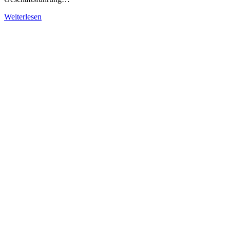
Weiterlesen