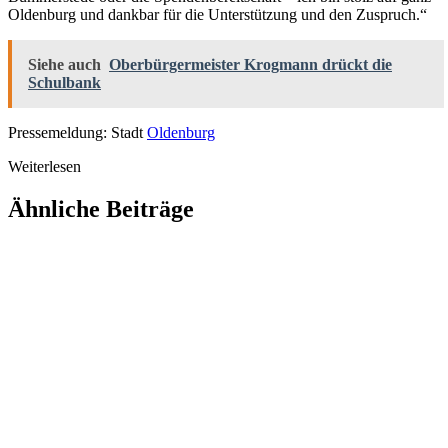
Oldenburg und dankbar für die Unterstützung und den Zuspruch.“
Siehe auch
Oberbürgermeister Krogmann drückt die
Schulbank
Pressemeldung: Stadt
Oldenburg
Weiterlesen
Ähnliche Beiträge