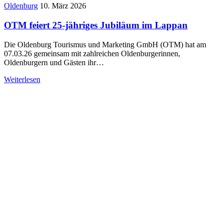
Oldenburg
10. März 2026
OTM feiert 25-jähriges Jubiläum im Lappan
Die Oldenburg Tourismus und Marketing GmbH (OTM) hat am
07.03.26 gemeinsam mit zahlreichen Oldenburgerinnen,
Oldenburgern und Gästen ihr…
Weiterlesen