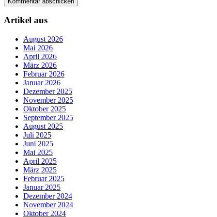
Artikel aus
August 2026
Mai 2026
April 2026
März 2026
Februar 2026
Januar 2026
Dezember 2025
November 2025
Oktober 2025
September 2025
August 2025
Juli 2025
Juni 2025
Mai 2025
April 2025
März 2025
Februar 2025
Januar 2025
Dezember 2024
November 2024
Oktober 2024