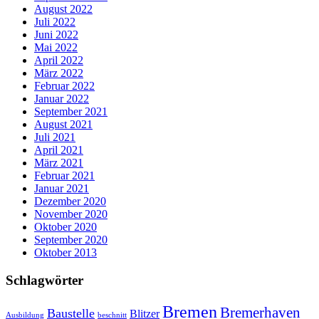
August 2022
Juli 2022
Juni 2022
Mai 2022
April 2022
März 2022
Februar 2022
Januar 2022
September 2021
August 2021
Juli 2021
April 2021
März 2021
Februar 2021
Januar 2021
Dezember 2020
November 2020
Oktober 2020
September 2020
Oktober 2013
Schlagwörter
Bremen
Bremerhaven
Baustelle
Blitzer
Ausbildung
beschnitt