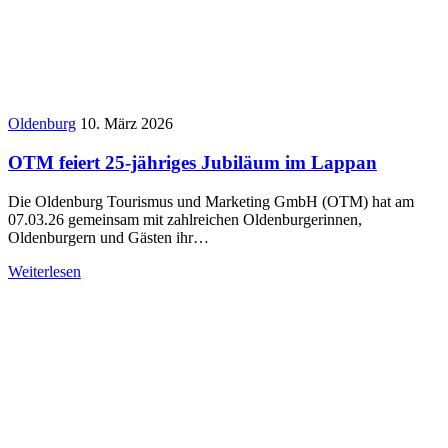
Oldenburg
10. März 2026
OTM feiert 25-jähriges Jubiläum im Lappan
Die Oldenburg Tourismus und Marketing GmbH (OTM) hat am
07.03.26 gemeinsam mit zahlreichen Oldenburgerinnen,
Oldenburgern und Gästen ihr…
Weiterlesen