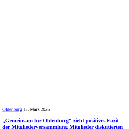
Oldenburg
13. März 2026
„Gemeinsam für Oldenburg“ zieht positives Fazit
der Mitgliederversammlung Mitglieder diskutierten