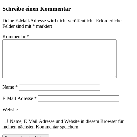
Schreibe einen Kommentar
Deine E-Mail-Adresse wird nicht veröffentlicht.
Erforderliche
Felder sind mit
*
markiert
Kommentar
*
Name
*
E-Mail-Adresse
*
Website
Name, E-Mail-Adresse und Website in diesem Browser für
meinen nächsten Kommentar speichern.