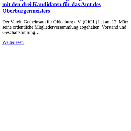
mit den drei Kandidaten für das Amt des
Oberbürgermeisters
Der Verein Gemeinsam für Oldenburg e.V. (GfOL) hat am 12. März
seine ordentliche Mitgliederversammlung abgehalten. Vorstand und
Geschäftsführung…
Weiterlesen