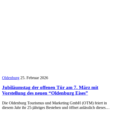
Oldenburg
25. Februar 2026
Jubiläumstag der offenen Tür am 7. März mit
Vorstellung des neuen “Oldenburg Eises”
Die Oldenburg Tourismus und Marketing GmbH (OTM) feiert in
diesem Jahr ihr 25-jähriges Bestehen und öffnet anlässlich dieses…