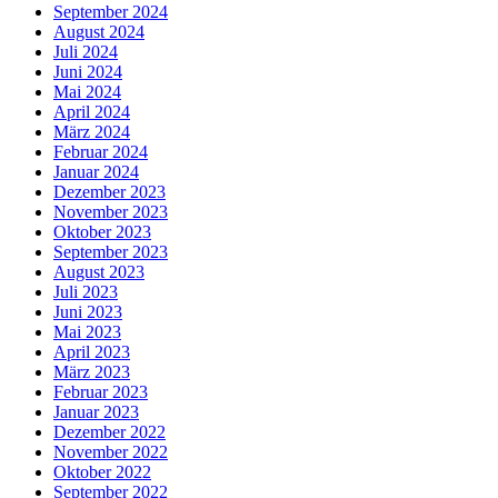
September 2024
August 2024
Juli 2024
Juni 2024
Mai 2024
April 2024
März 2024
Februar 2024
Januar 2024
Dezember 2023
November 2023
Oktober 2023
September 2023
August 2023
Juli 2023
Juni 2023
Mai 2023
April 2023
März 2023
Februar 2023
Januar 2023
Dezember 2022
November 2022
Oktober 2022
September 2022