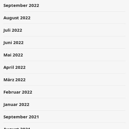
September 2022
August 2022
Juli 2022
Juni 2022
Mai 2022
April 2022
März 2022
Februar 2022
Januar 2022
September 2021
August 2021