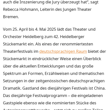
auch die Inszenierung die Jury überzeugt hat“, sagt
Rebecca Hohmann, Leiterin des Jungen Theater
Bremen.
Vom 25. April bis 4. Mai 2025 lädt das Theater und
Orchester Heidelberg zum 42. Heidelberger
Stückemarkt ein. Als eines der renommiertesten
Theaterfestivals im
deutschsprachigen Raum
bietet der
Stückemarkt in eindrücklicher Weise einen Überblick
über die aktuellen Entwicklungen und das große
Spektrum an Formen, Erzählweisen und thematischen
Setzungen in der zeitgenössischen deutschsprachigen
Dramatik. Gastland des diesjährigen Festivals ist China.
Das diesjährige Festivalprogramm – die eingeladenen
Gastspiele ebenso wie die nominierten Stücke des