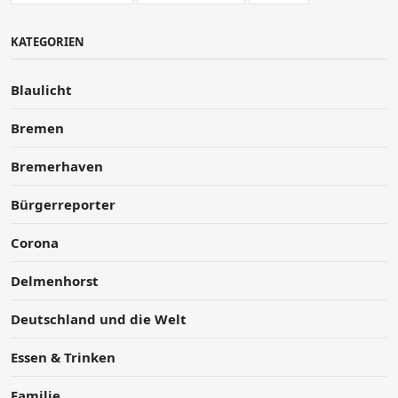
KATEGORIEN
Blaulicht
Bremen
Bremerhaven
Bürgerreporter
Corona
Delmenhorst
Deutschland und die Welt
Essen & Trinken
Familie