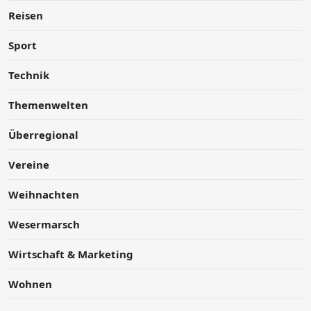
Reisen
Sport
Technik
Themenwelten
Überregional
Vereine
Weihnachten
Wesermarsch
Wirtschaft & Marketing
Wohnen