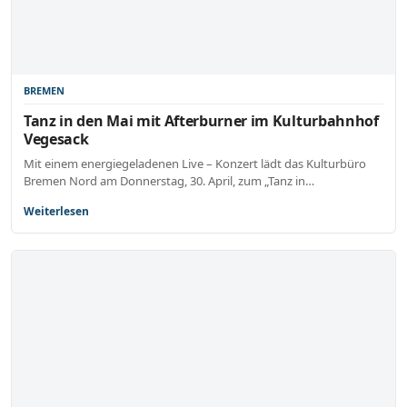
BREMEN
Tanz in den Mai mit Afterburner im Kulturbahnhof
Vegesack
Mit einem energiegeladenen Live – Konzert lädt das Kulturbüro
Bremen Nord am Donnerstag, 30. April, zum „Tanz in…
Weiterlesen