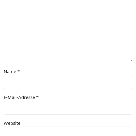
Name
*
E-Mail-Adresse
*
Website