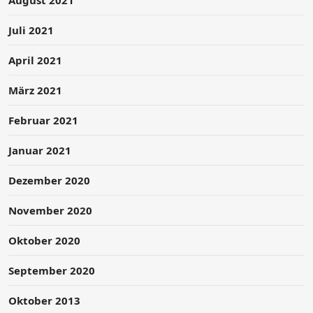
Juli 2021
April 2021
März 2021
Februar 2021
Januar 2021
Dezember 2020
November 2020
Oktober 2020
September 2020
Oktober 2013