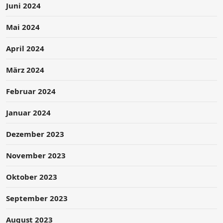
Juni 2024
Mai 2024
April 2024
März 2024
Februar 2024
Januar 2024
Dezember 2023
November 2023
Oktober 2023
September 2023
August 2023