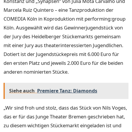
Konstanz und „Synapsen“ von Julia Mota Carvalho und
Marcela Ruiz Quintero – eine Tanzproduktion der
COMEDIA Köln in Koproduktion mit performing:group
Köln. Ausgewählt wird das Gewinnerjugendstück von
der Jury des Heidelberger Stückemarkts gemeinsam
mit einer Jury aus theaterinteressierten Jugendlichen.
Dotiert ist der Jugendstückepreis mit 6.000 Euro für
den ersten Platz und jeweils 2.000 Euro für die beiden
anderen nominierten Stücke.
Siehe auch
Premiere Tanz: Diamonds
„Wir sind froh und stolz, dass das Stück von Nils Voges,
das er für das Junge Theater Bremen geschrieben hat,
zu diesem wichtigen Stückemarkt eingeladen ist und