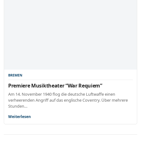
BREMEN
Premiere Musiktheater “War Requiem”
Am 14. November 1940 flog die deutsche Luftwaffe einen
verheerenden Angriff auf das englische Coventry. Über mehrere
Stunden…
Weiterlesen