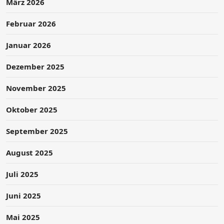
März 2026
Februar 2026
Januar 2026
Dezember 2025
November 2025
Oktober 2025
September 2025
August 2025
Juli 2025
Juni 2025
Mai 2025