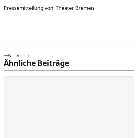
Pressemitteilung von: Theater Bremen
Weiterlesen
Ähnliche Beiträge