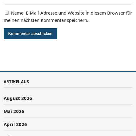
Name, E-Mail-Adresse und Website in diesem Browser für
meinen nächsten Kommentar speichern.
ARTIKEL AUS
August 2026
Mai 2026
April 2026