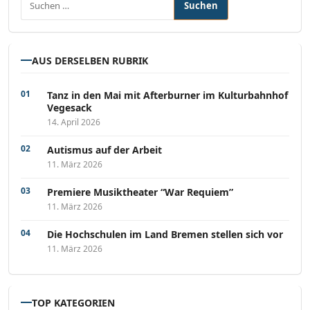
AUS DERSELBEN RUBRIK
Tanz in den Mai mit Afterburner im Kulturbahnhof
Vegesack
14. April 2026
Autismus auf der Arbeit
11. März 2026
Premiere Musiktheater “War Requiem”
11. März 2026
Die Hochschulen im Land Bremen stellen sich vor
11. März 2026
TOP KATEGORIEN