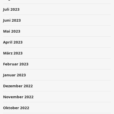
Juli 2023
Juni 2023
Mai 2023
April 2023
März 2023
Februar 2023
Januar 2023
Dezember 2022
November 2022
Oktober 2022