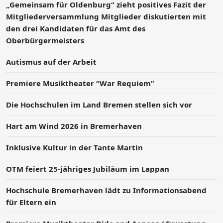
„Gemeinsam für Oldenburg“ zieht positives Fazit der
Mitgliederversammlung Mitglieder diskutierten mit
den drei Kandidaten für das Amt des
Oberbürgermeisters
Autismus auf der Arbeit
Premiere Musiktheater “War Requiem”
Die Hochschulen im Land Bremen stellen sich vor
Hart am Wind 2026 in Bremerhaven
Inklusive Kultur in der Tante Martin
OTM feiert 25-jähriges Jubiläum im Lappan
Hochschule Bremerhaven lädt zu Informationsabend
für Eltern ein