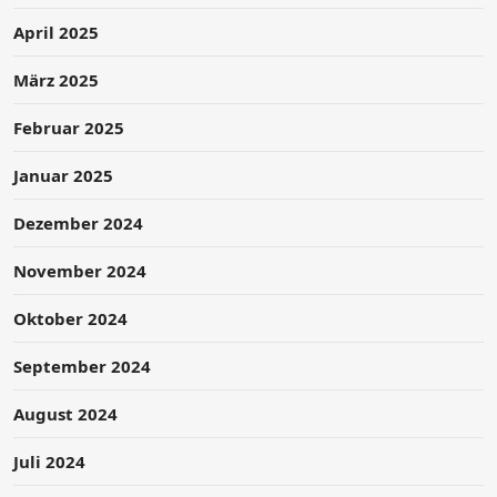
April 2025
März 2025
Februar 2025
Januar 2025
Dezember 2024
November 2024
Oktober 2024
September 2024
August 2024
Juli 2024