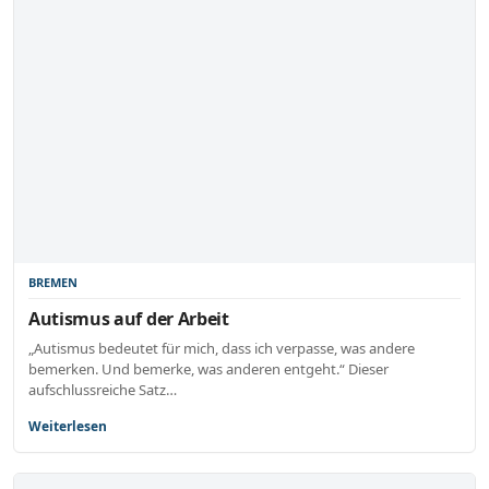
BREMEN
Autismus auf der Arbeit
„Autismus bedeutet für mich, dass ich verpasse, was andere
bemerken. Und bemerke, was anderen entgeht.“ Dieser
aufschlussreiche Satz…
Weiterlesen