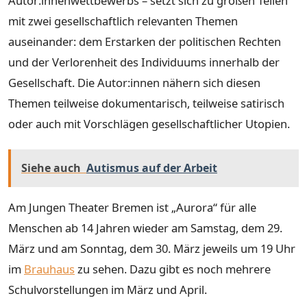
Autor:innenwettbewerbs – setzt sich zu großen Teilen
mit zwei gesellschaftlich relevanten Themen
auseinander: dem Erstarken der politischen Rechten
und der Verlorenheit des Individuums innerhalb der
Gesellschaft. Die Autor:innen nähern sich diesen
Themen teilweise dokumentarisch, teilweise satirisch
oder auch mit Vorschlägen gesellschaftlicher Utopien.
Siehe auch
Autismus auf der Arbeit
Am Jungen Theater Bremen ist „Aurora“ für alle
Menschen ab 14 Jahren wieder am Samstag, dem 29.
März und am Sonntag, dem 30. März jeweils um 19 Uhr
im
Brauhaus
zu sehen. Dazu gibt es noch mehrere
Schulvorstellungen im März und April.