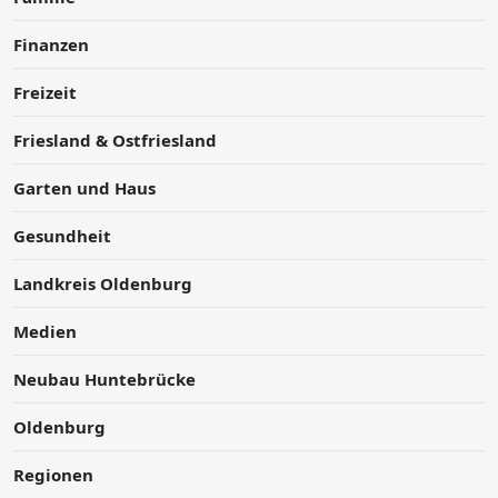
Finanzen
Freizeit
Friesland & Ostfriesland
Garten und Haus
Gesundheit
Landkreis Oldenburg
Medien
Neubau Huntebrücke
Oldenburg
Regionen