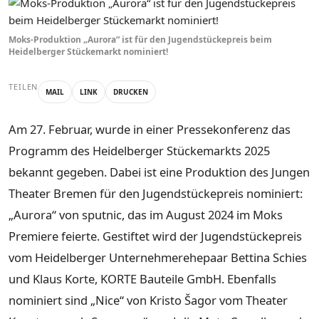
Moks-Produktion „Aurora“ ist für den Jugendstückepreis beim
Heidelberger Stückemarkt nominiert!
TEILEN
MAIL
LINK
DRUCKEN
Am 27. Februar, wurde in einer Pressekonferenz das
Programm des Heidelberger Stückemarkts 2025
bekannt gegeben. Dabei ist eine Produktion des Jungen
Theater Bremen für den Jugendstückepreis nominiert:
„Aurora“ von sputnic, das im August 2024 im Moks
Premiere feierte. Gestiftet wird der Jugendstückepreis
vom Heidelberger Unternehmerehepaar Bettina Schies
und Klaus Korte, KORTE Bauteile GmbH. Ebenfalls
nominiert sind „Nice“ von Kristo Šagor vom Theater