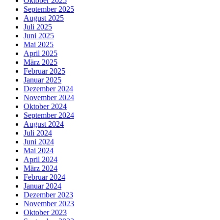
Oktober 2025
September 2025
August 2025
Juli 2025
Juni 2025
Mai 2025
April 2025
März 2025
Februar 2025
Januar 2025
Dezember 2024
November 2024
Oktober 2024
September 2024
August 2024
Juli 2024
Juni 2024
Mai 2024
April 2024
März 2024
Februar 2024
Januar 2024
Dezember 2023
November 2023
Oktober 2023