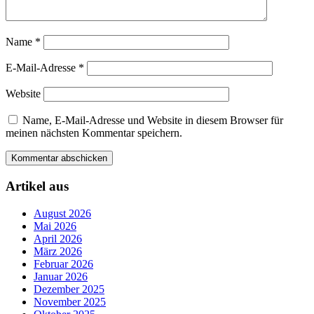
Name
*
E-Mail-Adresse
*
Website
Name, E-Mail-Adresse und Website in diesem Browser für
meinen nächsten Kommentar speichern.
Artikel aus
August 2026
Mai 2026
April 2026
März 2026
Februar 2026
Januar 2026
Dezember 2025
November 2025