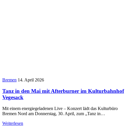
Bremen
14. April 2026
Tanz in den Mai mit Afterburner im Kulturbahnhof
Vegesack
Mit einem energiegeladenen Live – Konzert lädt das Kulturbüro
Bremen Nord am Donnerstag, 30. April, zum „Tanz in…
Weiterlesen