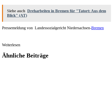
Siehe auch
Dreharbeiten in Bremen für "Tatort: Aus dem
Blick" (AT)
Pressemeldung von Landessozialgericht Niedersachsen-
Bremen
Weiterlesen
Ähnliche Beiträge