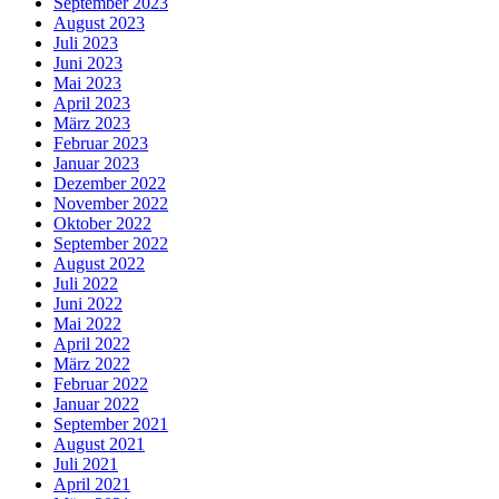
September 2023
August 2023
Juli 2023
Juni 2023
Mai 2023
April 2023
März 2023
Februar 2023
Januar 2023
Dezember 2022
November 2022
Oktober 2022
September 2022
August 2022
Juli 2022
Juni 2022
Mai 2022
April 2022
März 2022
Februar 2022
Januar 2022
September 2021
August 2021
Juli 2021
April 2021