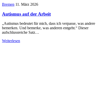
Bremen
11. März 2026
Autismus auf der Arbeit
„Autismus bedeutet für mich, dass ich verpasse, was andere
bemerken. Und bemerke, was anderen entgeht.“ Dieser
aufschlussreiche Satz…
Weiterlesen