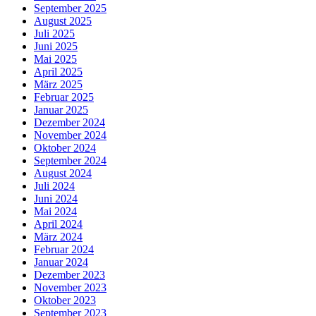
September 2025
August 2025
Juli 2025
Juni 2025
Mai 2025
April 2025
März 2025
Februar 2025
Januar 2025
Dezember 2024
November 2024
Oktober 2024
September 2024
August 2024
Juli 2024
Juni 2024
Mai 2024
April 2024
März 2024
Februar 2024
Januar 2024
Dezember 2023
November 2023
Oktober 2023
September 2023