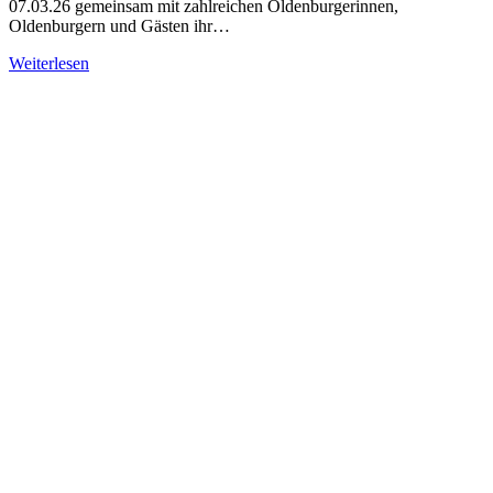
07.03.26 gemeinsam mit zahlreichen Oldenburgerinnen,
Oldenburgern und Gästen ihr…
Weiterlesen