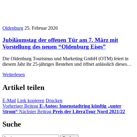
Oldenburg
25. Februar 2026
Jubiläumstag der offenen Tür am 7. März mit
Vorstellung des neuen “Oldenburg Eises”
Die Oldenburg Tourismus und Marketing GmbH (OTM) feiert in
diesem Jahr ihr 25-jähriges Bestehen und öffnet anlässlich dieses…
Weiterlesen
Artikel teilen
E-Mail
Link kopieren
Drucken
Vorheriger Beitrag
E-Autos: Innenstadtring künftig „unter
Strom“
Nächster Beitrag
Preis der LiteraTour Nord 2021/22
Suche
Suchen