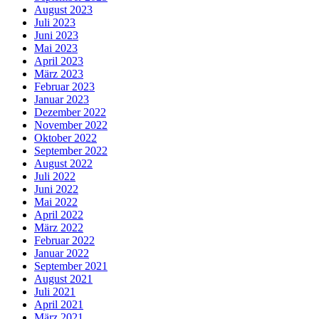
August 2023
Juli 2023
Juni 2023
Mai 2023
April 2023
März 2023
Februar 2023
Januar 2023
Dezember 2022
November 2022
Oktober 2022
September 2022
August 2022
Juli 2022
Juni 2022
Mai 2022
April 2022
März 2022
Februar 2022
Januar 2022
September 2021
August 2021
Juli 2021
April 2021
März 2021