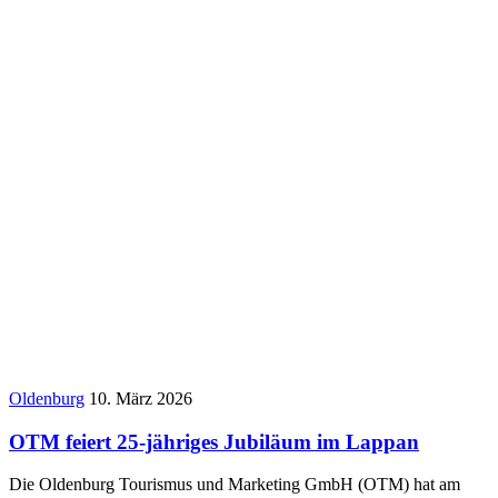
Oldenburg
10. März 2026
OTM feiert 25-jähriges Jubiläum im Lappan
Die Oldenburg Tourismus und Marketing GmbH (OTM) hat am