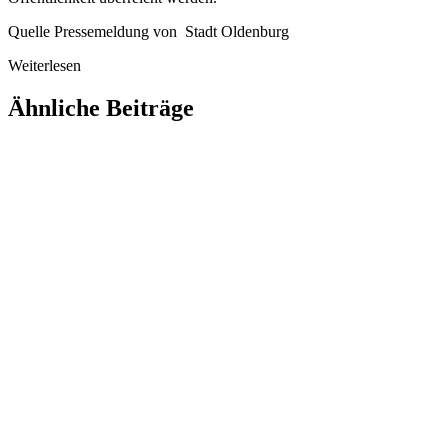
Quelle Pressemeldung von Stadt Oldenburg
Weiterlesen
Ähnliche Beiträge