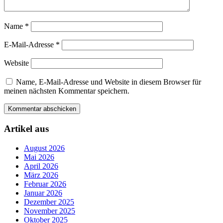
Name
*
E-Mail-Adresse
*
Website
Name, E-Mail-Adresse und Website in diesem Browser für
meinen nächsten Kommentar speichern.
Artikel aus
August 2026
Mai 2026
April 2026
März 2026
Februar 2026
Januar 2026
Dezember 2025
November 2025
Oktober 2025