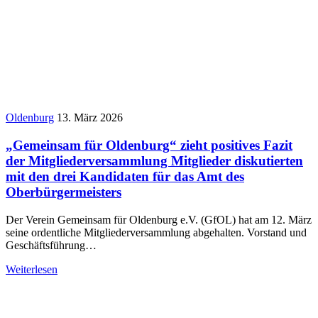
Oldenburg
13. März 2026
„Gemeinsam für Oldenburg“ zieht positives Fazit
der Mitgliederversammlung Mitglieder diskutierten
mit den drei Kandidaten für das Amt des
Oberbürgermeisters
Der Verein Gemeinsam für Oldenburg e.V. (GfOL) hat am 12. März
seine ordentliche Mitgliederversammlung abgehalten. Vorstand und
Geschäftsführung…
Weiterlesen