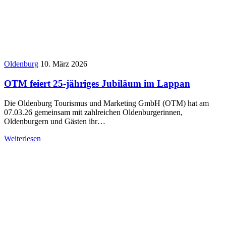
Oldenburg
10. März 2026
OTM feiert 25-jähriges Jubiläum im Lappan
Die Oldenburg Tourismus und Marketing GmbH (OTM) hat am
07.03.26 gemeinsam mit zahlreichen Oldenburgerinnen,
Oldenburgern und Gästen ihr…
Weiterlesen