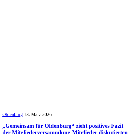
Oldenburg
13. März 2026
„Gemeinsam für Oldenburg“ zieht positives Fazit
der Mitgliederversammlung Mitglieder diskutierten