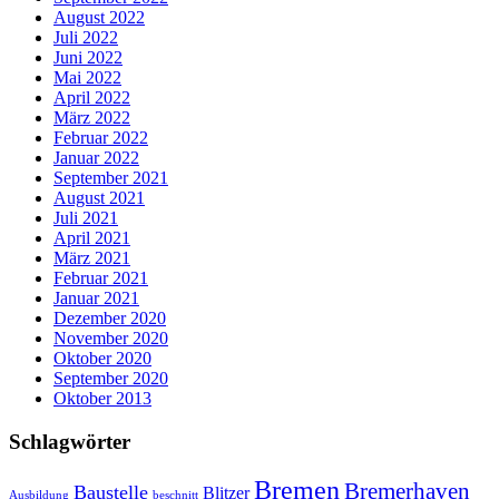
August 2022
Juli 2022
Juni 2022
Mai 2022
April 2022
März 2022
Februar 2022
Januar 2022
September 2021
August 2021
Juli 2021
April 2021
März 2021
Februar 2021
Januar 2021
Dezember 2020
November 2020
Oktober 2020
September 2020
Oktober 2013
Schlagwörter
Bremen
Bremerhaven
Baustelle
Blitzer
Ausbildung
beschnitt