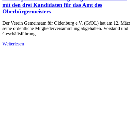
mit den drei Kandidaten für das Amt des
Oberbürgermeisters
Der Verein Gemeinsam für Oldenburg e.V. (GfOL) hat am 12. März
seine ordentliche Mitgliederversammlung abgehalten. Vorstand und
Geschäftsführung…
Weiterlesen