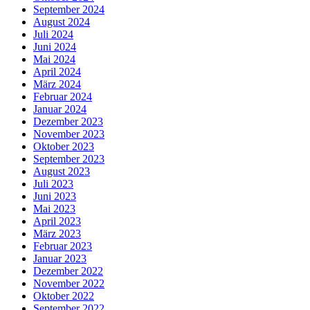
September 2024
August 2024
Juli 2024
Juni 2024
Mai 2024
April 2024
März 2024
Februar 2024
Januar 2024
Dezember 2023
November 2023
Oktober 2023
September 2023
August 2023
Juli 2023
Juni 2023
Mai 2023
April 2023
März 2023
Februar 2023
Januar 2023
Dezember 2022
November 2022
Oktober 2022
September 2022