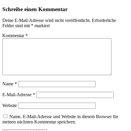
Schreibe einen Kommentar
Deine E-Mail-Adresse wird nicht veröffentlicht.
Erforderliche
Felder sind mit
*
markiert
Kommentar
*
Name
*
E-Mail-Adresse
*
Website
Name, E-Mail-Adresse und Website in diesem Browser für
meinen nächsten Kommentar speichern.