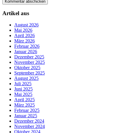
Artikel aus
August 2026
Mai 2026
April 2026
März 2026
Februar 2026
Januar 2026
Dezember 2025
November 2025
Oktober 2025
September 2025
August 2025
Juli 2025
Juni 2025
Mai 2025
April 2025
März 2025
Februar 2025
Januar 2025
Dezember 2024
November 2024
Oktober 2024