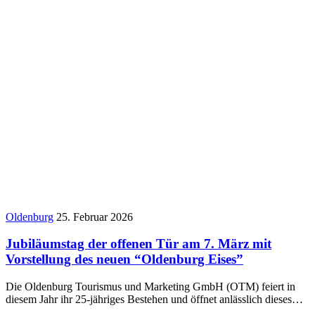
Oldenburg
25. Februar 2026
Jubiläumstag der offenen Tür am 7. März mit
Vorstellung des neuen “Oldenburg Eises”
Die Oldenburg Tourismus und Marketing GmbH (OTM) feiert in
diesem Jahr ihr 25-jähriges Bestehen und öffnet anlässlich dieses…