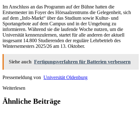
Im Anschluss an das Programm auf der Bühne hatten die
Erstsemester im Foyer des Hörsaalzentrums die Gelegenheit, sich
auf dem „Info-Markt“ über das Studium sowie Kultur- und
Sportangebote auf dem Campus und in der Umgebung zu
informieren. Während sie die laufende Woche nutzen, um die
Universität kennenzulernen, startet für alle anderen der aktuell
insgesamt 14.800 Studierenden der reguläre Lehrbetrieb des
Wintersemesters 2025/26 am 13. Oktober.
Siehe auch
Fertigungsverfahren für Batterien verbessern
Pressemeldung von
Universität Oldenburg
Weiterlesen
Ähnliche Beiträge