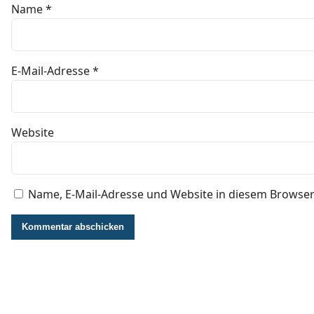
Name
*
E-Mail-Adresse
*
Website
Name, E-Mail-Adresse und Website in diesem Browse