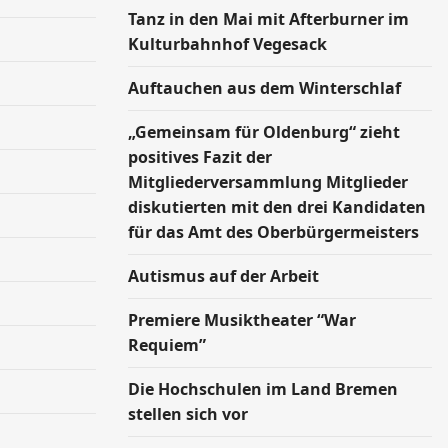
Tanz in den Mai mit Afterburner im
Kulturbahnhof Vegesack
Auftauchen aus dem Winterschlaf
„Gemeinsam für Oldenburg“ zieht
positives Fazit der
Mitgliederversammlung Mitglieder
diskutierten mit den drei Kandidaten
für das Amt des Oberbürgermeisters
Autismus auf der Arbeit
Premiere Musiktheater “War
Requiem”
Die Hochschulen im Land Bremen
stellen sich vor