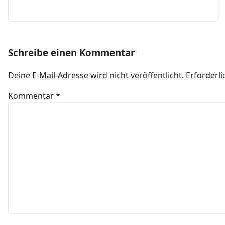
Schreibe einen Kommentar
Deine E-Mail-Adresse wird nicht veröffentlicht.
Erforderli
Kommentar
*