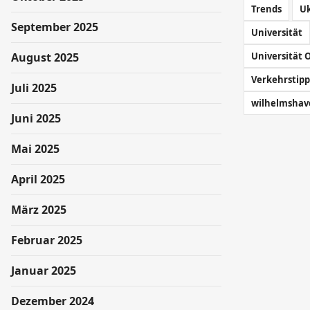
Trends
U
September 2025
Universität
August 2025
Universität 
Verkehrstipp
Juli 2025
wilhelmshav
Juni 2025
Mai 2025
April 2025
März 2025
Februar 2025
Januar 2025
Dezember 2024