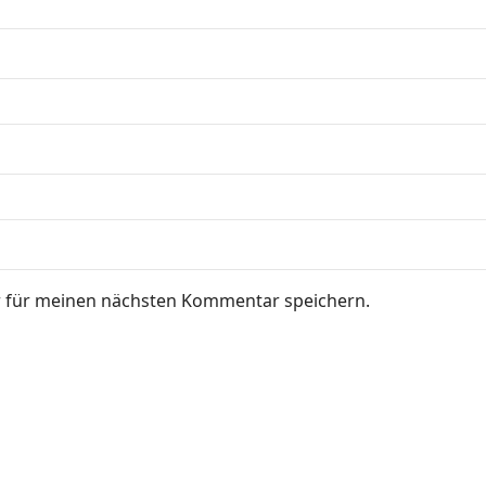
r für meinen nächsten Kommentar speichern.