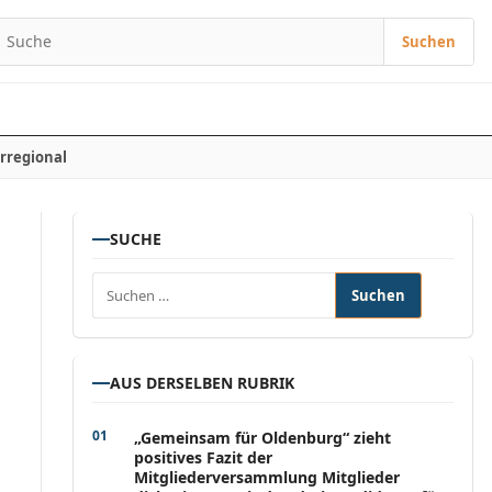
Suchen
Suchen nach:
rregional
SUCHE
Suchen nach:
AUS DERSELBEN RUBRIK
„Gemeinsam für Oldenburg“ zieht
positives Fazit der
Mitgliederversammlung Mitglieder