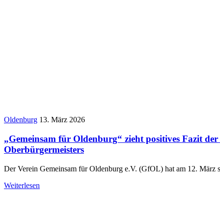
Oldenburg
13. März 2026
„Gemeinsam für Oldenburg“ zieht positives Fazit der
Oberbürgermeisters
Der Verein Gemeinsam für Oldenburg e.V. (GfOL) hat am 12. März s
Weiterlesen