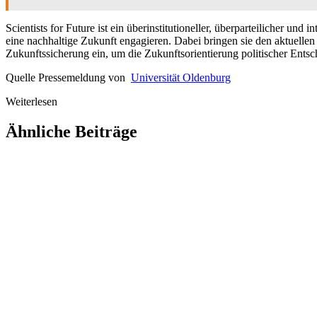
Scientists for Future ist ein überinstitutioneller, überparteilicher u
eine nachhaltige Zukunft engagieren. Dabei bringen sie den aktuellen 
Zukunftssicherung ein, um die Zukunftsorientierung politischer Ents
Quelle Pressemeldung von
Universität Oldenburg
Weiterlesen
Ähnliche Beiträge