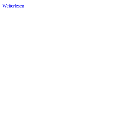
Weiterlesen