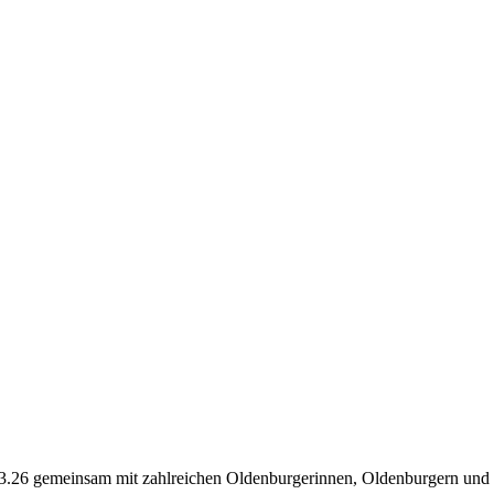
26 gemeinsam mit zahlreichen Oldenburgerinnen, Oldenburgern und