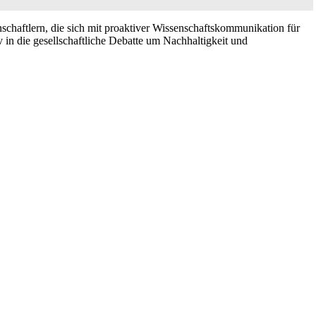
enschaftlern, die sich mit proaktiver Wissenschaftskommunikation für
v in die gesellschaftliche Debatte um Nachhaltigkeit und