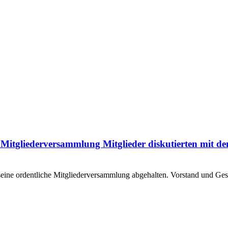
 Mitgliederversammlung Mitglieder diskutierten mit de
eine ordentliche Mitgliederversammlung abgehalten. Vorstand und G