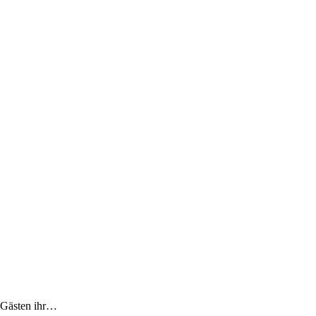
 Gästen ihr…