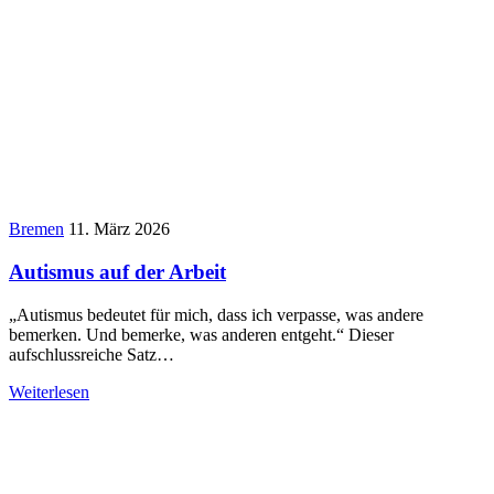
Bremen
11. März 2026
Autismus auf der Arbeit
„Autismus bedeutet für mich, dass ich verpasse, was andere
bemerken. Und bemerke, was anderen entgeht.“ Dieser
aufschlussreiche Satz…
Weiterlesen