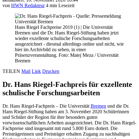
von
HWN Redakteur
4 min Lesezeit
Hans Riegel Fachpreise 2019 (1)
|
Die Universität
Bremen und die Dr. Hans Riegel-Stiftung haben jetzt
wieder exzellente schulische Forschungsarbeiten
ausgezeichnet - diesmal allerdings online und nicht, wie
hier im Archivbild zu sehen, in einer
Präsenzveranstaltung. Foto: Matej Meza / Universität
Bremen
TEILEN
Mail
Link
Drucken
Dr. Hans Riegel-Fachpreis für exzellente
schulische Forschungsarbeiten
Dr. Hans Riegel-Fachpreis – Die Universität
Bremen
und die Dr.
Hans Riegel-Stiftung haben am 3. November 2020 Schülerinnen
und Schüler der Region für ihre besonders guten
vorwissenschaftlichen Arbeiten ausgezeichnet. Die Dr. Hans Riegel-
Fachpreise sind insgesamt mit rund 5.800 Euro dotiert. Die
Preisträgerinnen und Preisträger erhalten Zugang zu nachhaltigen