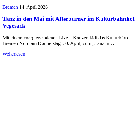
Bremen
14. April 2026
Tanz in den Mai mit Afterburner im Kulturbahnhof
Vegesack
Mit einem energiegeladenen Live – Konzert lädt das Kulturbüro
Bremen Nord am Donnerstag, 30. April, zum „Tanz in…
Weiterlesen