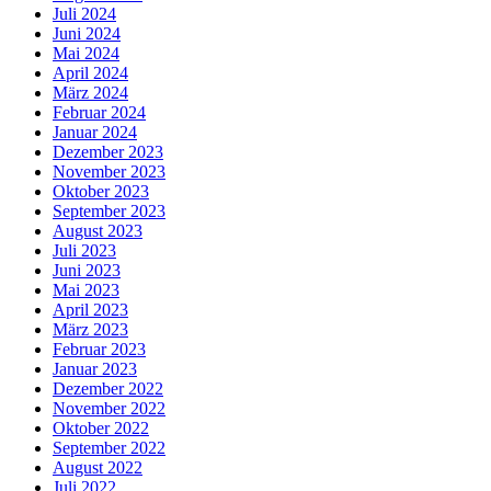
Juli 2024
Juni 2024
Mai 2024
April 2024
März 2024
Februar 2024
Januar 2024
Dezember 2023
November 2023
Oktober 2023
September 2023
August 2023
Juli 2023
Juni 2023
Mai 2023
April 2023
März 2023
Februar 2023
Januar 2023
Dezember 2022
November 2022
Oktober 2022
September 2022
August 2022
Juli 2022