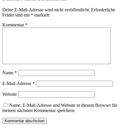
Deine E-Mail-Adresse wird nicht veröffentlicht.
Erforderliche
Felder sind mit
*
markiert
Kommentar
*
Name
*
E-Mail-Adresse
*
Website
Name, E-Mail-Adresse und Website in diesem Browser für
meinen nächsten Kommentar speichern.