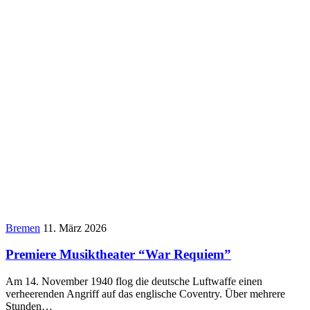
Bremen
11. März 2026
Premiere Musiktheater “War Requiem”
Am 14. November 1940 flog die deutsche Luftwaffe einen
verheerenden Angriff auf das englische Coventry. Über mehrere
Stunden…