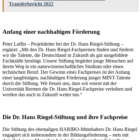
Transferbericht 2022
Anfang einer nachhaltigen Förderung
Peter Laffin – Projektleiter bei der Dr. Hans Riegel-Stiftung –
ergänzt: „Mit den Dr. Hans Riegel-Fachpreisen finden und fördern
wir die Talente, die Deutschland in Zukunft als gut ausgebildete
Fachkräfte benötigt. Unsere Stiftung begleitet junge Menschen auf
ihrem Weg in ein naturwissenschaftliches Studium oder einen
technischen Beruf. Der Gewinn eines Fachpreises ist der Anfang
einer langfristigen, nachhaltigen Förderung junger MINT-Talente
durch die Stiftung. Wir freuen uns, dass wir erneut mit der
Universität Bremen die Dr. Hans Riegel-Fachpreise verleihen und
werden das auch in Zukunft weiter tun.“
Die Dr. Hans Riegel-Stiftung und ihre Fachpreise
Die Stiftung des ehemaligen HARIBO-Mitinhabers Dr. Hans Riegel
engagiert sich insbesondere in der Bildungsförderung – stets mit