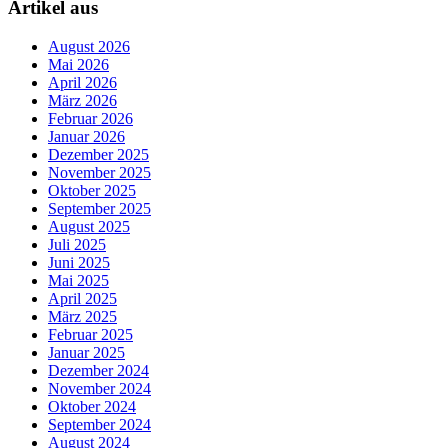
Artikel aus
August 2026
Mai 2026
April 2026
März 2026
Februar 2026
Januar 2026
Dezember 2025
November 2025
Oktober 2025
September 2025
August 2025
Juli 2025
Juni 2025
Mai 2025
April 2025
März 2025
Februar 2025
Januar 2025
Dezember 2024
November 2024
Oktober 2024
September 2024
August 2024