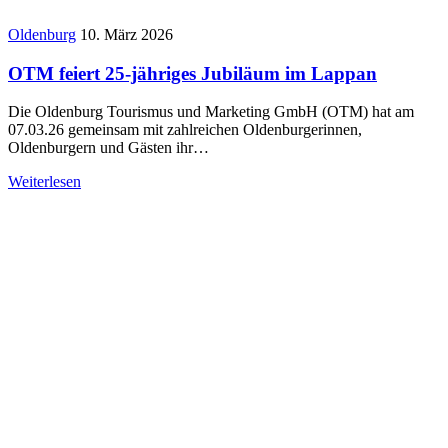
Oldenburg
10. März 2026
OTM feiert 25-jähriges Jubiläum im Lappan
Die Oldenburg Tourismus und Marketing GmbH (OTM) hat am
07.03.26 gemeinsam mit zahlreichen Oldenburgerinnen,
Oldenburgern und Gästen ihr…
Weiterlesen