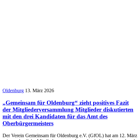
Oldenburg
13. März 2026
„Gemeinsam für Oldenburg“ zieht positives Fazit
der Mitgliederversammlung Mitglieder diskutierten
mit den drei Kandidaten für das Amt des
Oberbürgermeisters
Der Verein Gemeinsam für Oldenburg e.V. (GfOL) hat am 12. März