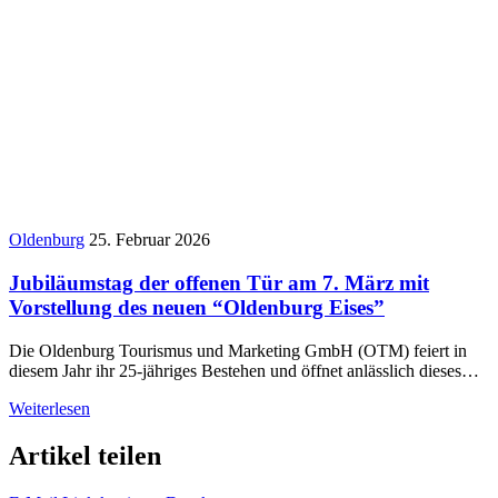
Oldenburg
25. Februar 2026
Jubiläumstag der offenen Tür am 7. März mit
Vorstellung des neuen “Oldenburg Eises”
Die Oldenburg Tourismus und Marketing GmbH (OTM) feiert in
diesem Jahr ihr 25-jähriges Bestehen und öffnet anlässlich dieses…
Weiterlesen
Artikel teilen