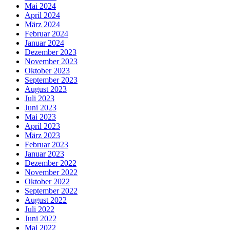
Mai 2024
April 2024
März 2024
Februar 2024
Januar 2024
Dezember 2023
November 2023
Oktober 2023
September 2023
August 2023
Juli 2023
Juni 2023
Mai 2023
April 2023
März 2023
Februar 2023
Januar 2023
Dezember 2022
November 2022
Oktober 2022
September 2022
August 2022
Juli 2022
Juni 2022
Mai 2022