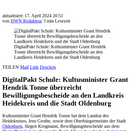
aktualisiert: 17. April 2024 20:51
von
HWN Redakteur
3 min Lesezeit
DigitalPakt Schule: Kultusminister Grant Hendrik
Tonne überreicht Bewilligungsbescheide an den
Landkreis Heidekreis und die Stadt Oldenburg
TEILEN
Mail
Link
Drucken
DigitalPakt Schule: Kultusminister Grant
Hendrik Tonne überreicht
Bewilligungsbescheide an den Landkreis
Heidekreis und die Stadt Oldenburg
Kultusminister Grant Hendrik Tonne hat dem Landrat des
Heidekreises, Jens Grothe, sowie dem Oberbürgermeister der Stadt
Oldenburg
, Jürgen Krogmann, Bewilligungsbescheide aus dem