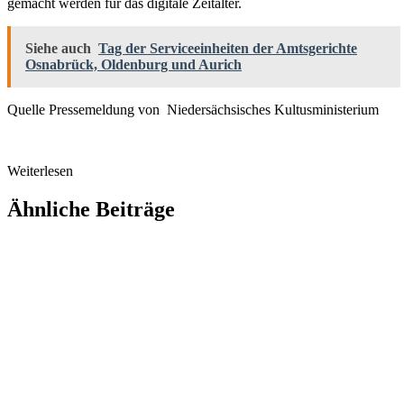
gemacht werden für das digitale Zeitalter.
Siehe auch
Tag der Serviceeinheiten der Amtsgerichte
Osnabrück, Oldenburg und Aurich
Quelle Pressemeldung von Niedersächsisches Kultusministerium
Weiterlesen
Ähnliche Beiträge