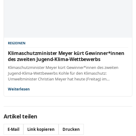
REGIONEN
Klimaschutzminister Meyer kürt Gewinner*innen
des zweiten Jugend-Klima-Wettbewerbs
Klimaschutzminister Meyer kürt Gewinner*innen des zweiten
Jugend-Klima-Wettbewerbs Kohle für den Klimaschutz:
Umweltminister Christian Meyer hat heute (Freitag) im…
Weiterlesen
Artikel teilen
E-Mail
Link kopieren
Drucken