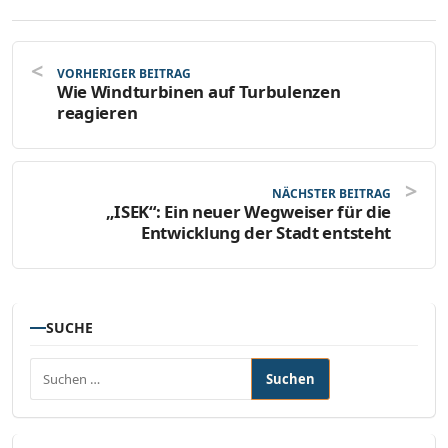
VORHERIGER BEITRAG
Wie Windturbinen auf Turbulenzen
reagieren
NÄCHSTER BEITRAG
„ISEK“: Ein neuer Wegweiser für die
Entwicklung der Stadt entsteht
SUCHE
Suchen nach: