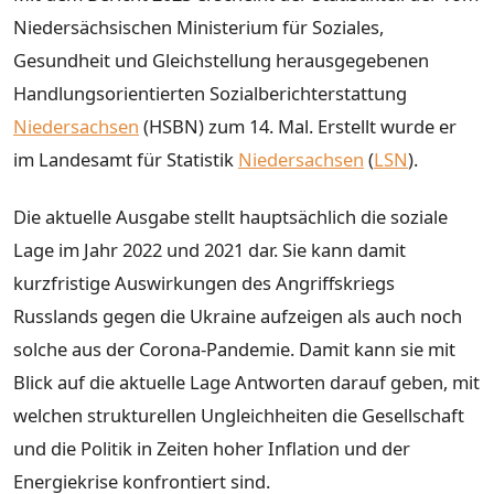
Niedersächsischen Ministerium für Soziales,
Gesundheit und Gleichstellung herausgegebenen
Handlungsorientierten Sozialberichterstattung
Niedersachsen
(HSBN) zum 14. Mal. Erstellt wurde er
im Landesamt für Statistik
Niedersachsen
(
LSN
).
Die aktuelle Ausgabe stellt hauptsächlich die soziale
Lage im Jahr 2022 und 2021 dar. Sie kann damit
kurzfristige Auswirkungen des Angriffskriegs
Russlands gegen die Ukraine aufzeigen als auch noch
solche aus der Corona-Pandemie. Damit kann sie mit
Blick auf die aktuelle Lage Antworten darauf geben, mit
welchen strukturellen Ungleichheiten die Gesellschaft
und die Politik in Zeiten hoher Inflation und der
Energiekrise konfrontiert sind.