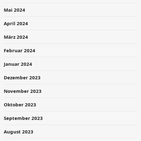
Mai 2024
April 2024
März 2024
Februar 2024
Januar 2024
Dezember 2023
November 2023
Oktober 2023
September 2023
August 2023