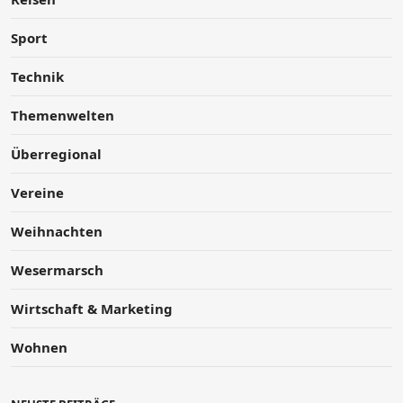
Sport
Technik
Themenwelten
Überregional
Vereine
Weihnachten
Wesermarsch
Wirtschaft & Marketing
Wohnen