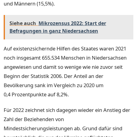
und Männern (15,5%).
Siehe auch
Mikrozensus 2022: Start der
Befragungen in ganz Niedersachsen
Auf existenzsichernde Hilfen des Staates waren 2021
noch insgesamt 655.534 Menschen in Niedersachsen
angewiesen und damit so wenige wie nie zuvor seit
Beginn der Statistik 2006. Der Anteil an der
Bevölkerung sank im Vergleich zu 2020 um
0,4 Prozentpunkte auf 8,2%.
Für 2022 zeichnet sich dagegen wieder ein Anstieg der
Zahl der Beziehenden von
Mindestsicherungsleistungen ab. Grund dafür sind