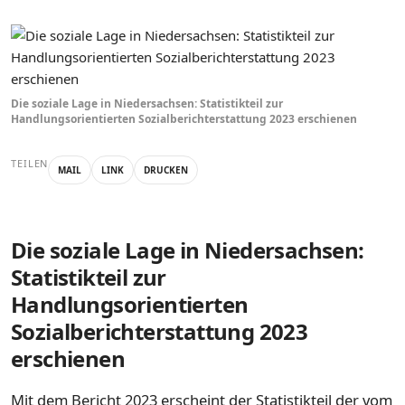
Die soziale Lage in Niedersachsen: Statistikteil zur
Handlungsorientierten Sozialberichterstattung 2023 erschienen
TEILEN
MAIL
LINK
DRUCKEN
Die soziale Lage in Niedersachsen:
Statistikteil zur
Handlungsorientierten
Sozialberichterstattung 2023
erschienen
Mit dem Bericht 2023 erscheint der Statistikteil der vom