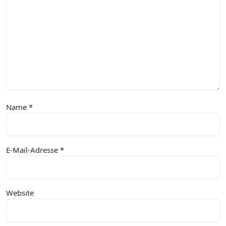
Name
*
E-Mail-Adresse
*
Website