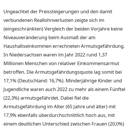
Ungeachtet der Preissteigerungen und den damit
verbundenen Reallohnverlusten zeigte sich im
(eingeschränkten) Vergleich der beiden Vorjahre keine
Niveauveränderung beim Ausmaß der am
Haushaltseinkommen errechneten Armutsgefährdung.
In Niedersachsen waren im Jahr 2022 rund 1,37
Millionen Menschen von relativer Einkommensarmut
betroffen. Die Armutsgefährdungsquote lag somit bei
17,1% (Deutschland: 16,7%). Minderjährige Kinder und
Jugendliche waren auch 2022 zu mehr als einem Fünftel
(22,3%) armutsgefährdet. Dabei fiel die
Armutsgefährdung im Alter (65 Jahre und älter) mit
17,9% ebenfalls überdurchschnittlich hoch aus, mit
einem deutlichen Unterschied zwischen Frauen (20,0%)