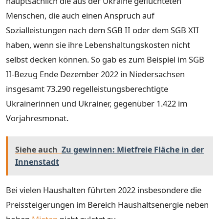
hauptsächlich die aus der Ukraine geflüchteten
Menschen, die auch einen Anspruch auf
Sozialleistungen nach dem SGB II oder dem SGB XII
haben, wenn sie ihre Lebenshaltungskosten nicht
selbst decken können. So gab es zum Beispiel im SGB
II-Bezug Ende Dezember 2022 in Niedersachsen
insgesamt 73.290 regelleistungsberechtigte
Ukrainerinnen und Ukrainer, gegenüber 1.422 im
Vorjahresmonat.
Siehe auch
Zu gewinnen: Mietfreie Fläche in der
Innenstadt
Bei vielen Haushalten führten 2022 insbesondere die
Preissteigerungen im Bereich Haushaltsenergie neben