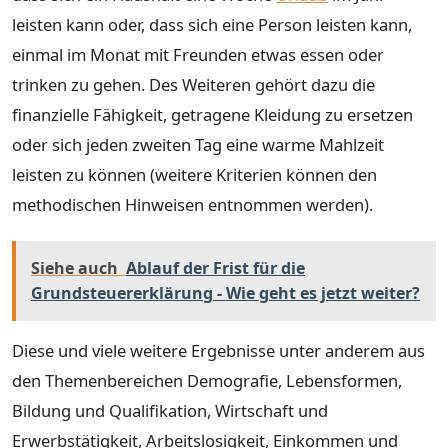
leisten kann oder, dass sich eine Person leisten kann,
einmal im Monat mit Freunden etwas essen oder
trinken zu gehen. Des Weiteren gehört dazu die
finanzielle Fähigkeit, getragene Kleidung zu ersetzen
oder sich jeden zweiten Tag eine warme Mahlzeit
leisten zu können (weitere Kriterien können den
methodischen Hinweisen entnommen werden).
Siehe auch
Ablauf der Frist für die
Grundsteuererklärung - Wie geht es jetzt weiter?
Diese und viele weitere Ergebnisse unter anderem aus
den Themenbereichen Demografie, Lebensformen,
Bildung und Qualifikation, Wirtschaft und
Erwerbstätigkeit, Arbeitslosigkeit, Einkommen und