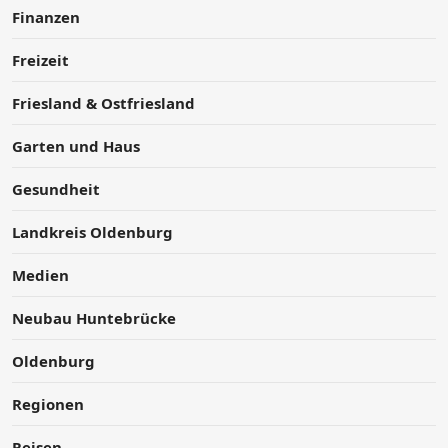
Finanzen
Freizeit
Friesland & Ostfriesland
Garten und Haus
Gesundheit
Landkreis Oldenburg
Medien
Neubau Huntebrücke
Oldenburg
Regionen
Reisen