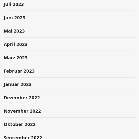
Juli 2023
Juni 2023
Mai 2023
April 2023
März 2023
Februar 2023
Januar 2023
Dezember 2022
November 2022
Oktober 2022
September 2022