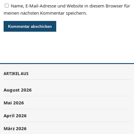
Name, E-Mail-Adresse und Website in diesem Browser für
meinen nächsten Kommentar speichern.
ARTIKEL AUS
August 2026
Mai 2026
April 2026
März 2026