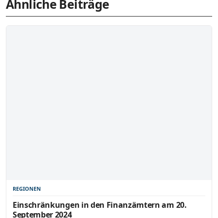
Ähnliche Beiträge
REGIONEN
Einschränkungen in den Finanzämtern am 20.
September 2024