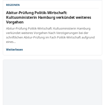
REGIONEN
Abitur-Prüfung Politik-Wirtschaft:
Kultusministerin Hamburg verkündet weiteres
Vorgehen
Abitur-Prüfung Politik-Wirtschaft: Kultusministerin Hamburg
verkündet weiteres Vorgehen Nach Verzögerungen bei der
schriftlichen Abitur-Prüfung im Fach Politik-Wirtschaft aufgrund
eines…
Weiterlesen