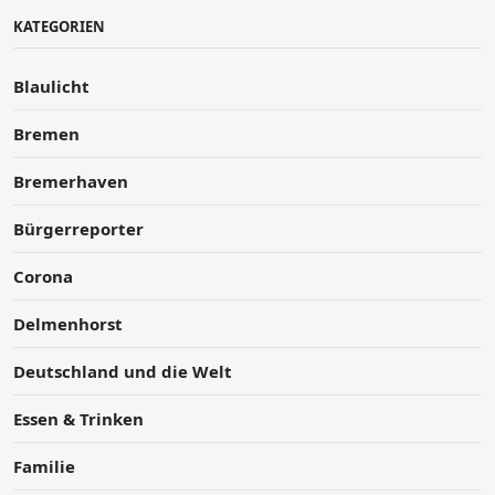
KATEGORIEN
Blaulicht
Bremen
Bremerhaven
Bürgerreporter
Corona
Delmenhorst
Deutschland und die Welt
Essen & Trinken
Familie