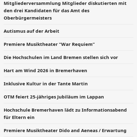
Mitgliederversammlung Mitglieder diskutierten mit
den drei Kandidaten für das Amt des
Oberbürgermeisters
Autismus auf der Arbeit
Premiere Musiktheater “War Requiem”
Die Hochschulen im Land Bremen stellen sich vor
Hart am Wind 2026 in Bremerhaven
Inklusive Kultur in der Tante Martin
OTM feiert 25-jähriges Jubiläum im Lappan
Hochschule Bremerhaven lädt zu Informationsabend
für Eltern ein
Premiere Musiktheater Dido and Aeneas / Erwartung