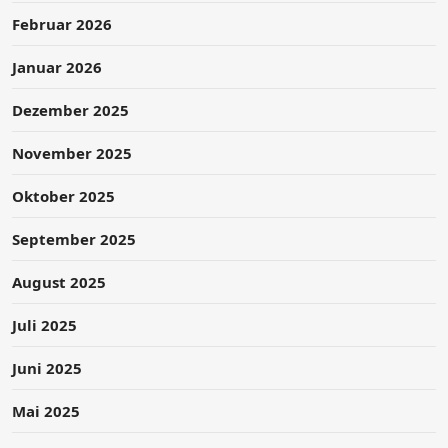
Februar 2026
Januar 2026
Dezember 2025
November 2025
Oktober 2025
September 2025
August 2025
Juli 2025
Juni 2025
Mai 2025