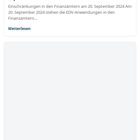
Einschränkungen in den Finanzämtern am 20. September 2024 Am
20. September 2024 stehen die EDV-Anwendungen in den
Finanzämtern…
Weiterlesen