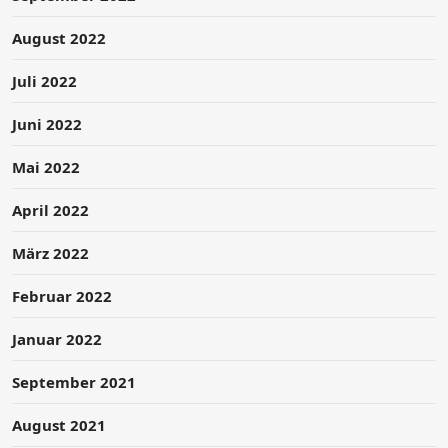
August 2022
Juli 2022
Juni 2022
Mai 2022
April 2022
März 2022
Februar 2022
Januar 2022
September 2021
August 2021