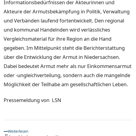
Informationsbedürfnissen der Akteurinnen und
Akteure der Armutsbekämpfung in Politik, Verwaltung
und Verbänden laufend fortentwickelt. Den regional
und kommunal Handelnden wird verlässliches
Vergleichsmaterial für ihre Region an die Hand
gegeben. Im Mittelpunkt steht die Berichterstattung
über die Entwicklung der Armut in Niedersachsen.
Dabei bedeutet Armut mehr als nur Einkommensarmut
oder -ungleichverteilung, sondern auch die mangelnde
Möglichkeit der Teilhabe am gesellschaftlichen Leben.
Pressemeldung von LSN
Weiterlesen