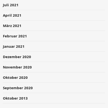
Juli 2021
April 2021
März 2021
Februar 2021
Januar 2021
Dezember 2020
November 2020
Oktober 2020
September 2020
Oktober 2013