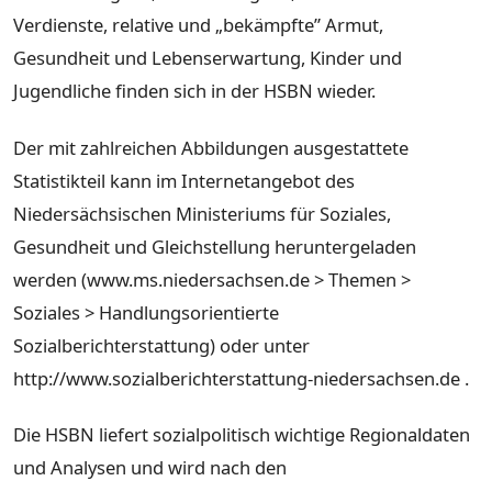
Verdienste, relative und „bekämpfte” Armut,
Gesundheit und Lebenserwartung, Kinder und
Jugendliche finden sich in der HSBN wieder.
Der mit zahlreichen Abbildungen ausgestattete
Statistikteil kann im Internetangebot des
Niedersächsischen Ministeriums für Soziales,
Gesundheit und Gleichstellung heruntergeladen
werden (www.ms.niedersachsen.de > Themen >
Soziales > Handlungsorientierte
Sozialberichterstattung) oder unter
http://www.sozialberichterstattung-niedersachsen.de .
Die HSBN liefert sozialpolitisch wichtige Regionaldaten
und Analysen und wird nach den