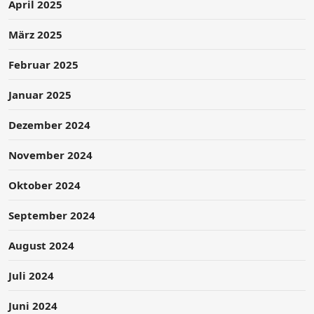
April 2025
März 2025
Februar 2025
Januar 2025
Dezember 2024
November 2024
Oktober 2024
September 2024
August 2024
Juli 2024
Juni 2024