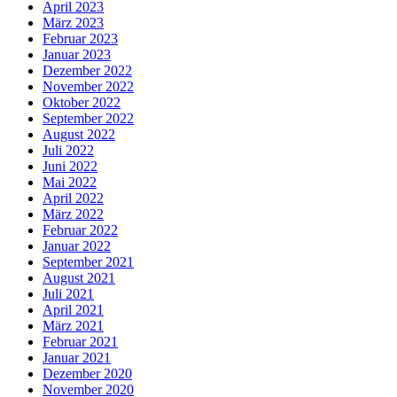
April 2023
März 2023
Februar 2023
Januar 2023
Dezember 2022
November 2022
Oktober 2022
September 2022
August 2022
Juli 2022
Juni 2022
Mai 2022
April 2022
März 2022
Februar 2022
Januar 2022
September 2021
August 2021
Juli 2021
April 2021
März 2021
Februar 2021
Januar 2021
Dezember 2020
November 2020