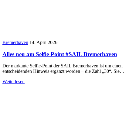
Bremerhaven
14. April 2026
Alles neu am Selfie-Point #SAIL Bremerhaven
Der markante Selfie-Point der SAIL Bremerhaven ist um einen
entscheidenden Hinweis ergänzt worden – die Zahl „30“. Sie…
Weiterlesen