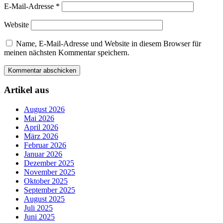
E-Mail-Adresse
*
Website
Name, E-Mail-Adresse und Website in diesem Browser für
meinen nächsten Kommentar speichern.
Artikel aus
August 2026
Mai 2026
April 2026
März 2026
Februar 2026
Januar 2026
Dezember 2025
November 2025
Oktober 2025
September 2025
August 2025
Juli 2025
Juni 2025