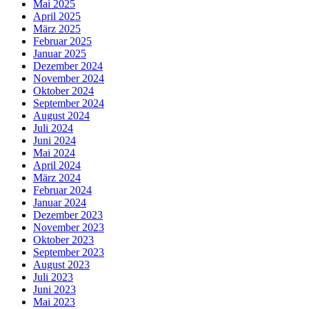
Mai 2025
April 2025
März 2025
Februar 2025
Januar 2025
Dezember 2024
November 2024
Oktober 2024
September 2024
August 2024
Juli 2024
Juni 2024
Mai 2024
April 2024
März 2024
Februar 2024
Januar 2024
Dezember 2023
November 2023
Oktober 2023
September 2023
August 2023
Juli 2023
Juni 2023
Mai 2023