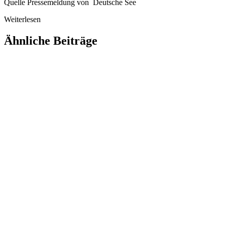
Quelle Pressemeldung von Deutsche See
Weiterlesen
Ähnliche Beiträge