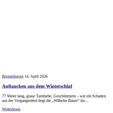
Bremerhaven
14. April 2026
Auftauchen aus dem Winterschlaf
77 Meter lang, graue Tarnfarbe, Geschützturm – wie ein Schatten
aus der Vergangenheit liegt die „Wilhelm Bauer“ im…
Weiterlesen