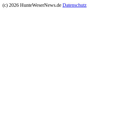
(c) 2026 HunteWeserNews.de
Datenschutz