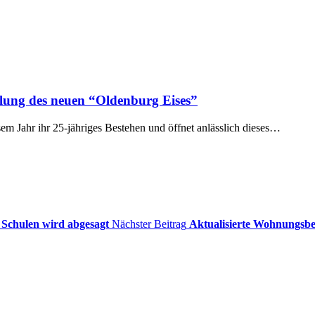
llung des neuen “Oldenburg Eises”
 Jahr ihr 25-jähriges Bestehen und öffnet anlässlich dieses…
 Schulen wird abgesagt
Nächster Beitrag
Aktualisierte Wohnungsbed