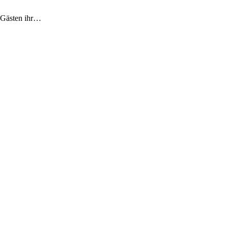
 Gästen ihr…