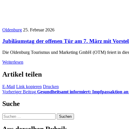
Oldenburg
25. Februar 2026
Jubiläumstag der offenen Tür am 7. März mit Vorste
Die Oldenburg Tourismus und Marketing GmbH (OTM) feiert in diesem
Weiterlesen
Artikel teilen
E-Mail
Link kopieren
Drucken
Vorheriger Beitrag
Gesundheitsamt informiert: Impfpassaktion an
Suche
Suchen
nach: