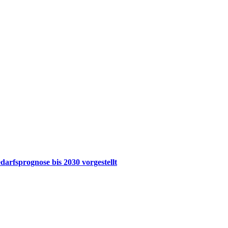
arfsprognose bis 2030 vorgestellt