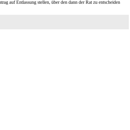
ag auf Entlassung stellen, über den dann der Rat zu entscheiden