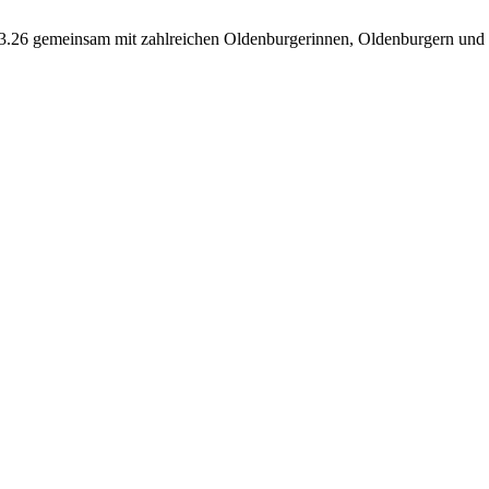
26 gemeinsam mit zahlreichen Oldenburgerinnen, Oldenburgern und