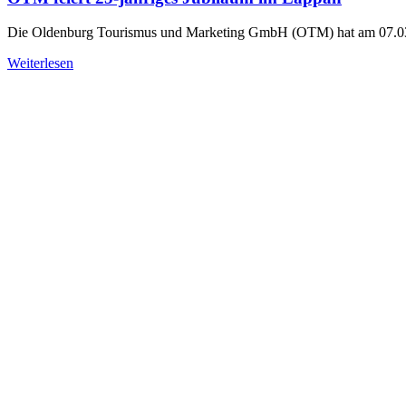
Die Oldenburg Tourismus und Marketing GmbH (OTM) hat am 07.03.
Weiterlesen