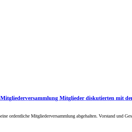
 Mitgliederversammlung Mitglieder diskutierten mit de
eine ordentliche Mitgliederversammlung abgehalten. Vorstand und G