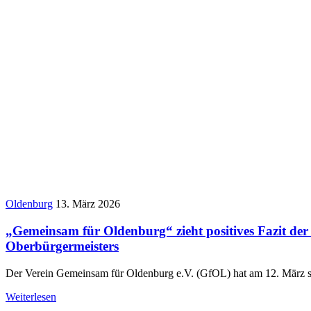
Oldenburg
13. März 2026
„Gemeinsam für Oldenburg“ zieht positives Fazit der
Oberbürgermeisters
Der Verein Gemeinsam für Oldenburg e.V. (GfOL) hat am 12. März s
Weiterlesen