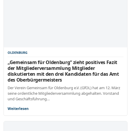
OLDENBURG
„Gemeinsam für Oldenburg“ zieht positives Fazit
der Mitgliederversammlung Mitglieder
diskutierten mit den drei Kandidaten für das Amt
des Oberbürgermeisters
Der Verein Gemeinsam für Oldenburg e.V. (GfOL) hat am 12. März
seine ordentliche Mitgliederversammlung abgehalten. Vorstand
und Geschäftsführung…
Weiterlesen