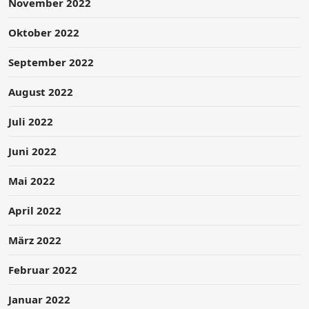
November 2022
Oktober 2022
September 2022
August 2022
Juli 2022
Juni 2022
Mai 2022
April 2022
März 2022
Februar 2022
Januar 2022