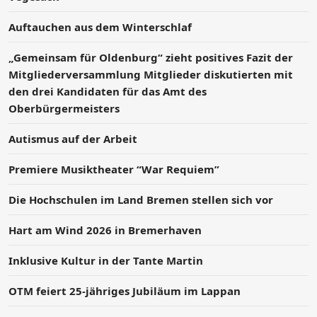
Auftauchen aus dem Winterschlaf
„Gemeinsam für Oldenburg“ zieht positives Fazit der
Mitgliederversammlung Mitglieder diskutierten mit
den drei Kandidaten für das Amt des
Oberbürgermeisters
Autismus auf der Arbeit
Premiere Musiktheater “War Requiem”
Die Hochschulen im Land Bremen stellen sich vor
Hart am Wind 2026 in Bremerhaven
Inklusive Kultur in der Tante Martin
OTM feiert 25-jähriges Jubiläum im Lappan