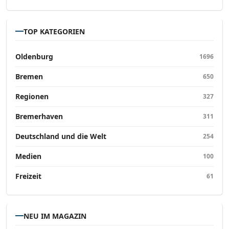
TOP KATEGORIEN
Oldenburg
1696
Bremen
650
Regionen
327
Bremerhaven
311
Deutschland und die Welt
254
Medien
100
Freizeit
61
NEU IM MAGAZIN