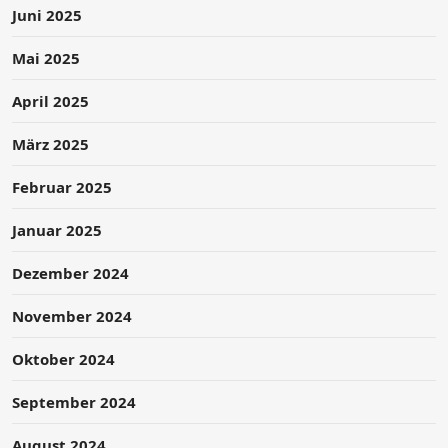
Juni 2025
Mai 2025
April 2025
März 2025
Februar 2025
Januar 2025
Dezember 2024
November 2024
Oktober 2024
September 2024
August 2024