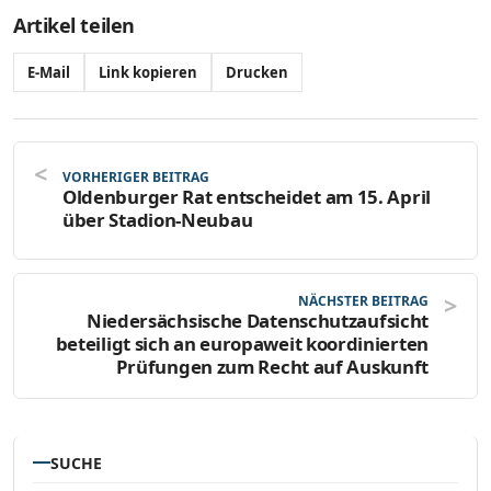
Artikel teilen
E-Mail
Link kopieren
Drucken
VORHERIGER BEITRAG
Oldenburger Rat entscheidet am 15. April
über Stadion-Neubau
NÄCHSTER BEITRAG
Niedersächsische Datenschutzaufsicht
beteiligt sich an europaweit koordinierten
Prüfungen zum Recht auf Auskunft
SUCHE