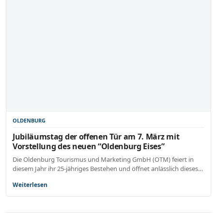
OLDENBURG
Jubiläumstag der offenen Tür am 7. März mit
Vorstellung des neuen “Oldenburg Eises”
Die Oldenburg Tourismus und Marketing GmbH (OTM) feiert in
diesem Jahr ihr 25-jähriges Bestehen und öffnet anlässlich dieses…
Weiterlesen