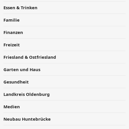
Essen & Trinken
Familie
Finanzen
Freizeit
Friesland & Ostfriesland
Garten und Haus
Gesundheit
Landkreis Oldenburg
Medien
Neubau Huntebrücke