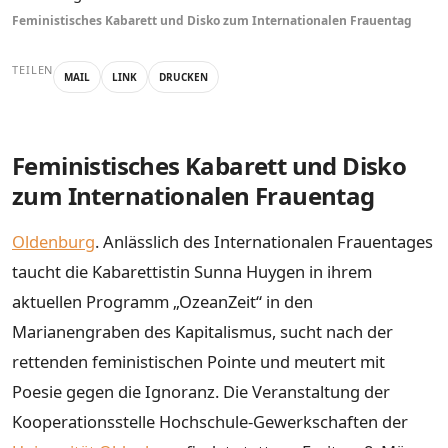
Feministisches Kabarett und Disko zum Internationalen Frauentag
TEILEN
MAIL
LINK
DRUCKEN
Feministisches Kabarett und Disko
zum Internationalen Frauentag
Oldenburg
. Anlässlich des Internationalen Frauentages
taucht die Kabarettistin Sunna Huygen in ihrem
aktuellen Programm „OzeanZeit“ in den
Marianengraben des Kapitalismus, sucht nach der
rettenden feministischen Pointe und meutert mit
Poesie gegen die Ignoranz. Die Veranstaltung der
Kooperationsstelle Hochschule-Gewerkschaften der