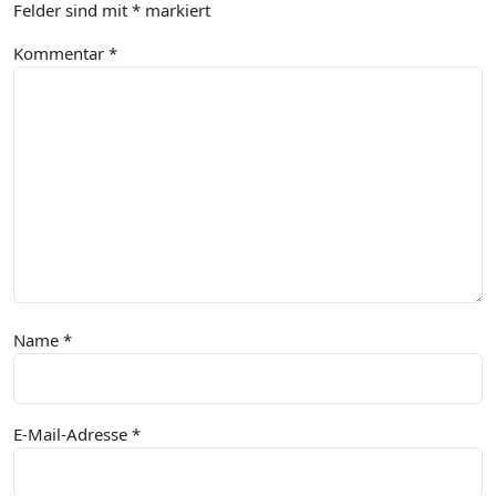
Felder sind mit
*
markiert
Kommentar
*
Name
*
E-Mail-Adresse
*