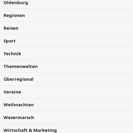
Oldenburg
Regionen
Reisen
Sport
Technik
Themenwelten
Überregional
Vereine
Weihnachten
Wesermarsch
Wirtschaft & Marketing