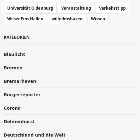
Universität Oldenburg
Veranstaltung
Verkehrstipp
Weser Ems Hallen
wilhelmshaven
Wissen
KATEGORIEN
Blaulicht
Bremen
Bremerhaven
Bürgerreporter
Corona
Delmenhorst
Deutschland und die Welt