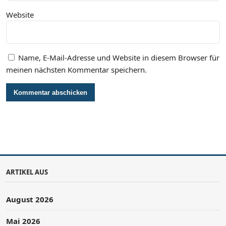
Website
Name, E-Mail-Adresse und Website in diesem Browser für
meinen nächsten Kommentar speichern.
ARTIKEL AUS
August 2026
Mai 2026