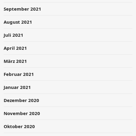
September 2021
August 2021
Juli 2021
April 2021
März 2021
Februar 2021
Januar 2021
Dezember 2020
November 2020
Oktober 2020