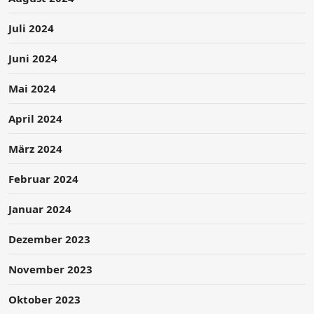
Juli 2024
Juni 2024
Mai 2024
April 2024
März 2024
Februar 2024
Januar 2024
Dezember 2023
November 2023
Oktober 2023