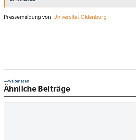
Pressemeldung von
Universität Oldenburg
Weiterlesen
Ähnliche Beiträge