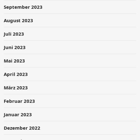
September 2023
August 2023
Juli 2023
Juni 2023
Mai 2023
April 2023
März 2023
Februar 2023
Januar 2023
Dezember 2022