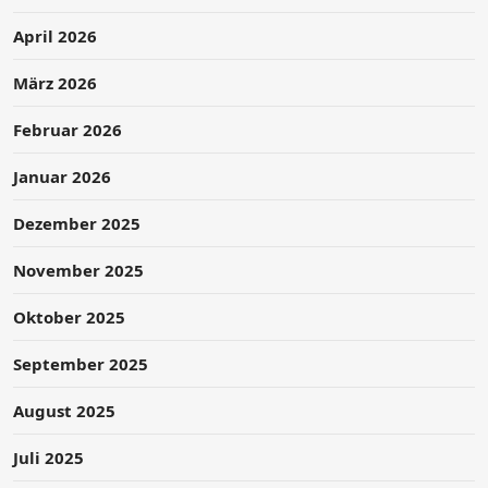
April 2026
März 2026
Februar 2026
Januar 2026
Dezember 2025
November 2025
Oktober 2025
September 2025
August 2025
Juli 2025