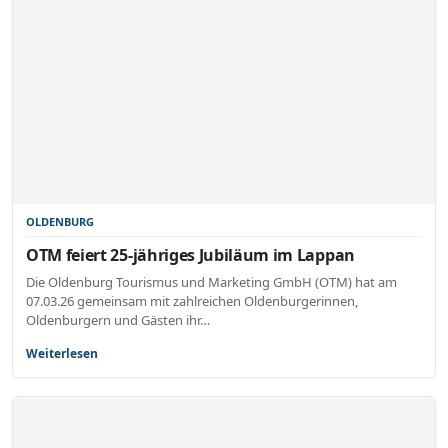
OLDENBURG
OTM feiert 25-jähriges Jubiläum im Lappan
Die Oldenburg Tourismus und Marketing GmbH (OTM) hat am
07.03.26 gemeinsam mit zahlreichen Oldenburgerinnen,
Oldenburgern und Gästen ihr…
Weiterlesen