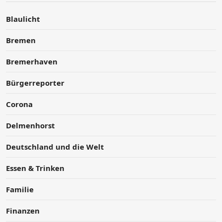
Blaulicht
Bremen
Bremerhaven
Bürgerreporter
Corona
Delmenhorst
Deutschland und die Welt
Essen & Trinken
Familie
Finanzen