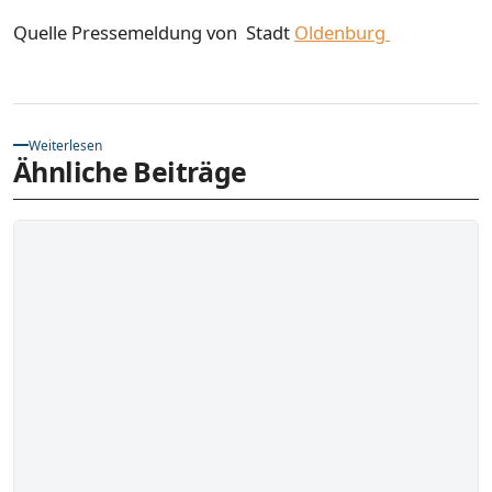
Quelle Pressemeldung von Stadt
Oldenburg
Weiterlesen
Ähnliche Beiträge