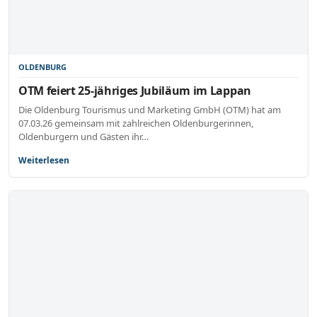
OLDENBURG
OTM feiert 25-jähriges Jubiläum im Lappan
Die Oldenburg Tourismus und Marketing GmbH (OTM) hat am
07.03.26 gemeinsam mit zahlreichen Oldenburgerinnen,
Oldenburgern und Gästen ihr…
Weiterlesen