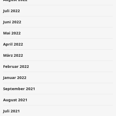
Juli 2022
Juni 2022
Mai 2022
April 2022
März 2022
Februar 2022
Januar 2022
September 2021
August 2021
Juli 2021