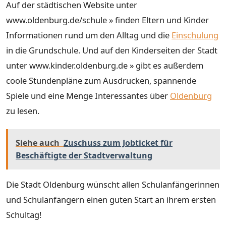
Auf der städtischen Website unter
www.oldenburg.de/schule » finden Eltern und Kinder
Informationen rund um den Alltag und die
Einschulung
in die Grundschule. Und auf den Kinderseiten der Stadt
unter www.kinder.oldenburg.de » gibt es außerdem
coole Stundenpläne zum Ausdrucken, spannende
Spiele und eine Menge Interessantes über
Oldenburg
zu lesen.
Siehe auch
Zuschuss zum Jobticket für
Beschäftigte der Stadtverwaltung
Die Stadt Oldenburg wünscht allen Schulanfängerinnen
und Schulanfängern einen guten Start an ihrem ersten
Schultag!