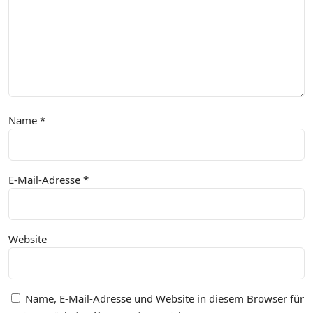
Name
*
E-Mail-Adresse
*
Website
Name, E-Mail-Adresse und Website in diesem Browser für