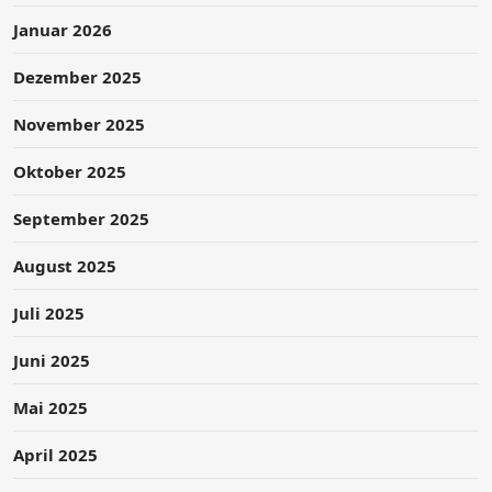
Januar 2026
Dezember 2025
November 2025
Oktober 2025
September 2025
August 2025
Juli 2025
Juni 2025
Mai 2025
April 2025