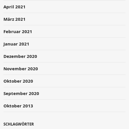
April 2021
März 2021
Februar 2021
Januar 2021
Dezember 2020
November 2020
Oktober 2020
September 2020
Oktober 2013
SCHLAGWÖRTER