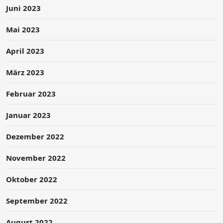
Juni 2023
Mai 2023
April 2023
März 2023
Februar 2023
Januar 2023
Dezember 2022
November 2022
Oktober 2022
September 2022
August 2022