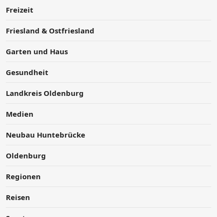
Freizeit
Friesland & Ostfriesland
Garten und Haus
Gesundheit
Landkreis Oldenburg
Medien
Neubau Huntebrücke
Oldenburg
Regionen
Reisen