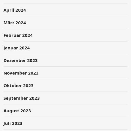
April 2024
März 2024
Februar 2024
Januar 2024
Dezember 2023
November 2023
Oktober 2023
September 2023
August 2023
Juli 2023