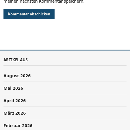
meinen nächsten Kommentar speichern.
ARTIKEL AUS
August 2026
Mai 2026
April 2026
März 2026
Februar 2026