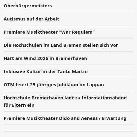
Oberbürgermeisters
Autismus auf der Arbeit
Premiere Musiktheater “War Requiem”
Die Hochschulen im Land Bremen stellen sich vor
Hart am Wind 2026 in Bremerhaven
Inklusive Kultur in der Tante Martin
OTM feiert 25-jähriges Jubiläum im Lappan
Hochschule Bremerhaven lädt zu Informationsabend
für Eltern ein
Premiere Musiktheater Dido and Aeneas / Erwartung