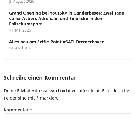
3. August 2026
Grand Opening bei YourSky in Ganderkesee: Zwei Tage
voller Action, Adrenalin und Einblicke in den
Fallschirmsport
11. Mai 2026
Alles neu am Selfie-Point #SAIL Bremerhaven
14. April 2026
Schreibe einen Kommentar
Deine E-Mail-Adresse wird nicht veröffentlicht.
Erforderliche
Felder sind mit
*
markiert
Kommentar
*