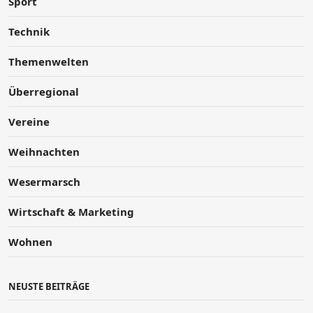
Sport
Technik
Themenwelten
Überregional
Vereine
Weihnachten
Wesermarsch
Wirtschaft & Marketing
Wohnen
NEUSTE BEITRÄGE