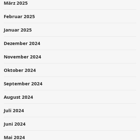
März 2025
Februar 2025
Januar 2025
Dezember 2024
November 2024
Oktober 2024
September 2024
August 2024
Juli 2024
Juni 2024
Mai 2024