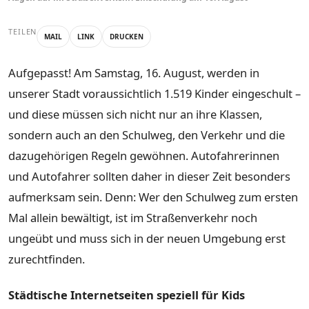
TEILEN
MAIL
LINK
DRUCKEN
Aufgepasst! Am Samstag, 16. August, werden in
unserer Stadt voraussichtlich 1.519 Kinder eingeschult –
und diese müssen sich nicht nur an ihre Klassen,
sondern auch an den Schulweg, den Verkehr und die
dazugehörigen Regeln gewöhnen. Autofahrerinnen
und Autofahrer sollten daher in dieser Zeit besonders
aufmerksam sein. Denn: Wer den Schulweg zum ersten
Mal allein bewältigt, ist im Straßenverkehr noch
ungeübt und muss sich in der neuen Umgebung erst
zurechtfinden.
Städtische Internetseiten speziell für Kids