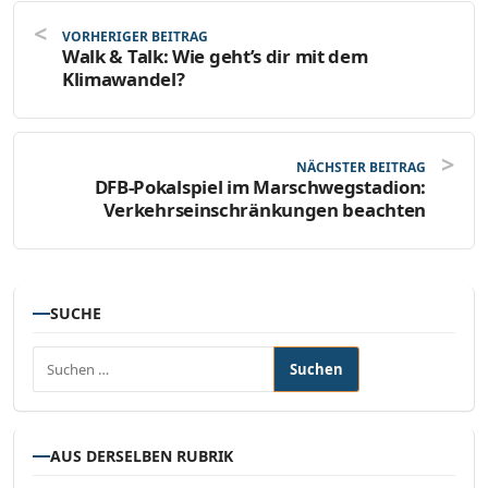
VORHERIGER BEITRAG
Walk & Talk: Wie geht’s dir mit dem
Klimawandel?
NÄCHSTER BEITRAG
DFB-Pokalspiel im Marschwegstadion:
Verkehrseinschränkungen beachten
SUCHE
Suchen nach:
AUS DERSELBEN RUBRIK