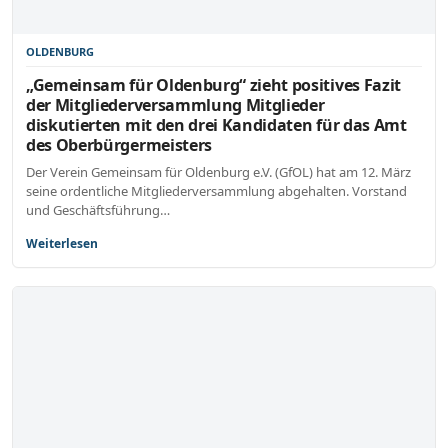
OLDENBURG
„Gemeinsam für Oldenburg“ zieht positives Fazit
der Mitgliederversammlung Mitglieder
diskutierten mit den drei Kandidaten für das Amt
des Oberbürgermeisters
Der Verein Gemeinsam für Oldenburg e.V. (GfOL) hat am 12. März
seine ordentliche Mitgliederversammlung abgehalten. Vorstand
und Geschäftsführung…
Weiterlesen