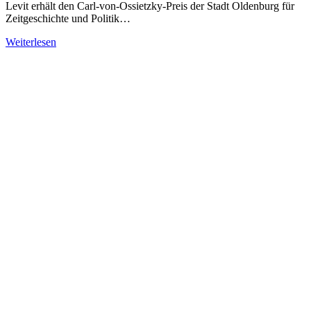
Levit erhält den Carl-von-Ossietzky-Preis der Stadt Oldenburg für
Zeitgeschichte und Politik…
Weiterlesen