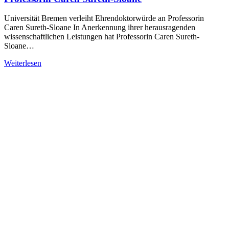
Universität Bremen verleiht Ehrendoktorwürde an Professorin
Caren Sureth-Sloane In Anerkennung ihrer herausragenden
wissenschaftlichen Leistungen hat Professorin Caren Sureth-
Sloane…
Weiterlesen