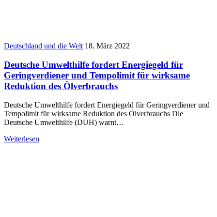
Deutschland und die Welt
18. März 2022
Deutsche Umwelthilfe fordert Energiegeld für
Geringverdiener und Tempolimit für wirksame
Reduktion des Ölverbrauchs
Deutsche Umwelthilfe fordert Energiegeld für Geringverdiener und
Tempolimit für wirksame Reduktion des Ölverbrauchs Die
Deutsche Umwelthilfe (DUH) warnt…
Weiterlesen