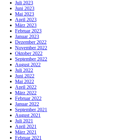
Juli 2023
Juni 2023
Mai 2023
April 2023
März 2023
Februar 2023
Januar 2023
Dezember 2022
November 2022
Oktober 2022
September 2022
August 2022
Juli 2022
Juni 2022
Mai 2022
April 2022
März 2022
Februar 2022
Januar 2022
September 2021
August 2021
Juli 2021
April 2021
März 2021
Februar 2021