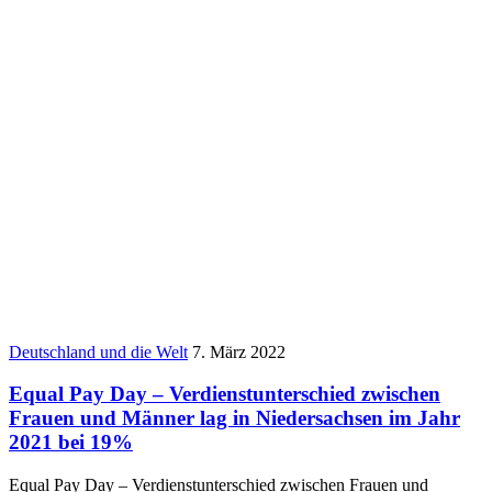
Deutschland und die Welt
7. März 2022
Equal Pay Day – Verdienstunterschied zwischen
Frauen und Männer lag in Niedersachsen im Jahr
2021 bei 19%
Equal Pay Day – Verdienstunterschied zwischen Frauen und