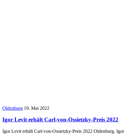
Oldenburg
19. Mai 2022
Igor Levit erhält Carl-von-Ossietzky-Preis 2022
Igor Levit erhält Carl-von-Ossietzky-Preis 2022 Oldenburg. Igor