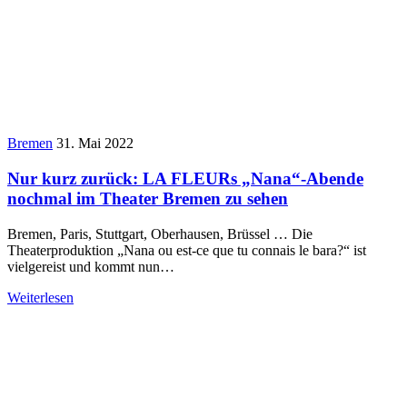
Bremen
31. Mai 2022
Nur kurz zurück: LA FLEURs „Nana“-Abende
nochmal im Theater Bremen zu sehen
Bremen, Paris, Stuttgart, Oberhausen, Brüssel … Die
Theaterproduktion „Nana ou est-ce que tu connais le bara?“ ist
vielgereist und kommt nun…
Weiterlesen