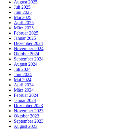
August 2025
Juli 2025
Juni 2025
Mai 2025
April 2025
März 2025
Februar 2025
Januar 2025
Dezember 2024
November 2024
Oktober 2024
September 2024
August 2024
Juli 2024
Juni 2024
Mai 2024
April 2024
März 2024
Februar 2024
Januar 2024
Dezember 2023
November 2023
Oktober 2023
September 2023
August 2023