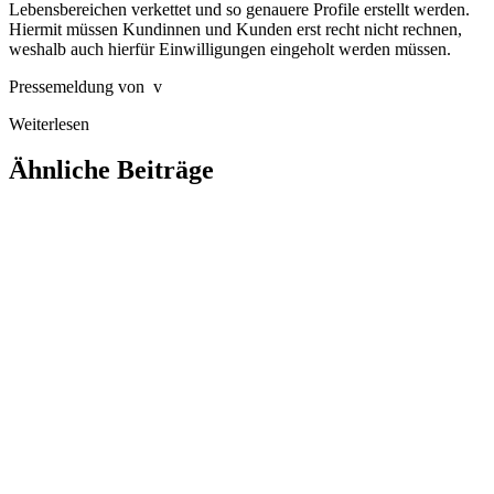
Lebensbereichen verkettet und so genauere Profile erstellt werden.
Hiermit müssen Kundinnen und Kunden erst recht nicht rechnen,
weshalb auch hierfür Einwilligungen eingeholt werden müssen.
Pressemeldung von v
Weiterlesen
Ähnliche Beiträge