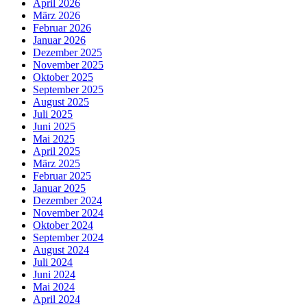
April 2026
März 2026
Februar 2026
Januar 2026
Dezember 2025
November 2025
Oktober 2025
September 2025
August 2025
Juli 2025
Juni 2025
Mai 2025
April 2025
März 2025
Februar 2025
Januar 2025
Dezember 2024
November 2024
Oktober 2024
September 2024
August 2024
Juli 2024
Juni 2024
Mai 2024
April 2024