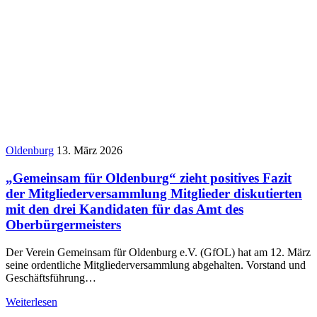
Oldenburg
13. März 2026
„Gemeinsam für Oldenburg“ zieht positives Fazit
der Mitgliederversammlung Mitglieder diskutierten
mit den drei Kandidaten für das Amt des
Oberbürgermeisters
Der Verein Gemeinsam für Oldenburg e.V. (GfOL) hat am 12. März
seine ordentliche Mitgliederversammlung abgehalten. Vorstand und
Geschäftsführung…
Weiterlesen