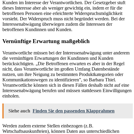
Kunden im Interesse der Verantwortlichen. Der Gesetzgeber stuft
dieses Interesse aber als weniger gewichtig ein, indem er für die
betroffenen Personen eine erleichterte Widerspruchsmöglichkeit
vorsieht. Der Widerspruch muss nicht begründet werden. Bei der
Interessenabwägung überwiegen zudem die Interessen der
betroffenen Kundinnen und Kunden.
Vernünftige Erwartung maßgeblich
Verantwortliche müssen bei der Interessenabwägung unter anderem
die vernünftigen Erwartungen der Kundinnen und Kunden
berücksichtigten. „Die Betroffenen erwarten es aber in der Regel
nicht, dass Verantwortliche im großen Umfang Datenbestände
nutzen, um ihre Neigung zu bestimmten Produktkategorien oder
Kommunikationswegen zu identifizieren”, so Barbara Thiel.
Verantwortliche können sich in diesen Fällen deshalb nicht auf eine
Interessenabwägung berufen und müssen stattdessen Einwilligungen
einholen.
Siehe auch
Finden Sie den passenden Klapprahmen
Werden zudem externe Stellen einbezogen (z. B.
Wirtschaftsauskunfteien), können Daten aus unterschiedlichen