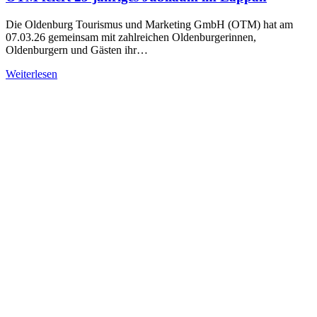
Die Oldenburg Tourismus und Marketing GmbH (OTM) hat am
07.03.26 gemeinsam mit zahlreichen Oldenburgerinnen,
Oldenburgern und Gästen ihr…
Weiterlesen