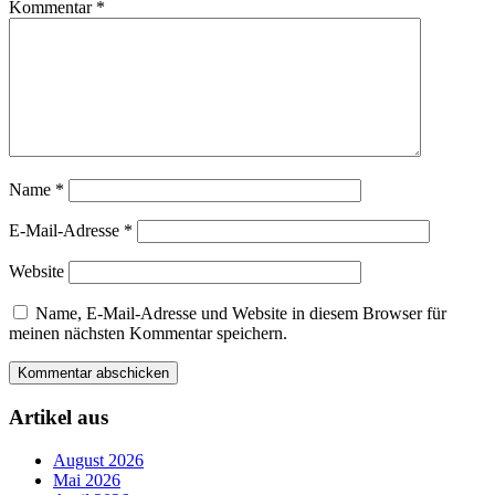
Kommentar
*
Name
*
E-Mail-Adresse
*
Website
Name, E-Mail-Adresse und Website in diesem Browser für
meinen nächsten Kommentar speichern.
Artikel aus
August 2026
Mai 2026