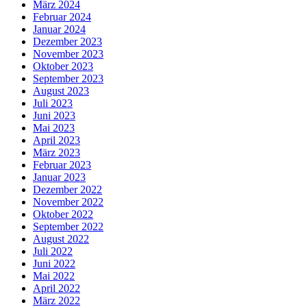
März 2024
Februar 2024
Januar 2024
Dezember 2023
November 2023
Oktober 2023
September 2023
August 2023
Juli 2023
Juni 2023
Mai 2023
April 2023
März 2023
Februar 2023
Januar 2023
Dezember 2022
November 2022
Oktober 2022
September 2022
August 2022
Juli 2022
Juni 2022
Mai 2022
April 2022
März 2022