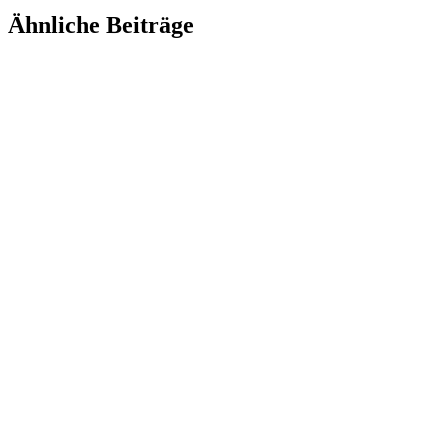
Ähnliche Beiträge