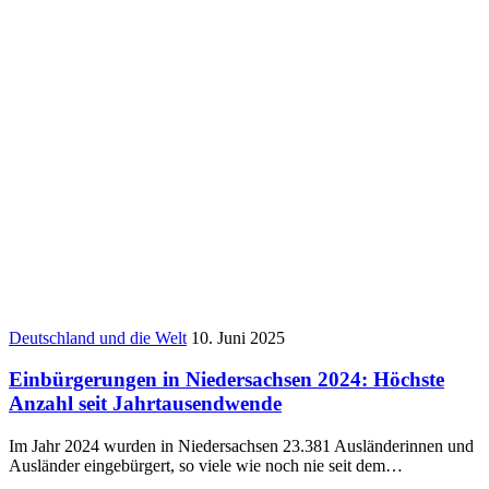
Deutschland und die Welt
10. Juni 2025
Einbürgerungen in Niedersachsen 2024: Höchste
Anzahl seit Jahrtausendwende
Im Jahr 2024 wurden in Niedersachsen 23.381 Ausländerinnen und
Ausländer eingebürgert, so viele wie noch nie seit dem…