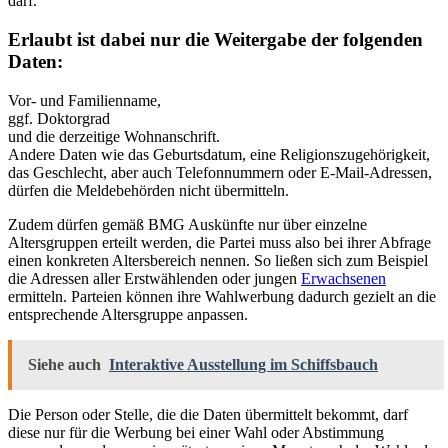
darf.
Erlaubt ist dabei nur die Weitergabe der folgenden
Daten:
Vor- und Familienname,
ggf. Doktorgrad
und die derzeitige Wohnanschrift.
Andere Daten wie das Geburtsdatum, eine Religionszugehörigkeit,
das Geschlecht, aber auch Telefonnummern oder E-Mail-Adressen,
dürfen die Meldebehörden nicht übermitteln.
Zudem dürfen gemäß BMG Auskünfte nur über einzelne
Altersgruppen erteilt werden, die Partei muss also bei ihrer Abfrage
einen konkreten Altersbereich nennen. So ließen sich zum Beispiel
die Adressen aller Erstwählenden oder jungen
Erwachsenen
ermitteln. Parteien können ihre Wahlwerbung dadurch gezielt an die
entsprechende Altersgruppe anpassen.
Siehe auch
Interaktive Ausstellung im Schiffsbauch
Die Person oder Stelle, die die Daten übermittelt bekommt, darf
diese nur für die Werbung bei einer Wahl oder Abstimmung