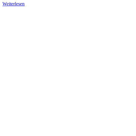
Weiterlesen