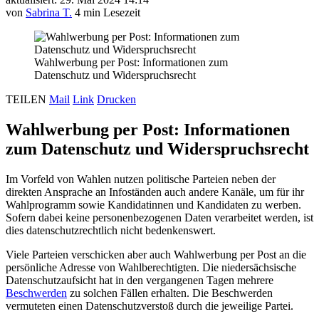
von
Sabrina T.
4 min Lesezeit
Wahlwerbung per Post: Informationen zum
Datenschutz und Widerspruchsrecht
TEILEN
Mail
Link
Drucken
Wahlwerbung per Post: Informationen
zum Datenschutz und Widerspruchsrecht
Im Vorfeld von Wahlen nutzen politische Parteien neben der
direkten Ansprache an Infoständen auch andere Kanäle, um für ihr
Wahlprogramm sowie Kandidatinnen und Kandidaten zu werben.
Sofern dabei keine personenbezogenen Daten verarbeitet werden, ist
dies datenschutzrechtlich nicht bedenkenswert.
Viele Parteien verschicken aber auch Wahlwerbung per Post an die
persönliche Adresse von Wahlberechtigten. Die niedersächsische
Datenschutzaufsicht hat in den vergangenen Tagen mehrere
Beschwerden
zu solchen Fällen erhalten. Die Beschwerden
vermuteten einen Datenschutzverstoß durch die jeweilige Partei.