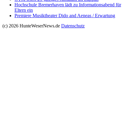
Hochschule Bremerhaven lädt zu Informationsabend für
Eltern ein
Premiere Musiktheater Dido and Aeneas / Erwartung
(c) 2026 HunteWeserNews.de
Datenschutz