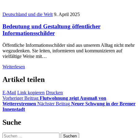
Deutschland und die Welt
9. April 2025
Bedeutung und Gestaltung öffentlicher
Informationsschilder
Öffentliche Informationsschilder sind aus unserem Alltag nicht mehr
wegzudenken. Sie leiten, informieren und kommunizieren auf
vielfältige Weise mit…
Weiterlesen
Artikel teilen
E-Mail
Link kopieren
Drucken
Vorheriger Beitrag
Flutwohnung zeigt Ausmaß von
Wetterextremen
Nächster Beitrag
Neuer Schwung in der Bremer
Innenstadt
Suche
Suchen