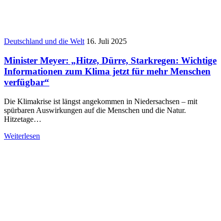
Deutschland und die Welt
16. Juli 2025
Minister Meyer: „Hitze, Dürre, Starkregen: Wichtige
Informationen zum Klima jetzt für mehr Menschen
verfügbar“
Die Klimakrise ist längst angekommen in Niedersachsen – mit
spürbaren Auswirkungen auf die Menschen und die Natur.
Hitzetage…
Weiterlesen