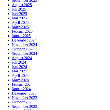
September 2025
August 2025
Juli 2025
Juni 2025
Mai 2025
April 2025
März 2025
Februar 2025
Januar 2025
Dezember 2024
November 2024
Oktober 2024
September 2024
August 2024
Juli 2024
Juni 2024
Mai 2024
April 2024
März 2024
Februar 2024
Januar 2024
Dezember 2023
November 2023
Oktober 2023
September 2023