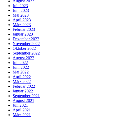
August 2023
Juli 2023
Juni 2023
Mai 2023
April 2023
März 2023
Februar 2023
Januar 2023
Dezember 2022
November 2022
Oktober 2022
September 2022
August 2022
Juli 2022
Juni 2022
Mai 2022
April 2022
März 2022
Februar 2022
Januar 2022
September 2021
August 2021
Juli 2021
April 2021
März 2021