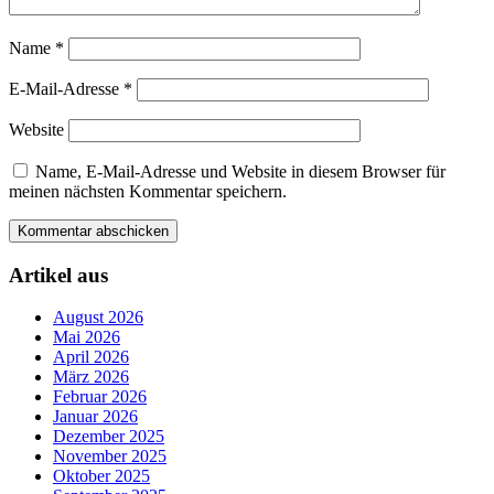
Name
*
E-Mail-Adresse
*
Website
Name, E-Mail-Adresse und Website in diesem Browser für
meinen nächsten Kommentar speichern.
Artikel aus
August 2026
Mai 2026
April 2026
März 2026
Februar 2026
Januar 2026
Dezember 2025
November 2025
Oktober 2025