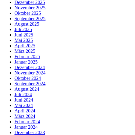
Dezember 2025
November 2025
Oktober 2025
September 2025
August 2025
Juli 2025
Juni 2025
Mai 2025
April 2025
März 2025
Februar 2025
Januar 2025
Dezember 2024
November 2024
Oktober 2024
September 2024
August 2024
Juli 2024
Juni 2024
Mai 2024
April 2024
März 2024
Februar 2024
Januar 2024
Dezember 2023