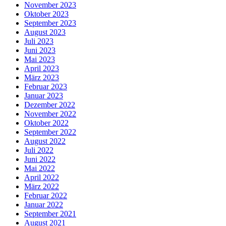
November 2023
Oktober 2023
September 2023
August 2023
Juli 2023
Juni 2023
Mai 2023
April 2023
März 2023
Februar 2023
Januar 2023
Dezember 2022
November 2022
Oktober 2022
September 2022
August 2022
Juli 2022
Juni 2022
Mai 2022
April 2022
März 2022
Februar 2022
Januar 2022
September 2021
August 2021