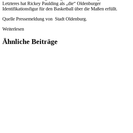
Letzteres hat Rickey Paulding als „die“ Oldenburger
Identifikationsfigur für den Basketball über die Maßen erfüllt.
Quelle Pressemeldung von Stadt Oldenburg.
Weiterlesen
Ähnliche Beiträge