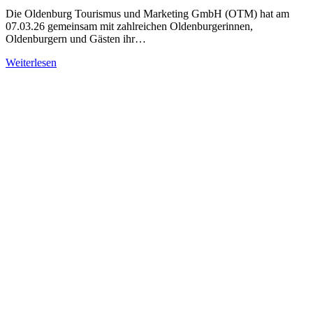
Die Oldenburg Tourismus und Marketing GmbH (OTM) hat am
07.03.26 gemeinsam mit zahlreichen Oldenburgerinnen,
Oldenburgern und Gästen ihr…
Weiterlesen