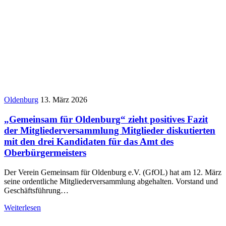
Oldenburg
13. März 2026
„Gemeinsam für Oldenburg“ zieht positives Fazit
der Mitgliederversammlung Mitglieder diskutierten
mit den drei Kandidaten für das Amt des
Oberbürgermeisters
Der Verein Gemeinsam für Oldenburg e.V. (GfOL) hat am 12. März
seine ordentliche Mitgliederversammlung abgehalten. Vorstand und
Geschäftsführung…
Weiterlesen