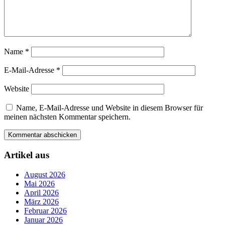
Name
*
E-Mail-Adresse
*
Website
Name, E-Mail-Adresse und Website in diesem Browser für
meinen nächsten Kommentar speichern.
Artikel aus
August 2026
Mai 2026
April 2026
März 2026
Februar 2026
Januar 2026