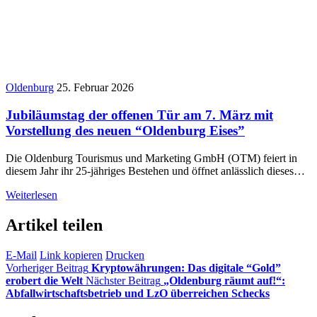
Oldenburg
25. Februar 2026
Jubiläumstag der offenen Tür am 7. März mit
Vorstellung des neuen “Oldenburg Eises”
Die Oldenburg Tourismus und Marketing GmbH (OTM) feiert in
diesem Jahr ihr 25-jähriges Bestehen und öffnet anlässlich dieses…
Weiterlesen
Artikel teilen
E-Mail
Link kopieren
Drucken
Vorheriger Beitrag
Kryptowährungen: Das digitale “Gold”
erobert die Welt
Nächster Beitrag
„Oldenburg räumt auf!“:
Abfallwirtschaftsbetrieb und LzO überreichen Schecks