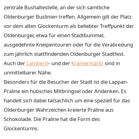
zentrale Bushaltestelle, an der sich sämtliche
Oldenburger Buslinien treffen. Allgemein gilt der Platz
vor dem alten Glockenturm als beliebter Treffpunkt der
Oldenburger, etwa für einen Stadtbummel,
ausgedehnte Kneipentouren oder für die Verabredung
zum jährlich stattfindenden Oldenburger Stadtfest.
Auch der
Lamberti
– und der
Kramermarkt
sind in
unmittelbarer Nähe.
Besonders für die Besucher der Stadt ist die Lappan-
Praline ein hübsches Mitbringsel oder Andenken. Es
handelt sich dabei tatsächlich um eine speziell für das
Oldenburger Wahrzeichen kreierte Praline aus
Schokolade. Die Praline hat die Form des
Glockenturms.