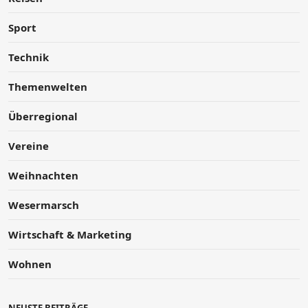
Sport
Technik
Themenwelten
Überregional
Vereine
Weihnachten
Wesermarsch
Wirtschaft & Marketing
Wohnen