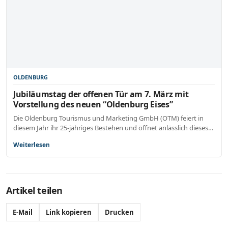
OLDENBURG
Jubiläumstag der offenen Tür am 7. März mit
Vorstellung des neuen “Oldenburg Eises”
Die Oldenburg Tourismus und Marketing GmbH (OTM) feiert in
diesem Jahr ihr 25-jähriges Bestehen und öffnet anlässlich dieses…
Weiterlesen
Artikel teilen
E-Mail
Link kopieren
Drucken