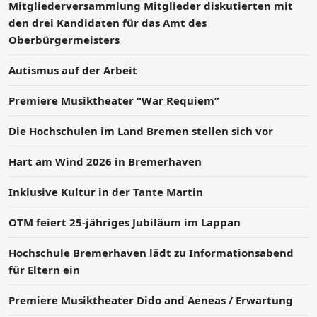
Mitgliederversammlung Mitglieder diskutierten mit
den drei Kandidaten für das Amt des
Oberbürgermeisters
Autismus auf der Arbeit
Premiere Musiktheater “War Requiem”
Die Hochschulen im Land Bremen stellen sich vor
Hart am Wind 2026 in Bremerhaven
Inklusive Kultur in der Tante Martin
OTM feiert 25-jähriges Jubiläum im Lappan
Hochschule Bremerhaven lädt zu Informationsabend
für Eltern ein
Premiere Musiktheater Dido and Aeneas / Erwartung