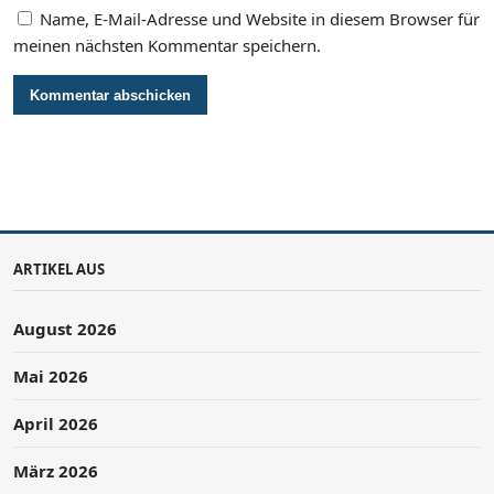
Name, E-Mail-Adresse und Website in diesem Browser für
meinen nächsten Kommentar speichern.
ARTIKEL AUS
August 2026
Mai 2026
April 2026
März 2026