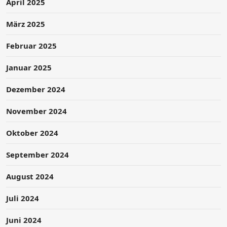
April 2025
März 2025
Februar 2025
Januar 2025
Dezember 2024
November 2024
Oktober 2024
September 2024
August 2024
Juli 2024
Juni 2024