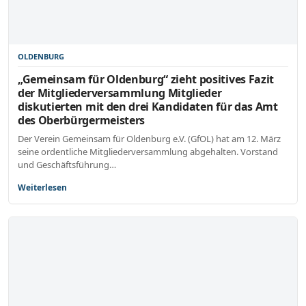
OLDENBURG
„Gemeinsam für Oldenburg“ zieht positives Fazit
der Mitgliederversammlung Mitglieder
diskutierten mit den drei Kandidaten für das Amt
des Oberbürgermeisters
Der Verein Gemeinsam für Oldenburg e.V. (GfOL) hat am 12. März
seine ordentliche Mitgliederversammlung abgehalten. Vorstand
und Geschäftsführung…
Weiterlesen