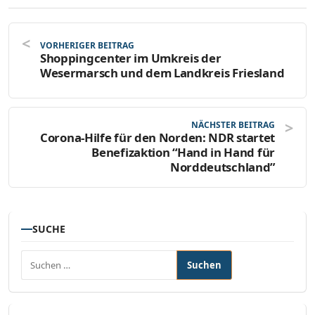
VORHERIGER BEITRAG
Shoppingcenter im Umkreis der
Wesermarsch und dem Landkreis Friesland
NÄCHSTER BEITRAG
Corona-Hilfe für den Norden: NDR startet
Benefizaktion “Hand in Hand für
Norddeutschland”
SUCHE
Suchen nach: