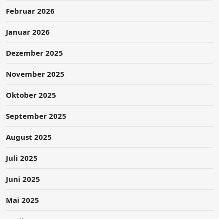
Februar 2026
Januar 2026
Dezember 2025
November 2025
Oktober 2025
September 2025
August 2025
Juli 2025
Juni 2025
Mai 2025