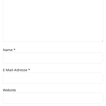
Name
*
E-Mail-Adresse
*
Website