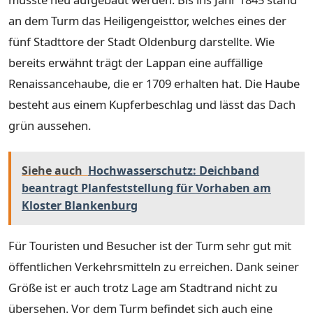
an dem Turm das Heiligengeisttor, welches eines der
fünf Stadttore der Stadt Oldenburg darstellte. Wie
bereits erwähnt trägt der Lappan eine auffällige
Renaissancehaube, die er 1709 erhalten hat. Die Haube
besteht aus einem Kupferbeschlag und lässt das Dach
grün aussehen.
Siehe auch
Hochwasserschutz: Deichband
beantragt Planfeststellung für Vorhaben am
Kloster Blankenburg
Für Touristen und Besucher ist der Turm sehr gut mit
öffentlichen Verkehrsmitteln zu erreichen. Dank seiner
Größe ist er auch trotz Lage am Stadtrand nicht zu
übersehen. Vor dem Turm befindet sich auch eine