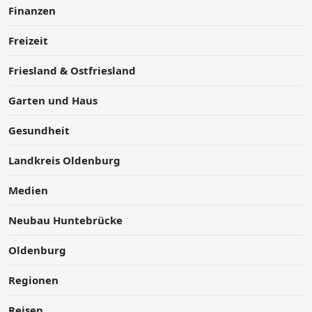
Finanzen
Freizeit
Friesland & Ostfriesland
Garten und Haus
Gesundheit
Landkreis Oldenburg
Medien
Neubau Huntebrücke
Oldenburg
Regionen
Reisen