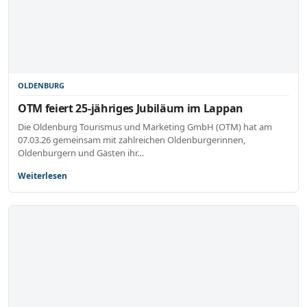
OLDENBURG
OTM feiert 25-jähriges Jubiläum im Lappan
Die Oldenburg Tourismus und Marketing GmbH (OTM) hat am
07.03.26 gemeinsam mit zahlreichen Oldenburgerinnen,
Oldenburgern und Gästen ihr…
Weiterlesen