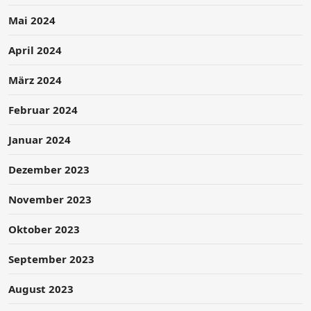
Mai 2024
April 2024
März 2024
Februar 2024
Januar 2024
Dezember 2023
November 2023
Oktober 2023
September 2023
August 2023