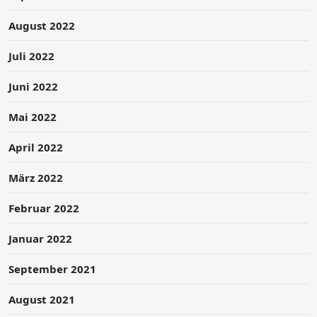
August 2022
Juli 2022
Juni 2022
Mai 2022
April 2022
März 2022
Februar 2022
Januar 2022
September 2021
August 2021