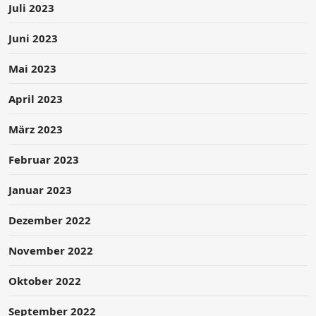
Juli 2023
Juni 2023
Mai 2023
April 2023
März 2023
Februar 2023
Januar 2023
Dezember 2022
November 2022
Oktober 2022
September 2022