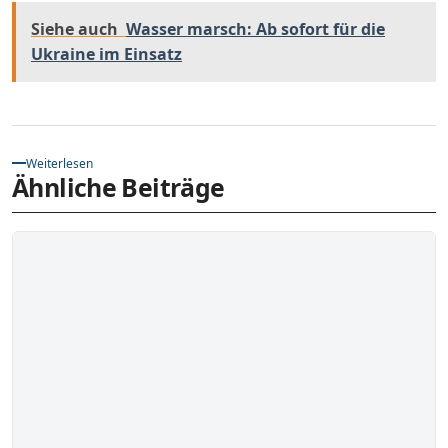
Siehe auch
Wasser marsch: Ab sofort für die
Ukraine im Einsatz
Weiterlesen
Ähnliche Beiträge