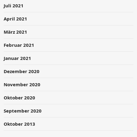
Juli 2021
April 2021
März 2021
Februar 2021
Januar 2021
Dezember 2020
November 2020
Oktober 2020
September 2020
Oktober 2013