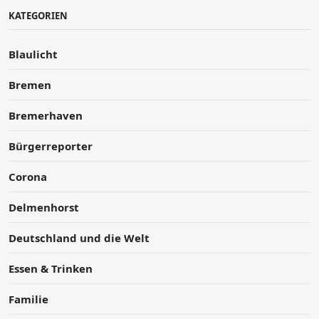
KATEGORIEN
Blaulicht
Bremen
Bremerhaven
Bürgerreporter
Corona
Delmenhorst
Deutschland und die Welt
Essen & Trinken
Familie