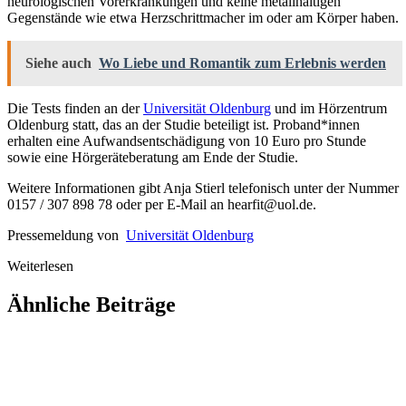
neurologischen Vorerkrankungen und keine metallhaltigen
Gegenstände wie etwa Herzschrittmacher im oder am Körper haben.
Siehe auch
Wo Liebe und Romantik zum Erlebnis werden
Die Tests finden an der
Universität Oldenburg
und im Hörzentrum
Oldenburg statt, das an der Studie beteiligt ist. Proband*innen
erhalten eine Aufwandsentschädigung von 10 Euro pro Stunde
sowie eine Hörgeräteberatung am Ende der Studie.
Weitere Informationen gibt Anja Stierl telefonisch unter der Nummer
0157 / 307 898 78 oder per E-Mail an hearfit@uol.de.
Pressemeldung von
Universität Oldenburg
Weiterlesen
Ähnliche Beiträge