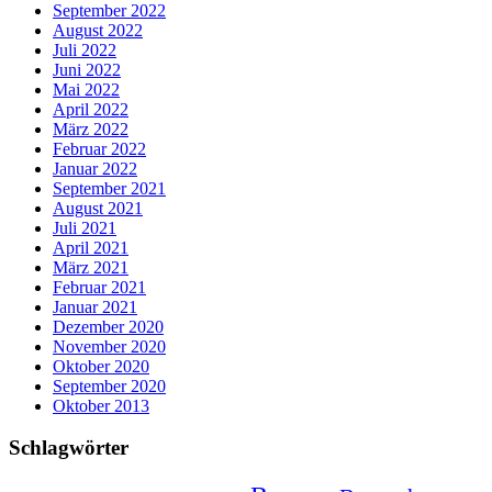
September 2022
August 2022
Juli 2022
Juni 2022
Mai 2022
April 2022
März 2022
Februar 2022
Januar 2022
September 2021
August 2021
Juli 2021
April 2021
März 2021
Februar 2021
Januar 2021
Dezember 2020
November 2020
Oktober 2020
September 2020
Oktober 2013
Schlagwörter