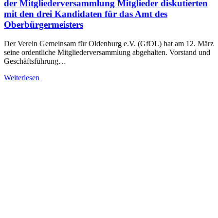
der Mitgliederversammlung Mitglieder diskutierten
mit den drei Kandidaten für das Amt des
Oberbürgermeisters
Der Verein Gemeinsam für Oldenburg e.V. (GfOL) hat am 12. März
seine ordentliche Mitgliederversammlung abgehalten. Vorstand und
Geschäftsführung…
Weiterlesen