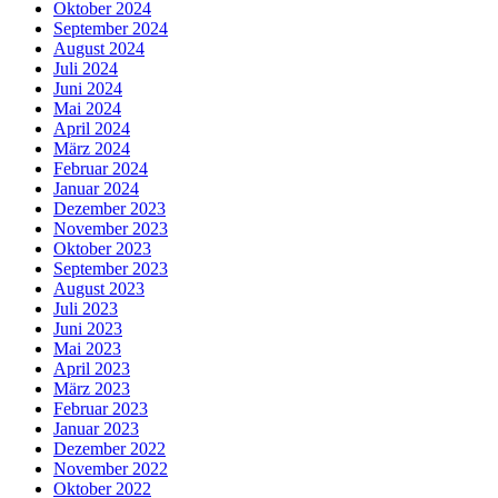
Oktober 2024
September 2024
August 2024
Juli 2024
Juni 2024
Mai 2024
April 2024
März 2024
Februar 2024
Januar 2024
Dezember 2023
November 2023
Oktober 2023
September 2023
August 2023
Juli 2023
Juni 2023
Mai 2023
April 2023
März 2023
Februar 2023
Januar 2023
Dezember 2022
November 2022
Oktober 2022