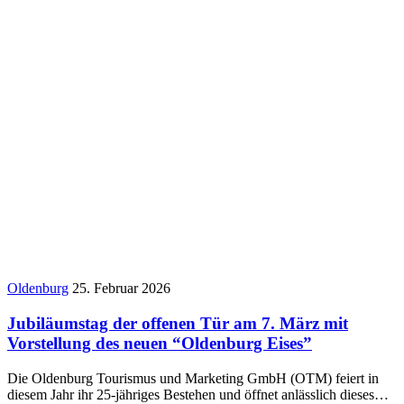
Oldenburg
25. Februar 2026
Jubiläumstag der offenen Tür am 7. März mit
Vorstellung des neuen “Oldenburg Eises”
Die Oldenburg Tourismus und Marketing GmbH (OTM) feiert in
diesem Jahr ihr 25-jähriges Bestehen und öffnet anlässlich dieses…