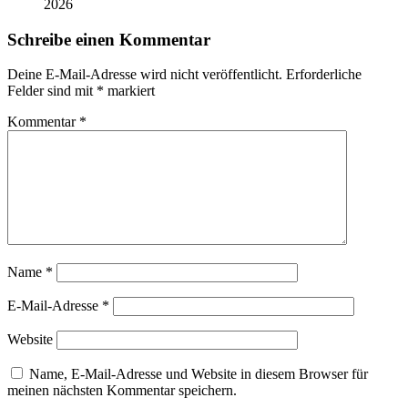
2026
Schreibe einen Kommentar
Deine E-Mail-Adresse wird nicht veröffentlicht.
Erforderliche
Felder sind mit
*
markiert
Kommentar
*
Name
*
E-Mail-Adresse
*
Website
Name, E-Mail-Adresse und Website in diesem Browser für
meinen nächsten Kommentar speichern.