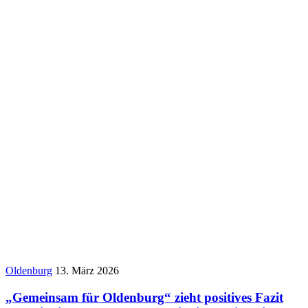
Oldenburg
13. März 2026
„Gemeinsam für Oldenburg“ zieht positives Fazit