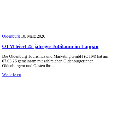
Oldenburg
10. März 2026
OTM feiert 25-jähriges Jubiläum im Lappan
Die Oldenburg Tourismus und Marketing GmbH (OTM) hat am
07.03.26 gemeinsam mit zahlreichen Oldenburgerinnen,
Oldenburgern und Gästen ihr…
Weiterlesen