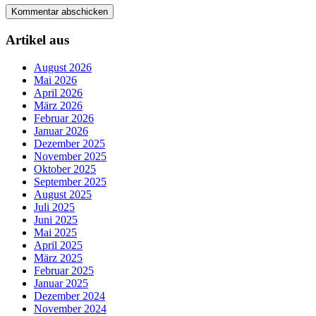
Artikel aus
August 2026
Mai 2026
April 2026
März 2026
Februar 2026
Januar 2026
Dezember 2025
November 2025
Oktober 2025
September 2025
August 2025
Juli 2025
Juni 2025
Mai 2025
April 2025
März 2025
Februar 2025
Januar 2025
Dezember 2024
November 2024