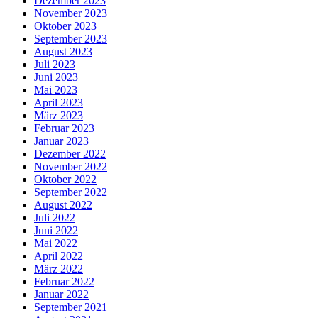
Dezember 2023
November 2023
Oktober 2023
September 2023
August 2023
Juli 2023
Juni 2023
Mai 2023
April 2023
März 2023
Februar 2023
Januar 2023
Dezember 2022
November 2022
Oktober 2022
September 2022
August 2022
Juli 2022
Juni 2022
Mai 2022
April 2022
März 2022
Februar 2022
Januar 2022
September 2021