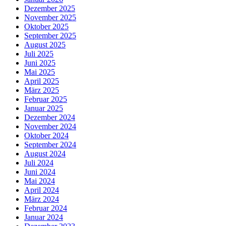
Dezember 2025
November 2025
Oktober 2025
September 2025
August 2025
Juli 2025
Juni 2025
Mai 2025
April 2025
März 2025
Februar 2025
Januar 2025
Dezember 2024
November 2024
Oktober 2024
September 2024
August 2024
Juli 2024
Juni 2024
Mai 2024
April 2024
März 2024
Februar 2024
Januar 2024