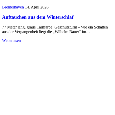
Bremerhaven
14. April 2026
Auftauchen aus dem Winterschlaf
77 Meter lang, graue Tarnfarbe, Geschützturm – wie ein Schatten
aus der Vergangenheit liegt die „Wilhelm Bauer“ im…
Weiterlesen