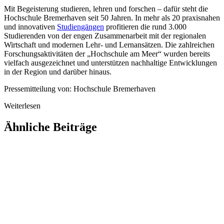
Mit Begeisterung studieren, lehren und forschen – dafür steht die
Hochschule Bremerhaven seit 50 Jahren. In mehr als 20 praxisnahen
und innovativen
Studiengängen
profitieren die rund 3.000
Studierenden von der engen Zusammenarbeit mit der regionalen
Wirtschaft und modernen Lehr- und Lernansätzen. Die zahlreichen
Forschungsaktivitäten der „Hochschule am Meer“ wurden bereits
vielfach ausgezeichnet und unterstützen nachhaltige Entwicklungen
in der Region und darüber hinaus.
Pressemitteilung von: Hochschule Bremerhaven
Weiterlesen
Ähnliche Beiträge