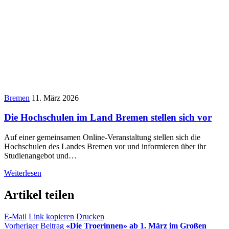
Bremen
11. März 2026
Die Hochschulen im Land Bremen stellen sich vor
Auf einer gemeinsamen Online-Veranstaltung stellen sich die
Hochschulen des Landes Bremen vor und informieren über ihr
Studienangebot und…
Weiterlesen
Artikel teilen
E-Mail
Link kopieren
Drucken
Vorheriger Beitrag
«Die Troerinnen» ab 1. März im Großen