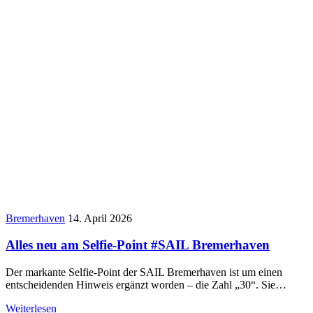
Bremerhaven
14. April 2026
Alles neu am Selfie-Point #SAIL Bremerhaven
Der markante Selfie-Point der SAIL Bremerhaven ist um einen
entscheidenden Hinweis ergänzt worden – die Zahl „30“. Sie…
Weiterlesen