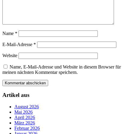
Name
*
E-Mail-Adresse
*
Website
Name, E-Mail-Adresse und Website in diesem Browser für
meinen nächsten Kommentar speichern.
Artikel aus
August 2026
Mai 2026
April 2026
März 2026
Februar 2026
Januar 2026