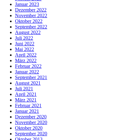
Januar 2023
Dezember 2022
November 2022
Oktober 2022
September 2022
August 2022
Juli 2022
Juni 2022
Mai 2022
April 2022
März 2022
Februar 2022
Januar 2022
September 2021
August 2021
Juli 2021
April 2021
März 2021
Februar 2021
Januar 2021
Dezember 2020
November 2020
Oktober 2020
September 2020
Oktober 2013