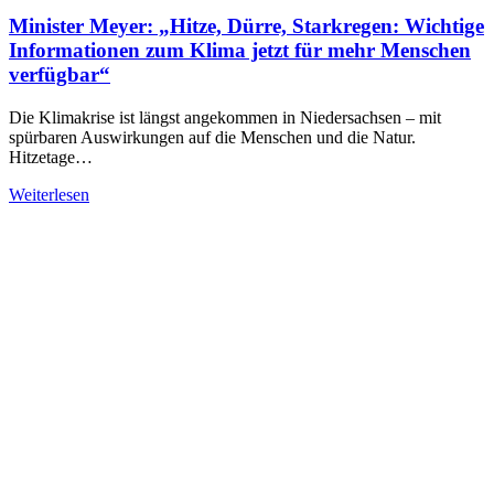
Minister Meyer: „Hitze, Dürre, Starkregen: Wichtige
Informationen zum Klima jetzt für mehr Menschen
verfügbar“
Die Klimakrise ist längst angekommen in Niedersachsen – mit
spürbaren Auswirkungen auf die Menschen und die Natur.
Hitzetage…
Weiterlesen