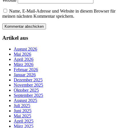
Website
Name, E-Mail-Adresse und Website in diesem Browser für
meinen nächsten Kommentar speichern.
Artikel aus
August 2026
Mai 2026
April 2026
März 2026
Februar 2026
Januar 2026
Dezember 2025
November 2025
Oktober 2025
September 2025
August 2025
Juli 2025
Juni 2025
Mai 2025
April 2025
März 2025