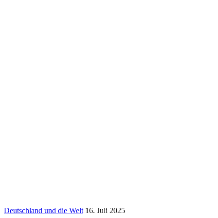
Deutschland und die Welt
16. Juli 2025