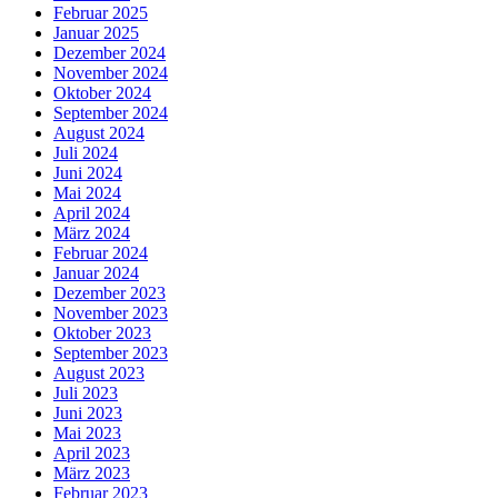
Februar 2025
Januar 2025
Dezember 2024
November 2024
Oktober 2024
September 2024
August 2024
Juli 2024
Juni 2024
Mai 2024
April 2024
März 2024
Februar 2024
Januar 2024
Dezember 2023
November 2023
Oktober 2023
September 2023
August 2023
Juli 2023
Juni 2023
Mai 2023
April 2023
März 2023
Februar 2023