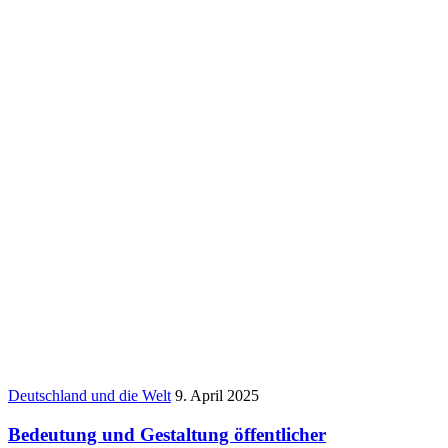
Deutschland und die Welt
9. April 2025
Bedeutung und Gestaltung öffentlicher