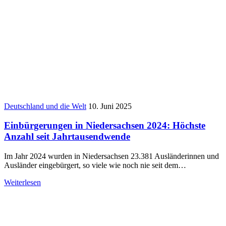
Deutschland und die Welt
10. Juni 2025
Einbürgerungen in Niedersachsen 2024: Höchste
Anzahl seit Jahrtausendwende
Im Jahr 2024 wurden in Niedersachsen 23.381 Ausländerinnen und
Ausländer eingebürgert, so viele wie noch nie seit dem…
Weiterlesen