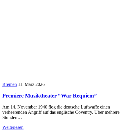
Bremen
11. März 2026
Premiere Musiktheater “War Requiem”
Am 14. November 1940 flog die deutsche Luftwaffe einen
verheerenden Angriff auf das englische Coventry. Über mehrere
Stunden…
Weiterlesen