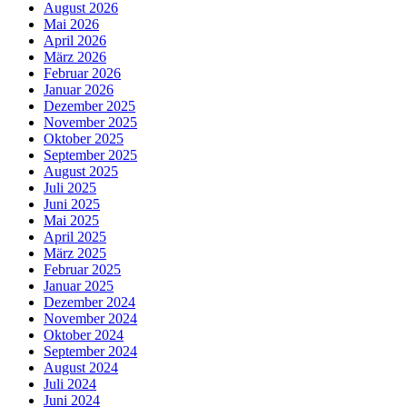
August 2026
Mai 2026
April 2026
März 2026
Februar 2026
Januar 2026
Dezember 2025
November 2025
Oktober 2025
September 2025
August 2025
Juli 2025
Juni 2025
Mai 2025
April 2025
März 2025
Februar 2025
Januar 2025
Dezember 2024
November 2024
Oktober 2024
September 2024
August 2024
Juli 2024
Juni 2024