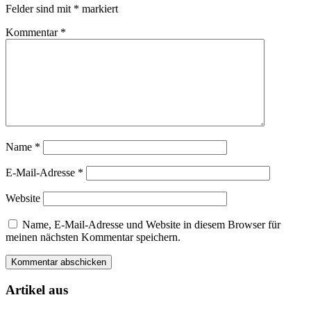
Felder sind mit
*
markiert
Kommentar
*
Name
*
E-Mail-Adresse
*
Website
Name, E-Mail-Adresse und Website in diesem Browser für
meinen nächsten Kommentar speichern.
Artikel aus