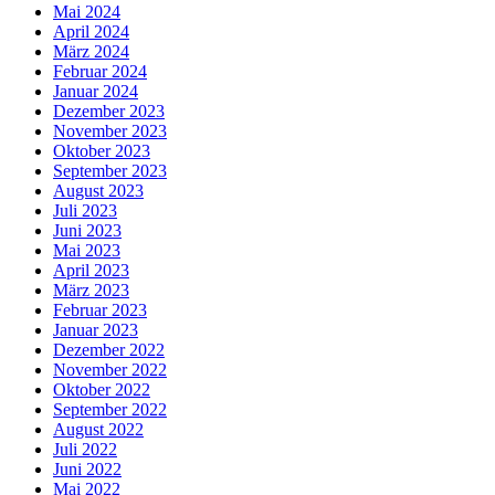
Mai 2024
April 2024
März 2024
Februar 2024
Januar 2024
Dezember 2023
November 2023
Oktober 2023
September 2023
August 2023
Juli 2023
Juni 2023
Mai 2023
April 2023
März 2023
Februar 2023
Januar 2023
Dezember 2022
November 2022
Oktober 2022
September 2022
August 2022
Juli 2022
Juni 2022
Mai 2022