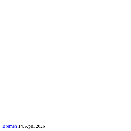
Bremen
14. April 2026