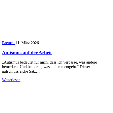
Bremen
11. März 2026
Autismus auf der Arbeit
„Autismus bedeutet für mich, dass ich verpasse, was andere
bemerken. Und bemerke, was anderen entgeht.“ Dieser
aufschlussreiche Satz…
Weiterlesen