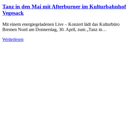
Tanz in den Mai mit Afterburner im Kulturbahnhof
Vegesack
Mit einem energiegeladenen Live – Konzert lädt das Kulturbüro
Bremen Nord am Donnerstag, 30. April, zum „Tanz in…
Weiterlesen