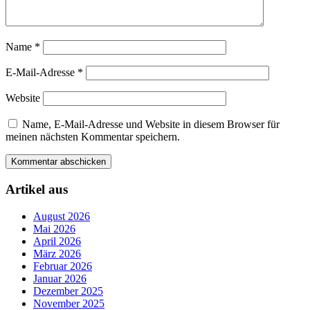
Name
*
E-Mail-Adresse
*
Website
Name, E-Mail-Adresse und Website in diesem Browser für
meinen nächsten Kommentar speichern.
Artikel aus
August 2026
Mai 2026
April 2026
März 2026
Februar 2026
Januar 2026
Dezember 2025
November 2025