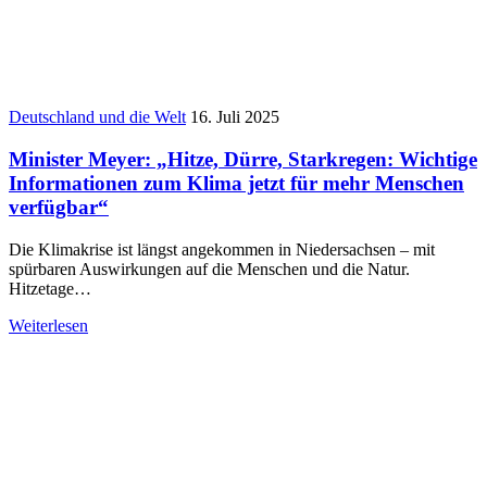
Deutschland und die Welt
16. Juli 2025
Minister Meyer: „Hitze, Dürre, Starkregen: Wichtige
Informationen zum Klima jetzt für mehr Menschen
verfügbar“
Die Klimakrise ist längst angekommen in Niedersachsen – mit
spürbaren Auswirkungen auf die Menschen und die Natur.
Hitzetage…
Weiterlesen