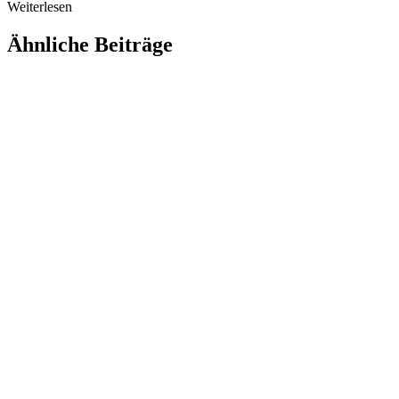
Weiterlesen
Ähnliche Beiträge