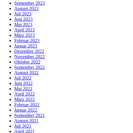
September 2023
August 2023
Juli 2023
Juni 2023
Mai 2023
April 2023
März 2023
Februar 2023
Januar 2023
Dezember 2022
November 2022
Oktober 2022
September 2022
August 2022
Juli 2022
Juni 2022
Mai 2022
April 2022
März 2022
Februar 2022
Januar 2022
September 2021
August 2021
Juli 2021
April 2021