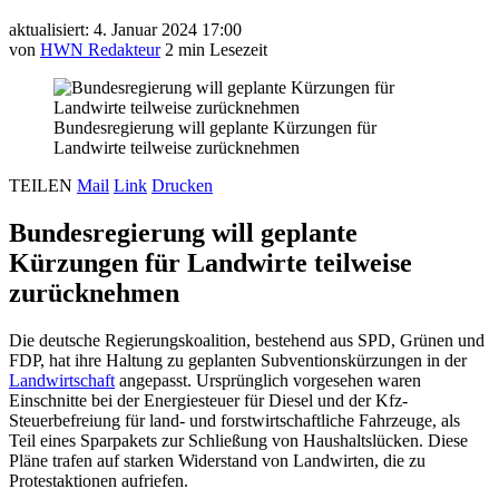
aktualisiert: 4. Januar 2024 17:00
von
HWN Redakteur
2 min Lesezeit
Bundesregierung will geplante Kürzungen für
Landwirte teilweise zurücknehmen
TEILEN
Mail
Link
Drucken
Bundesregierung will geplante
Kürzungen für Landwirte teilweise
zurücknehmen
Die deutsche Regierungskoalition, bestehend aus SPD, Grünen und
FDP, hat ihre Haltung zu geplanten Subventionskürzungen in der
Landwirtschaft
angepasst. Ursprünglich vorgesehen waren
Einschnitte bei der Energiesteuer für Diesel und der Kfz-
Steuerbefreiung für land- und forstwirtschaftliche Fahrzeuge, als
Teil eines Sparpakets zur Schließung von Haushaltslücken. Diese
Pläne trafen auf starken Widerstand von Landwirten, die zu
Protestaktionen aufriefen.