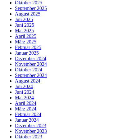
Oktober 2025
September 2025
August 2025
Juli 2025
Juni 2025
Mai 2025
April 2025
März 2025
Februar 2025
Januar 2025
Dezember 2024
November 2024
Oktober 2024
September 2024
August 2024
Juli 2024
Juni 2024
Mai 2024
April 2024
März 2024
Februar 2024
Januar 2024
Dezember 2023
November 2023
Oktober 2023