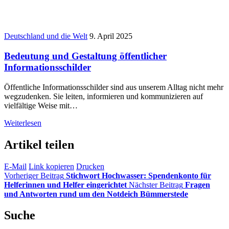
Deutschland und die Welt
9. April 2025
Bedeutung und Gestaltung öffentlicher
Informationsschilder
Öffentliche Informationsschilder sind aus unserem Alltag nicht mehr
wegzudenken. Sie leiten, informieren und kommunizieren auf
vielfältige Weise mit…
Weiterlesen
Artikel teilen
E-Mail
Link kopieren
Drucken
Vorheriger Beitrag
Stichwort Hochwasser: Spendenkonto für
Helferinnen und Helfer eingerichtet
Nächster Beitrag
Fragen
und Antworten rund um den Notdeich Bümmerstede
Suche