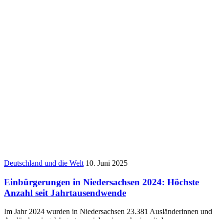
Deutschland und die Welt
10. Juni 2025
Einbürgerungen in Niedersachsen 2024: Höchste
Anzahl seit Jahrtausendwende
Im Jahr 2024 wurden in Niedersachsen 23.381 Ausländerinnen und